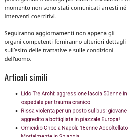
momento non sono stati comunicati arresti né
interventi coercitivi.
Seguiranno aggiornamenti non appena gli
organi competenti forniranno ulteriori dettagli
sull’esito delle trattative e sulle condizioni
dell’uomo.
Articoli simili
Lido Tre Archi: aggressione lascia 50enne in
ospedale per trauma cranico
Rissa violenta per un posto sul bus: giovane
aggredito a bottigliate in piazzale Europa!
Omicidio Choc a Napoli: 18enne Accoltellato
Mortalmente in Spiaggia