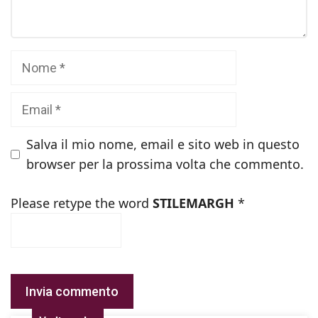
Nome
Email
Salva il mio nome, email e sito web in questo
browser per la prossima volta che commento.
Please retype the word
STILEMARGH
*