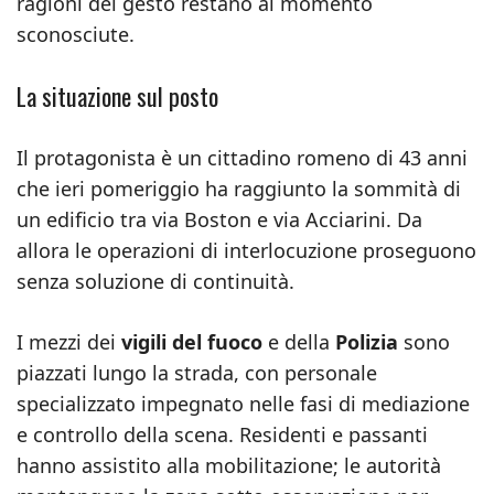
ragioni del gesto restano al momento
sconosciute.
La situazione sul posto
Il protagonista è un cittadino romeno di 43 anni
che ieri pomeriggio ha raggiunto la sommità di
un edificio tra via Boston e via Acciarini. Da
allora le operazioni di interlocuzione proseguono
senza soluzione di continuità.
I mezzi dei
vigili del fuoco
e della
Polizia
sono
piazzati lungo la strada, con personale
specializzato impegnato nelle fasi di mediazione
e controllo della scena. Residenti e passanti
hanno assistito alla mobilitazione; le autorità