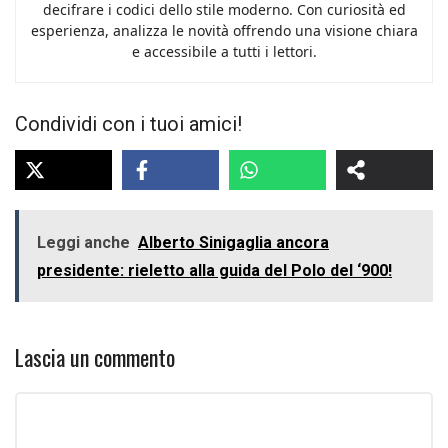
decifrare i codici dello stile moderno. Con curiosità ed
esperienza, analizza le novità offrendo una visione chiara
e accessibile a tutti i lettori.
Condividi con i tuoi amici!
Leggi anche
Alberto Sinigaglia ancora
presidente: rieletto alla guida del Polo del ‘900!
Lascia un commento
Commento