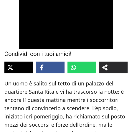
Condividi con i tuoi amici!
Un uomo è salito sul tetto di un palazzo del
quartiere Santa Rita e vi ha trascorso la notte: è
ancora lì questa mattina mentre i soccorritori
tentano di convincerlo a scendere. L’episodio,
iniziato ieri pomeriggio, ha richiamato sul posto
mezzi dei soccorsi e forze dell’ordine, ma le