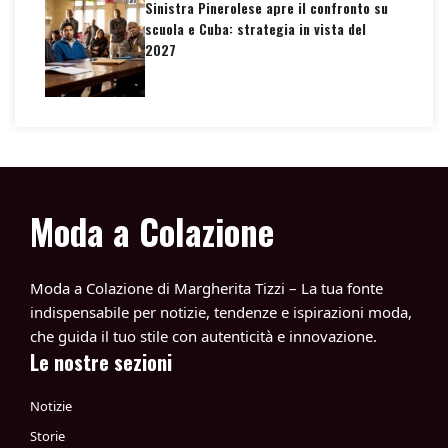
Sinistra Pinerolese apre il confronto su
scuola e Cuba: strategia in vista del
2027
Moda a Colazione
Moda a Colazione di Margherita Tizzi – La tua fonte
indispensabile per notizie, tendenze e ispirazioni moda,
che guida il tuo stile con autenticità e innovazione.
Le nostre sezioni
Notizie
Storie