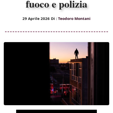
fuoco e polizia
29 Aprile 2026
Di :
Teodoro Montani