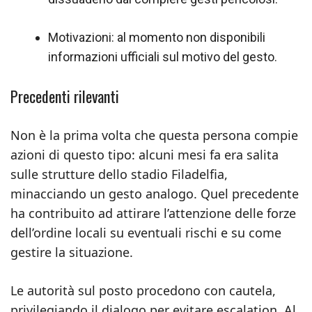
Motivazioni: al momento non disponibili
informazioni ufficiali sul motivo del gesto.
Precedenti rilevanti
Non è la prima volta che questa persona compie
azioni di questo tipo: alcuni mesi fa era salita
sulle strutture dello stadio Filadelfia,
minacciando un gesto analogo. Quel precedente
ha contribuito ad attirare l’attenzione delle forze
dell’ordine locali su eventuali rischi e su come
gestire la situazione.
Le autorità sul posto procedono con cautela,
privilegiando il dialogo per evitare escalation. Al