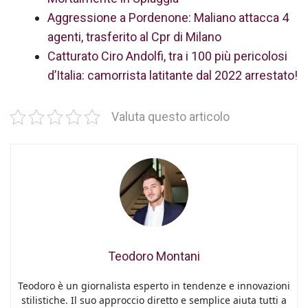
Aggressione a Pordenone: Maliano attacca 4
agenti, trasferito al Cpr di Milano
Catturato Ciro Andolfi, tra i 100 più pericolosi
d’Italia: camorrista latitante dal 2022 arrestato!
Valuta questo articolo
Teodoro Montani
Teodoro è un giornalista esperto in tendenze e innovazioni
stilistiche. Il suo approccio diretto e semplice aiuta tutti a