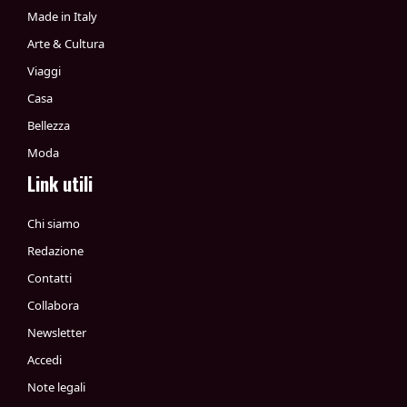
Made in Italy
Arte & Cultura
Viaggi
Casa
Bellezza
Moda
Link utili
Chi siamo
Redazione
Contatti
Collabora
Newsletter
Accedi
Note legali