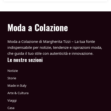
Moda a Colazione
Moda a Colazione di Margherita Tizzi – La tua fonte
indispensabile per notizie, tendenze e ispirazioni moda,
che guida il tuo stile con autenticità e innovazione.
Le nostre sezioni
Notizie
Storie
Made in Italy
Arte & Cultura
Viaggi
Casa