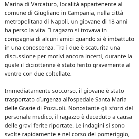
Marina di Varcaturo, località appartenente al
comune di Giugliano in Campania, nella città
metropolitana di Napoli, un giovane di 18 anni
ha perso la vita. Il ragazzo si trovava in
compagnia di alcuni amici quando si è imbattuto
in una conoscenza. Tra i due è scaturita una
discussione per motivi ancora incerti, durante la
quale il diciottenne è stato ferito gravemente al
ventre con due coltellate.
Immediatamente soccorso, il giovane è stato
trasportato d’urgenza all’ospedale Santa Maria
delle Grazie di Pozzuoli. Nonostante gli sforzi del
personale medico, il ragazzo è deceduto a causa
delle gravi ferite riportate. Le indagini si sono
svolte rapidamente e nel corso del pomeriggio,