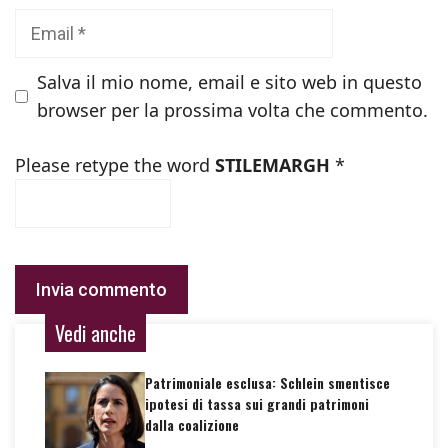
Email
Salva il mio nome, email e sito web in questo
browser per la prossima volta che commento.
Please retype the word
STILEMARGH
*
Vedi anche
Patrimoniale esclusa: Schlein smentisce
ipotesi di tassa sui grandi patrimoni
dalla coalizione