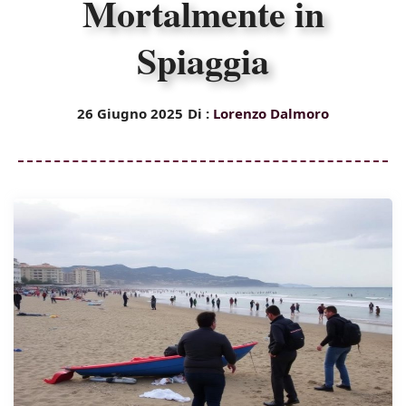
Mortalmente in
Spiaggia
26 Giugno 2025
Di :
Lorenzo Dalmoro