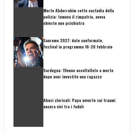
Morto Abderrahim sotto custodia della
polizia: temeva il rimpatrio, aveva
chiesto uno psichiatra
Sanremo 2027: date confermate,
festival in programma 16-20 febbraio
Sardegna: 19enne accoltellato a morte
dopo aver investito una ragazza
Abusi clericali: Papa avverte sui traumi
ancora vivi tra i fedeli