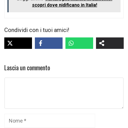
scopri dove nidificano in Italia!
Condividi con i tuoi amici!
Lascia un commento
Commento
Nome