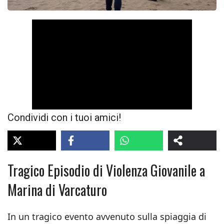
Condividi con i tuoi amici!
Tragico Episodio di Violenza Giovanile a
Marina di Varcaturo
In un tragico evento avvenuto sulla spiaggia di