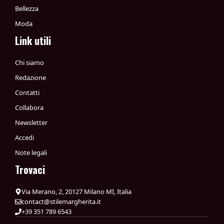
Bellezza
Moda
Link utili
Chi siamo
Redazione
Contatti
Collabora
Newsletter
Accedi
Note legali
Trovaci
Via Merano, 2, 20127 Milano MI, Italia
contact@stilemargherita.it
+39 351 789 6543