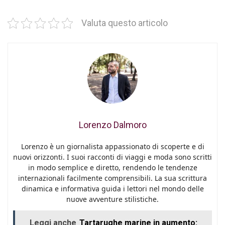
Valuta questo articolo
Lorenzo Dalmoro
Lorenzo è un giornalista appassionato di scoperte e di
nuovi orizzonti. I suoi racconti di viaggi e moda sono scritti
in modo semplice e diretto, rendendo le tendenze
internazionali facilmente comprensibili. La sua scrittura
dinamica e informativa guida i lettori nel mondo delle
nuove avventure stilistiche.
Leggi anche
Tartarughe marine in aumento: