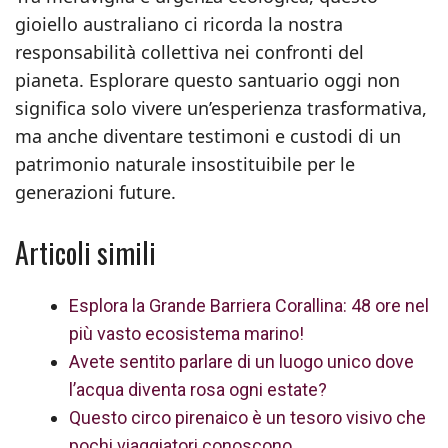
gioiello australiano ci ricorda la nostra
responsabilità collettiva nei confronti del
pianeta. Esplorare questo santuario oggi non
significa solo vivere un’esperienza trasformativa,
ma anche diventare testimoni e custodi di un
patrimonio naturale insostituibile per le
generazioni future.
Articoli simili
Esplora la Grande Barriera Corallina: 48 ore nel
più vasto ecosistema marino!
Avete sentito parlare di un luogo unico dove
l’acqua diventa rosa ogni estate?
Questo circo pirenaico è un tesoro visivo che
pochi viaggiatori conoscono