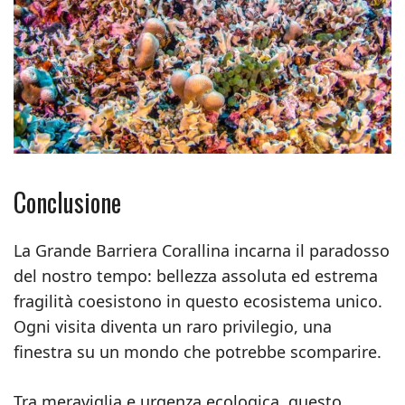
Conclusione
La Grande Barriera Corallina incarna il paradosso
del nostro tempo: bellezza assoluta ed estrema
fragilità coesistono in questo ecosistema unico.
Ogni visita diventa un raro privilegio, una
finestra su un mondo che potrebbe scomparire.
Tra meraviglia e urgenza ecologica, questo