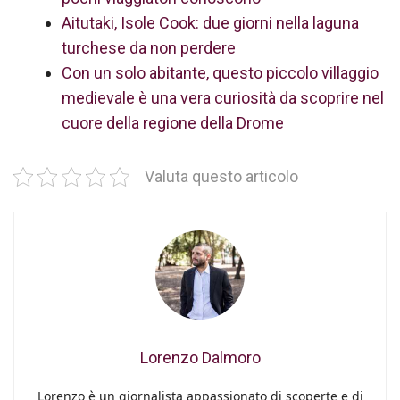
Aitutaki, Isole Cook: due giorni nella laguna
turchese da non perdere
Con un solo abitante, questo piccolo villaggio
medievale è una vera curiosità da scoprire nel
cuore della regione della Drome
Valuta questo articolo
Lorenzo Dalmoro
Lorenzo è un giornalista appassionato di scoperte e di