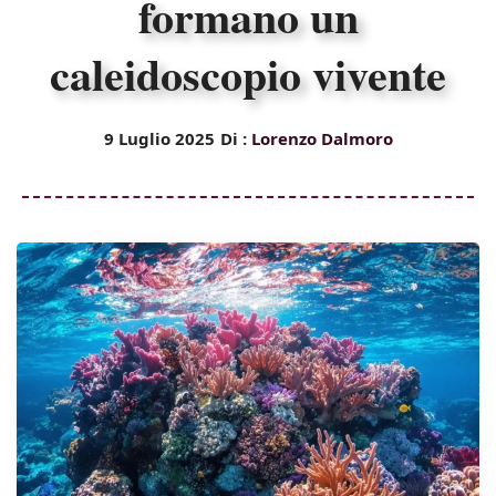
formano un
caleidoscopio vivente
9 Luglio 2025
Di :
Lorenzo Dalmoro