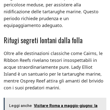
pericolose meduse, per assistere alla
nidificazione delle tartarughe marine. Questo
periodo richiede prudenza e un
equipaggiamento adeguato.
Rifugi segreti lontani dalla folla
Oltre alle destinazioni classiche come Cairns, le
Ribbon Reefs rivelano tesori insospettabili in
acque straordinariamente pure. Lady Elliot
Island è un santuario per le tartarughe marine,
mentre Osprey Reef attira gli amanti del brivido
con i suoi predatori marini.
Leggi anche
Visitare Roma a maggio-giugno: la