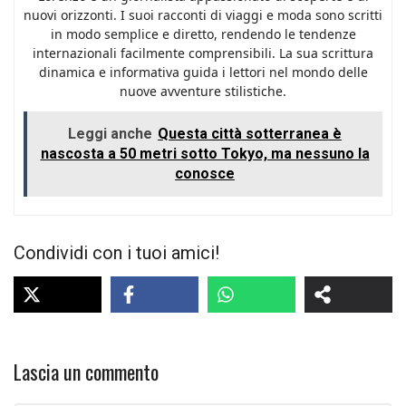
nuovi orizzonti. I suoi racconti di viaggi e moda sono scritti
in modo semplice e diretto, rendendo le tendenze
internazionali facilmente comprensibili. La sua scrittura
dinamica e informativa guida i lettori nel mondo delle
nuove avventure stilistiche.
Leggi anche
Questa città sotterranea è
nascosta a 50 metri sotto Tokyo, ma nessuno la
conosce
Condividi con i tuoi amici!
Lascia un commento