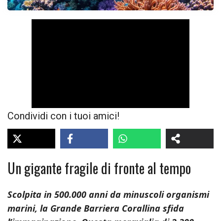
Condividi con i tuoi amici!
Un gigante fragile di fronte al tempo
Scolpita in 500.000 anni da minuscoli organismi
marini, la Grande Barriera Corallina sfida