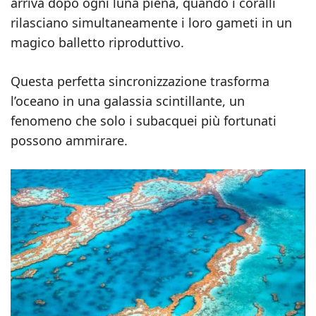
arriva dopo ogni luna piena, quando i coralli
rilasciano simultaneamente i loro gameti in un
magico balletto riproduttivo.
Questa perfetta sincronizzazione trasforma
l’oceano in una galassia scintillante, un
fenomeno che solo i subacquei più fortunati
possono ammirare.