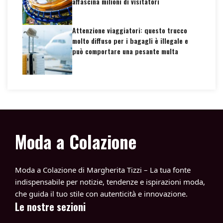
affascina milioni di visitatori
Attenzione viaggiatori: questo trucco
molto diffuso per i bagagli è illegale e
può comportare una pesante multa
Moda a Colazione
Moda a Colazione di Margherita Tizzi – La tua fonte
indispensabile per notizie, tendenze e ispirazioni moda,
che guida il tuo stile con autenticità e innovazione.
Le nostre sezioni