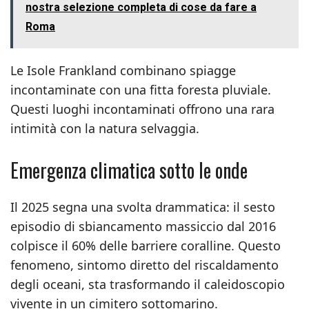
nostra selezione completa di cose da fare a
Roma
Le Isole Frankland combinano spiagge
incontaminate con una fitta foresta pluviale.
Questi luoghi incontaminati offrono una rara
intimità con la natura selvaggia.
Emergenza climatica sotto le onde
Il 2025 segna una svolta drammatica: il sesto
episodio di sbiancamento massiccio dal 2016
colpisce il 60% delle barriere coralline. Questo
fenomeno, sintomo diretto del riscaldamento
degli oceani, sta trasformando il caleidoscopio
vivente in un cimitero sottomarino.