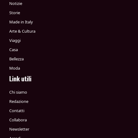
Notizie
Storie
Made in Italy
Arte & Cultura
Viaggi
Casa
Bellezza
Moda
Link utili
Chi siamo
Redazione
Contatti
Collabora
Newsletter