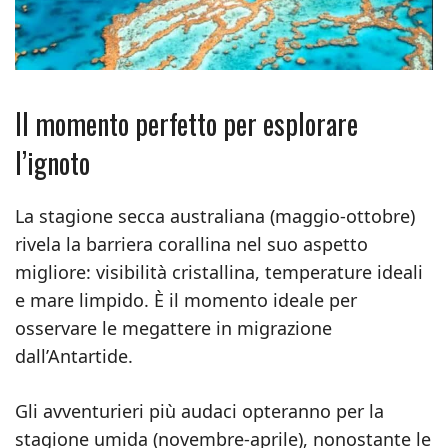
Il momento perfetto per esplorare
l’ignoto
La stagione secca australiana (maggio-ottobre)
rivela la barriera corallina nel suo aspetto
migliore: visibilità cristallina, temperature ideali
e mare limpido. È il momento ideale per
osservare le megattere in migrazione
dall’Antartide.
Gli avventurieri più audaci opteranno per la
stagione umida (novembre-aprile), nonostante le