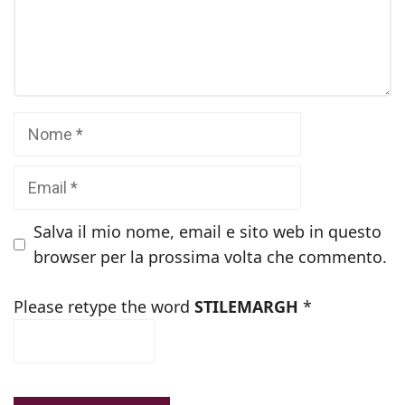
Commento
Nome
Email
Salva il mio nome, email e sito web in questo
browser per la prossima volta che commento.
Please retype the word
STILEMARGH
*