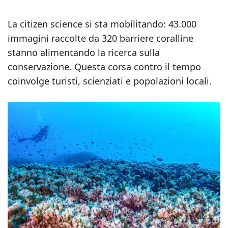
La citizen science si sta mobilitando: 43.000
immagini raccolte da 320 barriere coralline
stanno alimentando la ricerca sulla
conservazione. Questa corsa contro il tempo
coinvolge turisti, scienziati e popolazioni locali.