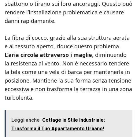
sbattono o tirano sui loro ancoraggi. Questo può
rendere l’installazione problematica e causare
danni rapidamente.
La fibra di cocco, grazie alla sua struttura aerata
e al tessuto aperto, riduce questo problema.
L’aria circola attraverso i maglie
, diminuendo
la resistenza al vento. Non è necessario tendere
la tela come una vela di barca per mantenerla in
posizione. Mantiene la sua forma senza tensione
eccessiva e non trasforma la terrazza in una zona
turbolenta.
Leggi anche
Cottage in Stile Industriale:
Trasforma il Tuo Appartamento Urbano!