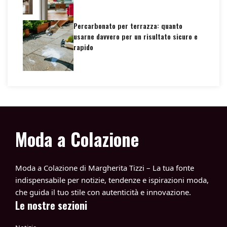
Percarbonato per terrazza: quanto
usarne davvero per un risultato sicuro e
rapido
Moda a Colazione
Moda a Colazione di Margherita Tizzi – La tua fonte
indispensabile per notizie, tendenze e ispirazioni moda,
che guida il tuo stile con autenticità e innovazione.
Le nostre sezioni