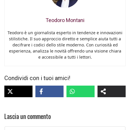
Teodoro Montani
Teodoro è un giornalista esperto in tendenze e innovazioni
stilistiche. Il suo approccio diretto e semplice aiuta tutti a
decifrare i codici dello stile moderno. Con curiosità ed
esperienza, analizza le novità offrendo una visione chiara
e accessibile a tutti i lettori.
Condividi con i tuoi amici!
Lascia un commento