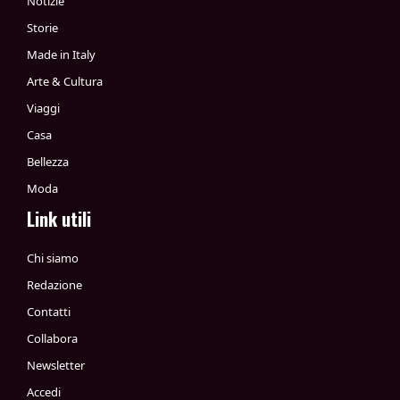
Notizie
Storie
Made in Italy
Arte & Cultura
Viaggi
Casa
Bellezza
Moda
Link utili
Chi siamo
Redazione
Contatti
Collabora
Newsletter
Accedi