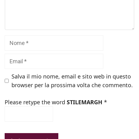
Commento
Nome
Email
Salva il mio nome, email e sito web in questo
browser per la prossima volta che commento.
Please retype the word
STILEMARGH
*