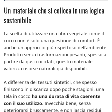
Un materiale che si colloca in una logica
sostenibile
La scelta di utilizzare una fibra vegetale come il
cocco non è solo una questione di comfort. È
anche un approccio più rispettoso dell’ambiente.
Prodotto senza trasformazioni pesanti, spesso a
partire da gusci riciclati, questo materiale
valorizza risorse naturali già disponibili.
A differenza dei tessuti sintetici, che spesso
finiscono in discarica dopo poche stagioni, una
tela in cocco
ha una durata di vita coerente
con il suo utilizzo
. Invecchia bene, senza
deteriorarsi bruscamente, e non lascia residui