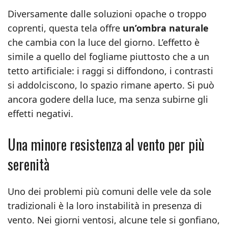
Diversamente dalle soluzioni opache o troppo
coprenti, questa tela offre
un’ombra naturale
che cambia con la luce del giorno. L’effetto è
simile a quello del fogliame piuttosto che a un
tetto artificiale: i raggi si diffondono, i contrasti
si addolciscono, lo spazio rimane aperto. Si può
ancora godere della luce, ma senza subirne gli
effetti negativi.
Una minore resistenza al vento per più
serenità
Uno dei problemi più comuni delle vele da sole
tradizionali è la loro instabilità in presenza di
vento. Nei giorni ventosi, alcune tele si gonfiano,