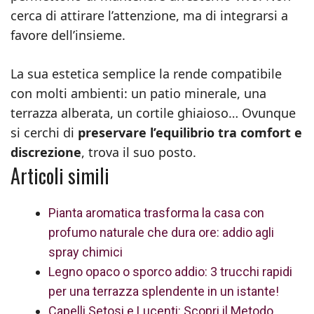
cerca di attirare l’attenzione, ma di integrarsi a
favore dell’insieme.
La sua estetica semplice la rende compatibile
con molti ambienti: un patio minerale, una
terrazza alberata, un cortile ghiaioso… Ovunque
si cerchi di
preservare l’equilibrio tra comfort e
discrezione
, trova il suo posto.
Articoli simili
Pianta aromatica trasforma la casa con
profumo naturale che dura ore: addio agli
spray chimici
Legno opaco o sporco addio: 3 trucchi rapidi
per una terrazza splendente in un istante!
Capelli Setosi e Lucenti: Scopri il Metodo