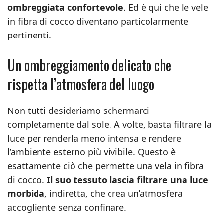
ombreggiata confortevole
. Ed è qui che le vele
in fibra di cocco diventano particolarmente
pertinenti.
Un ombreggiamento delicato che
rispetta l’atmosfera del luogo
Non tutti desideriamo schermarci
completamente dal sole. A volte, basta filtrare la
luce per renderla meno intensa e rendere
l’ambiente esterno più vivibile. Questo è
esattamente ciò che permette una vela in fibra
di cocco.
Il suo tessuto lascia filtrare una luce
morbida
, indiretta, che crea un’atmosfera
accogliente senza confinare.