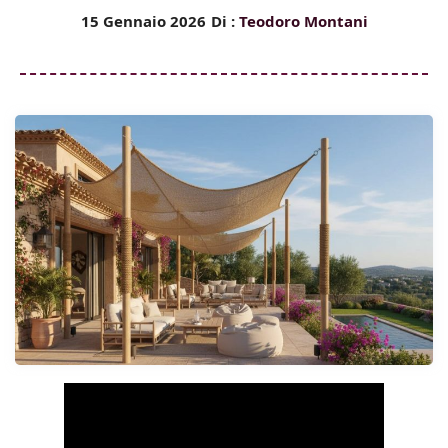
15 Gennaio 2026
Di :
Teodoro Montani