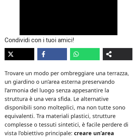
Condividi con i tuoi amici!
Trovare un modo per ombreggiare una terrazza,
un giardino o un’area esterna preservando
l’armonia del luogo senza appesantire la
struttura è una vera sfida. Le alternative
disponibili sono molteplici, ma non tutte sono
equivalenti. Tra materiali plastici, strutture
complesse o tessuti sintetici, è facile perdere di
vista l’obiettivo principale:
creare un’area