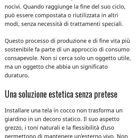
nocivi. Quando raggiunge la fine del suo ciclo,
può essere compostata o riutilizzata in altri
modi, senza necessità di trattamenti speciali.
Questo processo di produzione e di fine vita più
sostenibile fa parte di un approccio di consumo
consapevole. Non si cerca solo un oggetto utile,
ma un oggetto che abbia un significato
duraturo.
Una soluzione estetica senza pretese
Installare una tela in cocco non trasforma un
giardino in un decoro statico. Il suo aspetto
grezzo, i toni naturali e la flessibilità d’uso
permettono di mantenere un’esterno vivo. Non