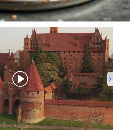
ND VIDEO2