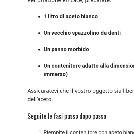
1 litro di aceto bianco
Un vecchio spazzolino da denti
Un panno morbido
Un contenitore adatto alla dimensi
immerso)
Assicuratevi che il vostro oggetto sia liber
dell’aceto.
Seguite le fasi passo dopo passo
Riempite il contenitore con aceto bia