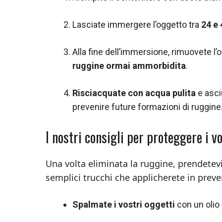
Lasciate immergere l’oggetto tra
24 e 
Alla fine dell’immersione, rimuovete l
ruggine ormai ammorbidita
.
Risciacquate con acqua pulita
e asci
prevenire future formazioni di ruggine
I nostri consigli per proteggere i v
Una volta eliminata la ruggine, prendetevi
semplici trucchi che applicherete in preve
Spalmate i vostri oggetti
con un olio 