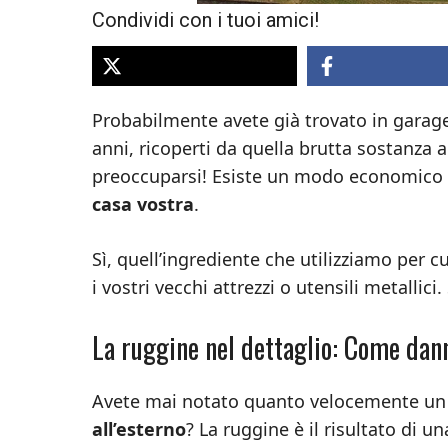
Condividi con i tuoi amici!
Probabilmente avete già trovato in garage 
anni, ricoperti da quella brutta sostanza
preoccuparsi! Esiste un modo economico 
casa vostra
.
Sì, quell’ingrediente che utilizziamo per cu
i vostri vecchi attrezzi o utensili metallic
La ruggine nel dettaglio: Come dann
Avete mai notato quanto velocemente un
all’esterno
? La ruggine è il risultato di