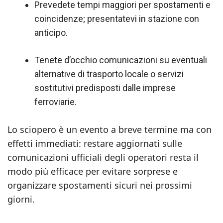
Prevedete tempi maggiori per spostamenti e
coincidenze; presentatevi in stazione con
anticipo.
Tenete d’occhio comunicazioni su eventuali
alternative di trasporto locale o servizi
sostitutivi predisposti dalle imprese
ferroviarie.
Lo sciopero è un evento a breve termine ma con
effetti immediati: restare aggiornati sulle
comunicazioni ufficiali degli operatori resta il
modo più efficace per evitare sorprese e
organizzare spostamenti sicuri nei prossimi
giorni.