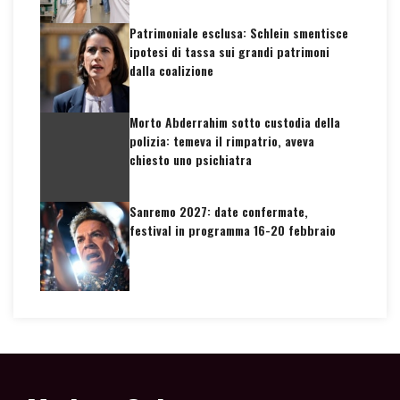
Patrimoniale esclusa: Schlein smentisce
ipotesi di tassa sui grandi patrimoni
dalla coalizione
Morto Abderrahim sotto custodia della
polizia: temeva il rimpatrio, aveva
chiesto uno psichiatra
Sanremo 2027: date confermate,
festival in programma 16-20 febbraio