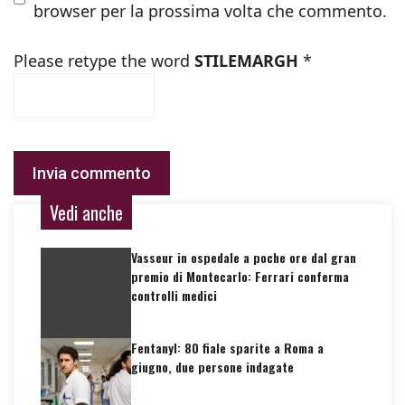
browser per la prossima volta che commento.
Please retype the word
STILEMARGH
*
Vedi anche
Vasseur in ospedale a poche ore dal gran
premio di Montecarlo: Ferrari conferma
controlli medici
Fentanyl: 80 fiale sparite a Roma a
giugno, due persone indagate