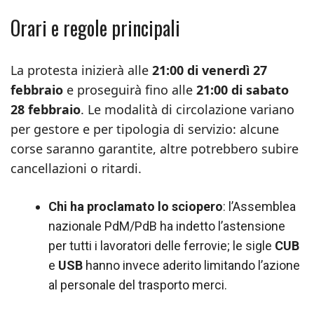
Orari e regole principali
La protesta inizierà alle
21:00 di venerdì 27
febbraio
e proseguirà fino alle
21:00 di sabato
28 febbraio
. Le modalità di circolazione variano
per gestore e per tipologia di servizio: alcune
corse saranno garantite, altre potrebbero subire
cancellazioni o ritardi.
Chi ha proclamato lo sciopero
: l’Assemblea
nazionale PdM/PdB ha indetto l’astensione
per tutti i lavoratori delle ferrovie; le sigle
CUB
e
USB
hanno invece aderito limitando l’azione
al personale del trasporto merci.