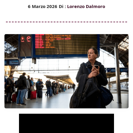
6 Marzo 2026
Di :
Lorenzo Dalmoro