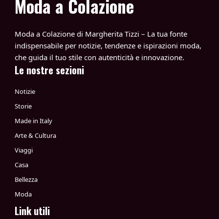
Moda a Colazione
Moda a Colazione di Margherita Tizzi – La tua fonte
indispensabile per notizie, tendenze e ispirazioni moda,
che guida il tuo stile con autenticità e innovazione.
Le nostre sezioni
Notizie
Storie
Made in Italy
Arte & Cultura
Viaggi
Casa
Bellezza
Moda
Link utili