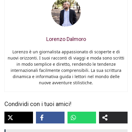
Lorenzo Dalmoro
Lorenzo è un giornalista appassionato di scoperte e di
nuovi orizzonti. I suoi racconti di viaggi e moda sono scritti
in modo semplice e diretto, rendendo le tendenze
internazionali facilmente comprensibili. La sua scrittura
dinamica e informativa guida i lettori nel mondo delle
nuove avventure stilistiche.
Condividi con i tuoi amici!