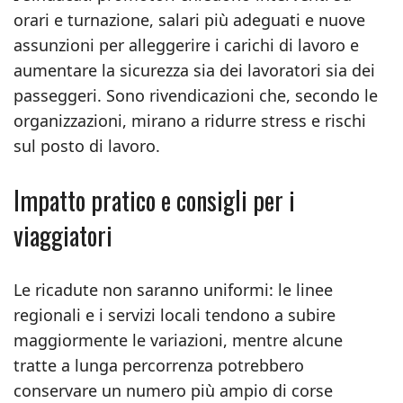
orari e turnazione, salari più adeguati e nuove
assunzioni per alleggerire i carichi di lavoro e
aumentare la sicurezza sia dei lavoratori sia dei
passeggeri. Sono rivendicazioni che, secondo le
organizzazioni, mirano a ridurre stress e rischi
sul posto di lavoro.
Impatto pratico e consigli per i
viaggiatori
Le ricadute non saranno uniformi: le linee
regionali e i servizi locali tendono a subire
maggiormente le variazioni, mentre alcune
tratte a lunga percorrenza potrebbero
conservare un numero più ampio di corse