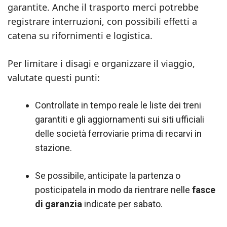
garantite. Anche il trasporto merci potrebbe
registrare interruzioni, con possibili effetti a
catena su rifornimenti e logistica.
Per limitare i disagi e organizzare il viaggio,
valutate questi punti:
Controllate in tempo reale le liste dei treni
garantiti e gli aggiornamenti sui siti ufficiali
delle società ferroviarie prima di recarvi in
stazione.
Se possibile, anticipate la partenza o
posticipatela in modo da rientrare nelle
fasce
di garanzia
indicate per sabato.