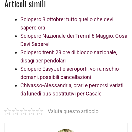
Articoli simili
Sciopero 3 ottobre: tutto quello che devi
sapere ora!
Sciopero Nazionale dei Treni il 6 Maggio: Cosa
Devi Sapere!
Sciopero treni: 23 ore di blocco nazionale,
disagi per pendolari
Sciopero EasyJet e aeroporti: voli a rischio
domani, possibili cancellazioni
Chivasso-Alessandria, orari e percorsi variati:
da lunedì bus sostitutivi per Casale
Valuta questo articolo