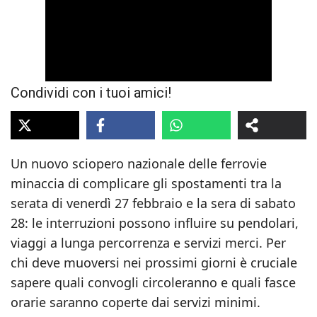
Condividi con i tuoi amici!
Un nuovo sciopero nazionale delle ferrovie
minaccia di complicare gli spostamenti tra la
serata di venerdì 27 febbraio e la sera di sabato
28: le interruzioni possono influire su pendolari,
viaggi a lunga percorrenza e servizi merci. Per
chi deve muoversi nei prossimi giorni è cruciale
sapere quali convogli circoleranno e quali fasce
orarie saranno coperte dai servizi minimi.