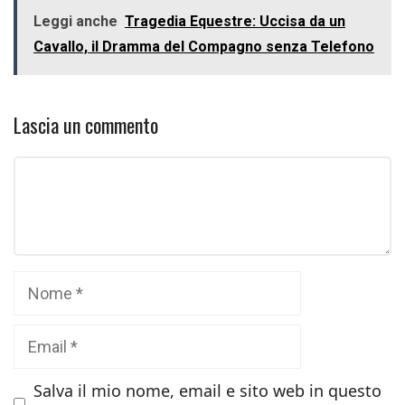
Leggi anche
Tragedia Equestre: Uccisa da un
Cavallo, il Dramma del Compagno senza Telefono
Lascia un commento
Commento
Nome
Email
Salva il mio nome, email e sito web in questo