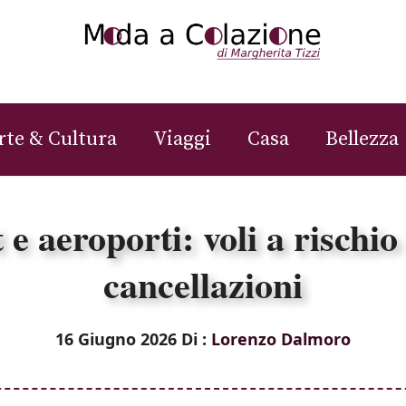
rte & Cultura
Viaggi
Casa
Bellezza
e aeroporti: voli a rischio
cancellazioni
16 Giugno 2026
Di :
Lorenzo Dalmoro