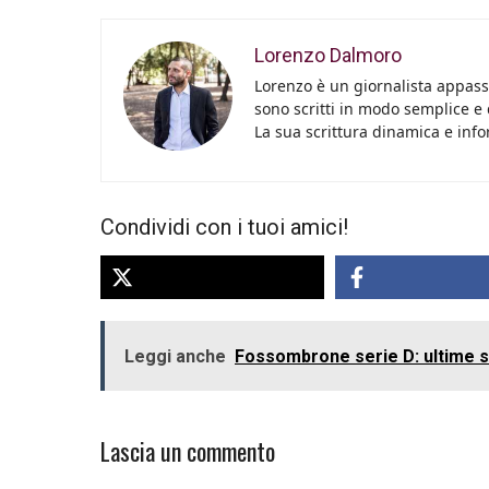
Lorenzo Dalmoro
Lorenzo è un giornalista appassi
sono scritti in modo semplice e
La sua scrittura dinamica e info
Condividi con i tuoi amici!
Leggi anche
Fossombrone serie D: ultime se
Lascia un commento