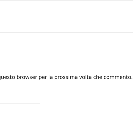
 questo browser per la prossima volta che commento.