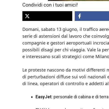
Condividi con i tuoi amici!
Domani, sabato 13 giugno, il traffico aere
serie di astensioni dal lavoro che coinvol
compagnie e gestori aeroportuali incrocian
possibili disagi per chi viaggia. Vale la p
e interessano scali strategici come Milano 
Le proteste nascono da motivi differenti
di perturbazioni diffuse sui voli nazionali 
di linea, operatori di controllo e addetti al
EasyJet
: personale di cabina e di terr