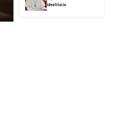
identitarie