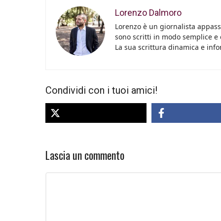
Lorenzo Dalmoro
Lorenzo è un giornalista appassi
sono scritti in modo semplice e
La sua scrittura dinamica e info
Condividi con i tuoi amici!
Lascia un commento
Commento