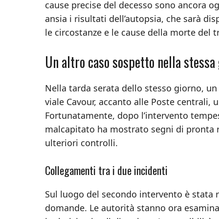
cause precise del decesso sono ancora og
ansia i risultati dell’autopsia, che sarà di
le circostanze e le cause della morte del 
Un altro caso sospetto nella stessa
Nella tarda serata dello stesso giorno, un
viale Cavour, accanto alle Poste centrali,
Fortunatamente, dopo l’intervento tempestiv
malcapitato ha mostrato segni di pronta r
ulteriori controlli.
Collegamenti tra i due incidenti
Sul luogo del secondo intervento è stata r
domande. Le autorità stanno ora esaminand