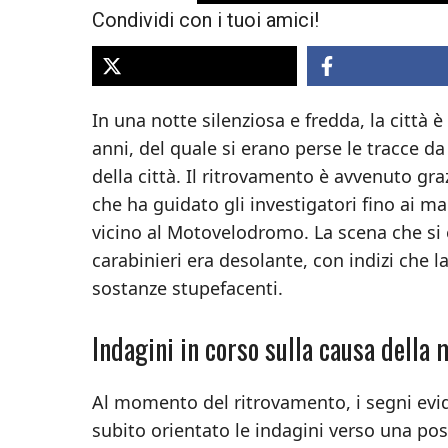
Condividi con i tuoi amici!
In una notte silenziosa e fredda, la citt
anni, del quale si erano perse le tracce da
della città. Il ritrovamento è avvenuto gra
che ha guidato gli investigatori fino ai ma
vicino al Motovelodromo. La scena che si è
carabinieri era desolante, con indizi che 
sostanze stupefacenti.
Indagini in corso sulla causa della 
Al momento del ritrovamento, i segni evid
subito orientato le indagini verso una pos