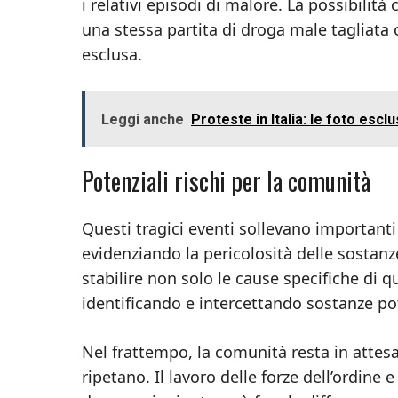
i relativi episodi di malore. La possibilit
una stessa partita di droga male tagliata 
esclusa.
Leggi anche
Proteste in Italia: le foto esclu
Potenziali rischi per la comunità
Questi tragici eventi sollevano importanti 
evidenziando la pericolosità delle sostanze
stabilire non solo le cause specifiche di 
identificando e intercettando sostanze po
Nel frattempo, la comunità resta in attesa
ripetano. Il lavoro delle forze dell’ordine 