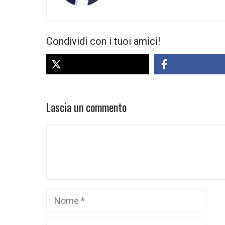
Condividi con i tuoi amici!
Lascia un commento
Commento
Nome
Email