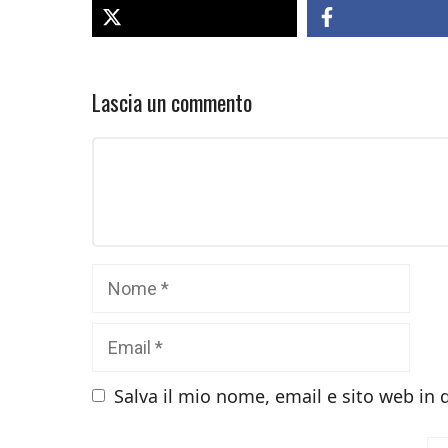
Lascia un commento
Commento
Nome
Email
Salva il mio nome, email e sito web in