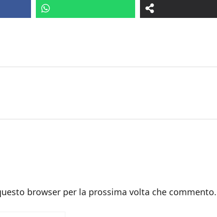
 questo browser per la prossima volta che commento.