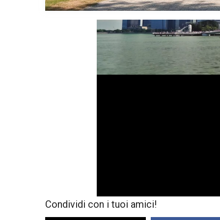
Condividi con i tuoi amici!