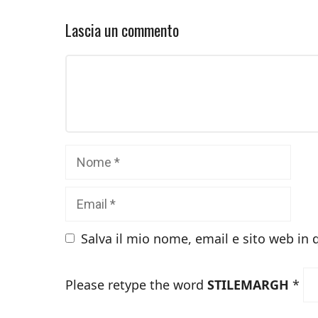
Lascia un commento
Commento
Nome
Email
Salva il mio nome, email e sito web in
Please retype the word
STILEMARGH
*