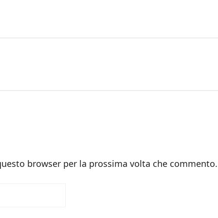
 questo browser per la prossima volta che commento.