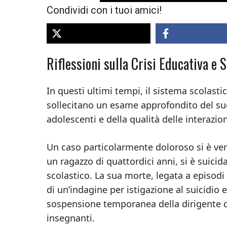
Condividi con i tuoi amici!
Riflessioni sulla Crisi Educativa e S
In questi ultimi tempi, il sistema scolastic
sollecitano un esame approfondito del suo
adolescenti e della qualità delle interazio
Un caso particolarmente doloroso si è ver
un ragazzo di quattordici anni, si è suicida
scolastico. La sua morte, legata a episodi 
di un’indagine per istigazione al suicidio
sospensione temporanea della dirigente del
insegnanti.