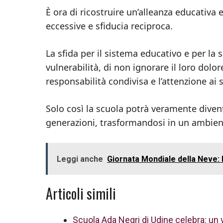
È ora di ricostruire un’alleanza educativa
eccessive e sfiducia reciproca.
La sfida per il sistema educativo e per la
vulnerabilità, di non ignorare il loro dolor
responsabilità condivisa e l’attenzione ai 
Solo così la scuola potrà veramente diven
generazioni, trasformandosi in un ambie
Leggi anche
Giornata Mondiale della Neve:
Articoli simili
Scuola Ada Negri di Udine celebra: un 