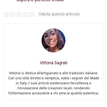
Valuta questo articolo
Vittoria Sagrati
Vittoria si dedica all’artigianato e alle tradizioni italiane.
Con uno stile diretto e semplice, svela i segreti del Made
in Italy. I suoi articoli evidenziano l’eccellenza e
l’innovazione delle creazioni locali, rendendo
l’informazione accessibile a chi ama la qualità autentica.