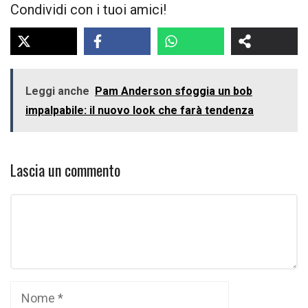
Condividi con i tuoi amici!
Leggi anche
Pam Anderson sfoggia un bob
impalpabile: il nuovo look che farà tendenza
Lascia un commento
Commento
Nome