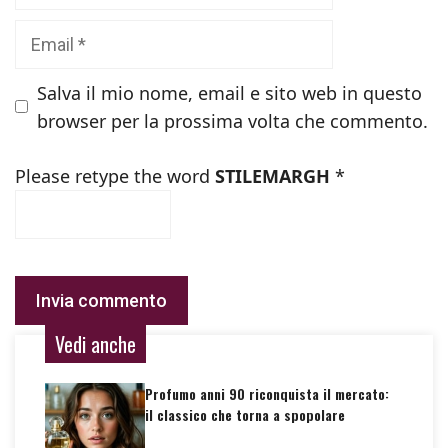
Email
Salva il mio nome, email e sito web in questo
browser per la prossima volta che commento.
Please retype the word
STILEMARGH
*
Vedi anche
Profumo anni 90 riconquista il mercato:
il classico che torna a spopolare