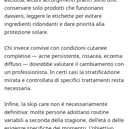
conservare solo prodotti che funzionano
davvero, leggere le etichette per evitare
ingredienti ridondanti e dare priorità alla
protezione solare.
Chi invece convive con condizioni cutanee
complesse — acne persistente, rosacea, eczema
diffuso — dovrebbe valutare il cambiamento con
un professionista. In certi casi la stratificazione
mirata e controllata di specifici trattamenti resta
necessaria.
Infine, la skip care non è necessariamente
definitiva: molte persone adottano routine
variabili a seconda della stagione, dell’età o delle
esigenze specifiche del momento. L’obiettivo