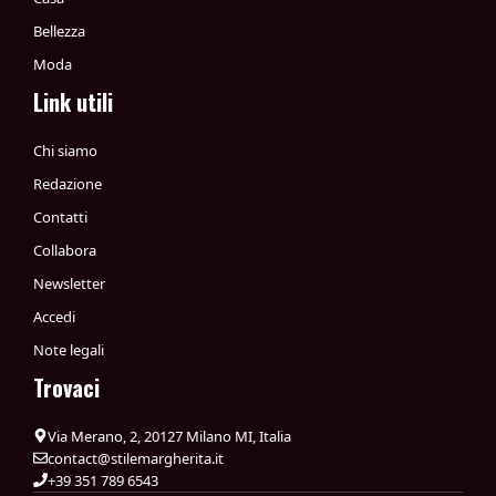
Bellezza
Moda
Link utili
Chi siamo
Redazione
Contatti
Collabora
Newsletter
Accedi
Note legali
Trovaci
Via Merano, 2, 20127 Milano MI, Italia
contact@stilemargherita.it
+39 351 789 6543