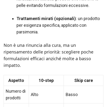
pelle evitando formulazioni eccessive.
Trattamenti mirati (opzionali)
: un prodotto
per esigenza specifica, applicato con
parsimonia.
Non è una rinuncia alla cura, ma un
ripensamento delle priorità: scegliere poche
formulazioni efficaci anziché molte a basso
impatto.
Aspetto
10-step
Skip care
Numero di
Alto
Basso
prodotti