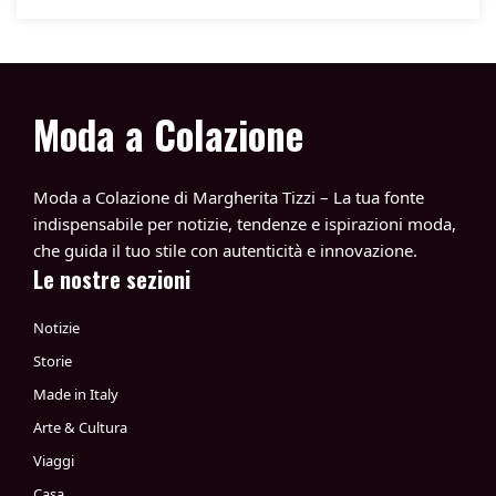
Moda a Colazione
Moda a Colazione di Margherita Tizzi – La tua fonte
indispensabile per notizie, tendenze e ispirazioni moda,
che guida il tuo stile con autenticità e innovazione.
Le nostre sezioni
Notizie
Storie
Made in Italy
Arte & Cultura
Viaggi
Casa