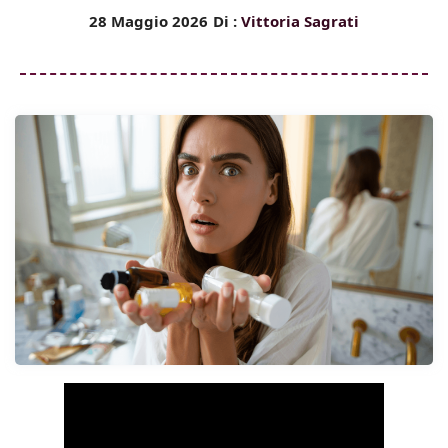
28 Maggio 2026
Di :
Vittoria Sagrati