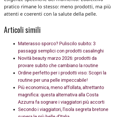
pratico rimane lo stesso: meno prodotti, ma più
attenti e coerenti con la salute della pelle.
Articoli simili
Materasso sporco? Puliscilo subito: 3
passaggi semplici con prodotti casalinghi
Novità beauty marzo 2026: prodotti da
provare subito che cambiano la routine
Ordine perfetto per i prodotti viso: Scopri la
routine per una pelle impeccabile!
Più economica, meno affollata, altrettanto
magnifica: questa alternativa alla Costa
Azzurra fa sognare i viaggiatori più accorti
Secondo i viaggiatori, l’isola segreta bretone
supera le più belle d’Italia