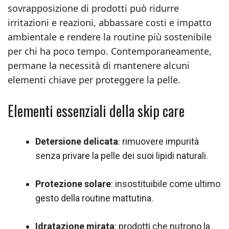
sovrapposizione di prodotti può ridurre
irritazioni e reazioni, abbassare costi e impatto
ambientale e rendere la routine più sostenibile
per chi ha poco tempo. Contemporaneamente,
permane la necessità di mantenere alcuni
elementi chiave per proteggere la pelle.
Elementi essenziali della skip care
Detersione delicata
: rimuovere impurità
senza privare la pelle dei suoi lipidi naturali.
Protezione solare
: insostituibile come ultimo
gesto della routine mattutina.
Idratazione mirata
: prodotti che nutrono la