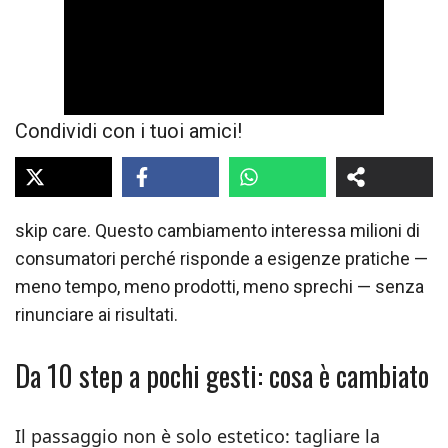
Condividi con i tuoi amici!
skip care. Questo cambiamento interessa milioni di
consumatori perché risponde a esigenze pratiche —
meno tempo, meno prodotti, meno sprechi — senza
rinunciare ai risultati.
Da 10 step a pochi gesti: cosa è cambiato
Il passaggio non è solo estetico: tagliare la