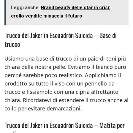
Leggi anche
Brand beauty delle star in crisi:
crollo vendite minaccia il futuro
Trucco del Joker in Escuadrón Suicida – Base di
trucco
Usiamo una base di trucco di un paio di toni più
chiara della nostra pelle. Evitiamo il bianco puro
perché sarebbe poco realistico. Applichiamo il
prodotto su tutto il viso con un pennello da
trucco e fissiamolo con una cipria altrettanto
chiara. Ricordatevi di estendere il trucco anche al
collo per evitare demarcazioni.
Trucco del Joker in Escuadrón Suicida – Matita per