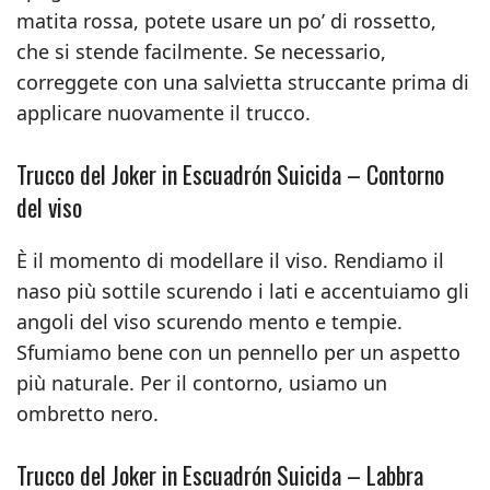
matita rossa, potete usare un po’ di rossetto,
che si stende facilmente. Se necessario,
correggete con una salvietta struccante prima di
applicare nuovamente il trucco.
Trucco del Joker in Escuadrón Suicida – Contorno
del viso
È il momento di modellare il viso. Rendiamo il
naso più sottile scurendo i lati e accentuiamo gli
angoli del viso scurendo mento e tempie.
Sfumiamo bene con un pennello per un aspetto
più naturale. Per il contorno, usiamo un
ombretto nero.
Trucco del Joker in Escuadrón Suicida – Labbra