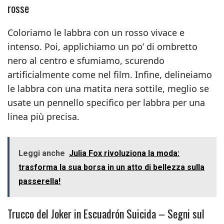
rosse
Coloriamo le labbra con un rosso vivace e
intenso. Poi, applichiamo un po’ di ombretto
nero al centro e sfumiamo, scurendo
artificialmente come nel film. Infine, delineiamo
le labbra con una matita nera sottile, meglio se
usate un pennello specifico per labbra per una
linea più precisa.
Leggi anche
Julia Fox rivoluziona la moda:
trasforma la sua borsa in un atto di bellezza sulla
passerella!
Trucco del Joker in Escuadrón Suicida – Segni sul