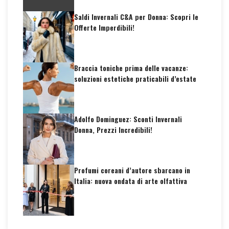
Saldi Invernali C&A per Donna: Scopri le
Offerte Imperdibili!
Braccia toniche prima delle vacanze:
soluzioni estetiche praticabili d’estate
Adolfo Dominguez: Sconti Invernali
Donna, Prezzi Incredibili!
Profumi coreani d’autore sbarcano in
Italia: nuova ondata di arte olfattiva