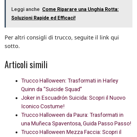
Leggi anche
Come Riparare una Unghia Rotta:
Soluzioni Rapide ed Efficaci!
Per altri consigli di trucco, seguite il link qui
sotto.
Articoli simili
Trucco Halloween: Trasformati in Harley
Quinn da “Suicide Squad”
Joker in Escuadrón Suicida: Scopri il Nuovo
Iconico Costume!
Trucco Halloween da Paura: Trasformati in
una Muñeca Spaventosa, Guida Passo Passo!
Trucco Halloween Mezza Faccia: Scopri il