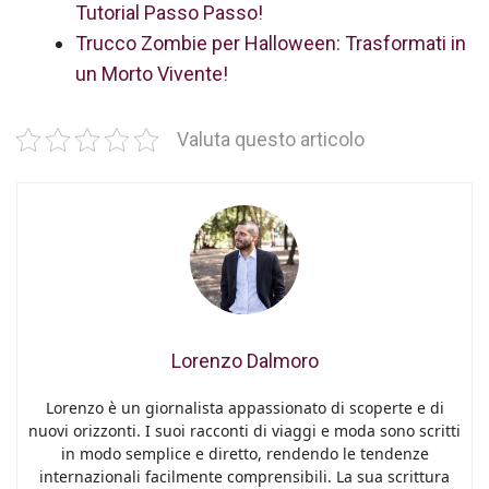
Tutorial Passo Passo!
Trucco Zombie per Halloween: Trasformati in
un Morto Vivente!
Valuta questo articolo
Lorenzo Dalmoro
Lorenzo è un giornalista appassionato di scoperte e di
nuovi orizzonti. I suoi racconti di viaggi e moda sono scritti
in modo semplice e diretto, rendendo le tendenze
internazionali facilmente comprensibili. La sua scrittura