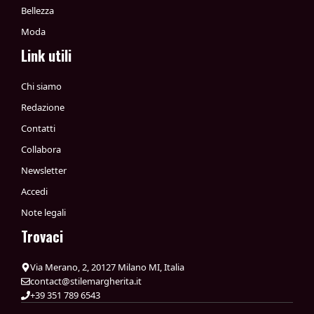
Bellezza
Moda
Link utili
Chi siamo
Redazione
Contatti
Collabora
Newsletter
Accedi
Note legali
Trovaci
Via Merano, 2, 20127 Milano MI, Italia
contact@stilemargherita.it
+39 351 789 6543