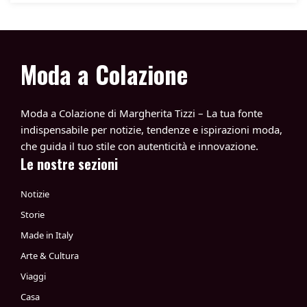
Moda a Colazione
Moda a Colazione di Margherita Tizzi – La tua fonte
indispensabile per notizie, tendenze e ispirazioni moda,
che guida il tuo stile con autenticità e innovazione.
Le nostre sezioni
Notizie
Storie
Made in Italy
Arte & Cultura
Viaggi
Casa