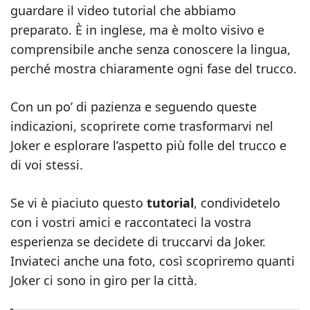
guardare il video tutorial che abbiamo
preparato. È in inglese, ma è molto visivo e
comprensibile anche senza conoscere la lingua,
perché mostra chiaramente ogni fase del trucco.
Con un po’ di pazienza e seguendo queste
indicazioni, scoprirete come trasformarvi nel
Joker e esplorare l’aspetto più folle del trucco e
di voi stessi.
Se vi è piaciuto questo
tutorial
, condividetelo
con i vostri amici e raccontateci la vostra
esperienza se decidete di truccarvi da Joker.
Inviateci anche una foto, così scopriremo quanti
Joker ci sono in giro per la città.