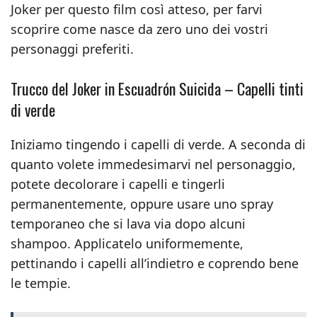
Joker per questo film così atteso, per farvi
scoprire come nasce da zero uno dei vostri
personaggi preferiti.
Trucco del Joker in Escuadrón Suicida – Capelli tinti
di verde
Iniziamo tingendo i capelli di verde. A seconda di
quanto volete immedesimarvi nel personaggio,
potete decolorare i capelli e tingerli
permanentemente, oppure usare uno spray
temporaneo che si lava via dopo alcuni
shampoo. Applicatelo uniformemente,
pettinando i capelli all’indietro e coprendo bene
le tempie.