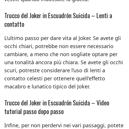
Trucco del Joker in Escuadrón Suicida – Lenti a
contatto
L’ultimo passo per dare vita al Joker. Se avete gli
occhi chiari, potrebbe non essere necessario
cambiare, a meno che non vogliate optare per
una tonalità ancora più chiara. Se avete gli occhi
scuri, potreste considerare l’uso di lenti a
contatto celesti per ottenere quell’effetto
macabro e lunatico tipico del Joker.
Trucco del Joker in Escuadrón Suicida – Video
tutorial passo dopo passo
Infine, per non perdervi nei vari passaggi, potete