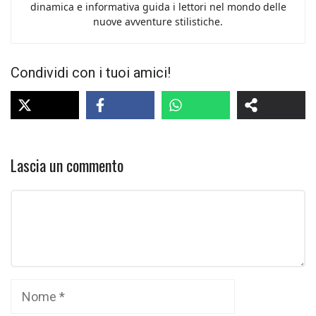
dinamica e informativa guida i lettori nel mondo delle
nuove avventure stilistiche.
Condividi con i tuoi amici!
Lascia un commento
Commento
Nome