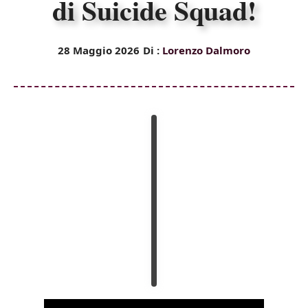
di Suicide Squad!
28 Maggio 2026
Di :
Lorenzo Dalmoro