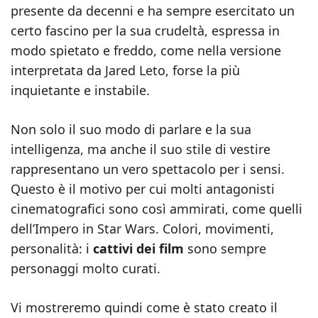
presente da decenni e ha sempre esercitato un
certo fascino per la sua crudeltà, espressa in
modo spietato e freddo, come nella versione
interpretata da Jared Leto, forse la più
inquietante e instabile.
Non solo il suo modo di parlare e la sua
intelligenza, ma anche il suo stile di vestire
rappresentano un vero spettacolo per i sensi.
Questo è il motivo per cui molti antagonisti
cinematografici sono così ammirati, come quelli
dell’Impero in Star Wars. Colori, movimenti,
personalità: i
cattivi dei film
sono sempre
personaggi molto curati.
Vi mostreremo quindi come è stato creato il