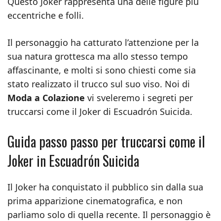
Questo Joker rappresenta una delle figure più
eccentriche e folli.
Il personaggio ha catturato l’attenzione per la
sua natura grottesca ma allo stesso tempo
affascinante, e molti si sono chiesti come sia
stato realizzato il trucco sul suo viso. Noi di
Moda a Colazione
vi sveleremo i segreti per
truccarsi come il Joker di Escuadrón Suicida.
Guida passo passo per truccarsi come il
Joker in Escuadrón Suicida
Il Joker ha conquistato il pubblico sin dalla sua
prima apparizione cinematografica, e non
parliamo solo di quella recente. Il personaggio è