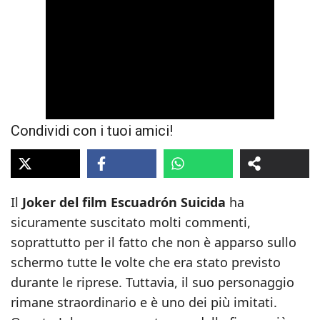
Condividi con i tuoi amici!
Il
Joker del film Escuadrón Suicida
ha
sicuramente suscitato molti commenti,
soprattutto per il fatto che non è apparso sullo
schermo tutte le volte che era stato previsto
durante le riprese. Tuttavia, il suo personaggio
rimane straordinario e è uno dei più imitati.