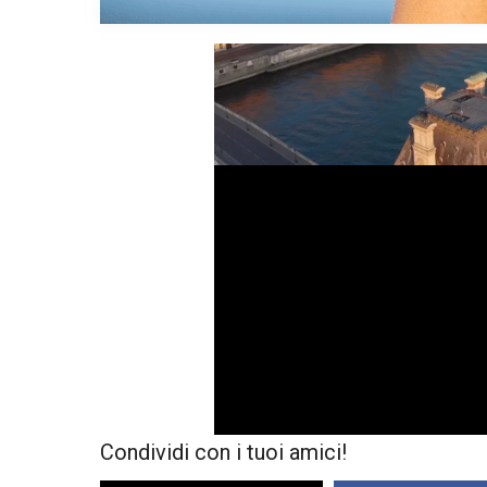
Condividi con i tuoi amici!