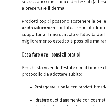
sovraccarico meccanico dei tessuti (ad ese
a preservare il derma.
Prodotti topici possono sostenere la pelle:
acido ialuronico
contribuiscono all’idrata
supportano il microcircolo e l’attività dei f
miglioramento estetico è possibile ma rara
Cosa fare oggi: consigli pratici
Per chi sta vivendo l’estate con il timore
protocollo da adottare subito:
Proteggere la pelle con prodotti broa
Idratare quotidianamente con cosmetici