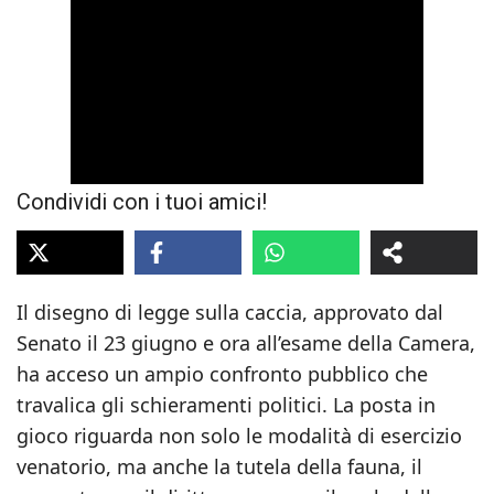
Condividi con i tuoi amici!
Il disegno di legge sulla caccia, approvato dal
Senato il 23 giugno e ora all’esame della Camera,
ha acceso un ampio confronto pubblico che
travalica gli schieramenti politici. La posta in
gioco riguarda non solo le modalità di esercizio
venatorio, ma anche la tutela della fauna, il