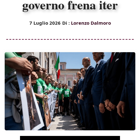
governo frena iter
7 Luglio 2026
Di :
Lorenzo Dalmoro