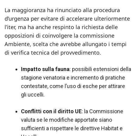
La maggioranza ha rinunciato alla procedura
d’urgenza per evitare di accelerare ulteriormente
l’iter, ma ha anche respinto la richiesta delle
opposizioni di coinvolgere la commissione
Ambiente, scelta che avrebbe allungato i tempi
di verifica tecnica del provvedimento.
Impatto sulla fauna
: possibili estensioni della
stagione venatoria e incremento di pratiche
contestate, come l’uso di esche per attirare
gli uccelli.
Conflitti con il diritto UE
: la Commissione
valuta se le modifiche apportate siano
sufficienti a rispettare le direttive Habitat e