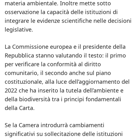
materia ambientale. Inoltre mette sotto
osservazione la capacità delle istituzioni di
integrare le evidenze scientifiche nelle decisioni
legislative.
La Commissione europea e il presidente della
Repubblica stanno valutando il testo: il primo
per verificare la conformità al diritto
comunitario, il secondo anche sul piano
costituzionale, alla luce dell’aggiornamento del
2022 che ha inserito la tutela dell’ambiente e
della biodiversità tra i principi fondamentali
della Carta.
Se la Camera introdurrà cambiamenti
significativi su sollecitazione delle istituzioni