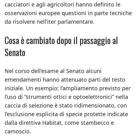
cacciatori e agli agricoltori hanno definito le
osservazioni europee questioni in parte tecniche
da risolvere nell’iter parlamentare.
Cosa è cambiato dopo il passaggio al
Senato
Nel corso dell’esame al Senato alcuni
emendamenti hanno attenuato parti del testo
iniziale. Un esempio: l’ampliamento previsto per
l’uso di “strumenti ottici e optoelettronici” nella
caccia di selezione è stato ridimensionato, con
l’esclusione esplicita di specie protette indicate
dalla direttiva Habitat, come stambecco e
camoscio.