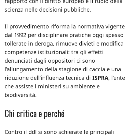
rapporto con il diritto europeo e il ruolo della
scienza nelle decisioni pubbliche.
Il provvedimento riforma la normativa vigente
dal 1992 per disciplinare pratiche oggi spesso
tollerate in deroga, rimuove divieti e modifica
competenze istituzionali: tra gli effetti
denunciati dagli oppositori ci sono
l’allungamento della stagione di caccia e una
riduzione dell’influenza tecnica di
ISPRA
, l’ente
che assiste i ministeri su ambiente e
biodiversità.
Chi critica e perché
Contro il ddl si sono schierate le principali