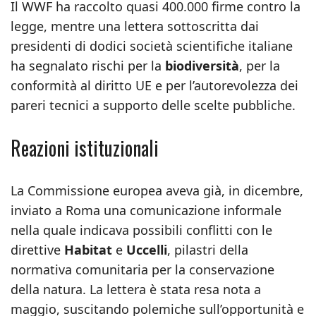
Il WWF ha raccolto quasi 400.000 firme contro la
legge, mentre una lettera sottoscritta dai
presidenti di dodici società scientifiche italiane
ha segnalato rischi per la
biodiversità
, per la
conformità al diritto UE e per l’autorevolezza dei
pareri tecnici a supporto delle scelte pubbliche.
Reazioni istituzionali
La Commissione europea aveva già, in dicembre,
inviato a Roma una comunicazione informale
nella quale indicava possibili conflitti con le
direttive
Habitat
e
Uccelli
, pilastri della
normativa comunitaria per la conservazione
della natura. La lettera è stata resa nota a
maggio, suscitando polemiche sull’opportunità e