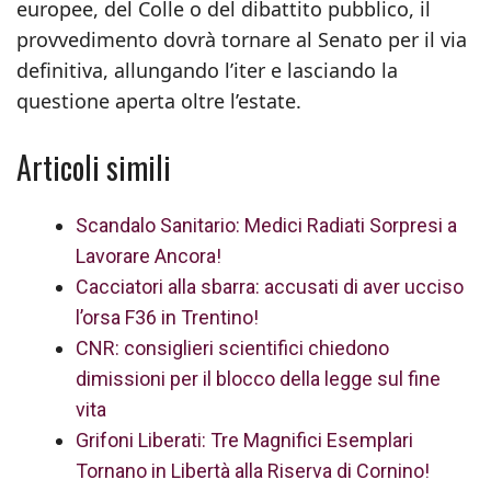
europee, del Colle o del dibattito pubblico, il
provvedimento dovrà tornare al Senato per il via
definitiva, allungando l’iter e lasciando la
questione aperta oltre l’estate.
Articoli simili
Scandalo Sanitario: Medici Radiati Sorpresi a
Lavorare Ancora!
Cacciatori alla sbarra: accusati di aver ucciso
l’orsa F36 in Trentino!
CNR: consiglieri scientifici chiedono
dimissioni per il blocco della legge sul fine
vita
Grifoni Liberati: Tre Magnifici Esemplari
Tornano in Libertà alla Riserva di Cornino!