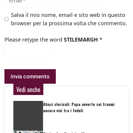
Salva il mio nome, email e sito web in questo
browser per la prossima volta che commento.
Please retype the word
STILEMARGH
*
Vedi anche
Abusi clericali: Papa avverte sui traumi
ancora vivi tra i fedeli