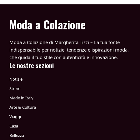
Moda a Colazione
Moda a Colazione di Margherita Tizzi – La tua fonte
indispensabile per notizie, tendenze e ispirazioni moda,
che guida il tuo stile con autenticità e innovazione.
Le nostre sezioni
Notizie
Storie
Made in Italy
Arte & Cultura
Viaggi
Casa
Bellezza