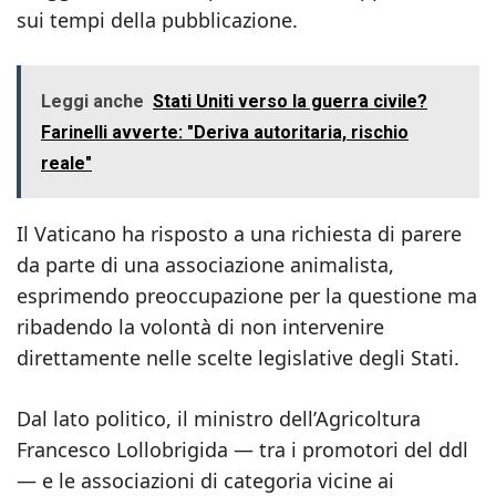
sui tempi della pubblicazione.
Leggi anche
Stati Uniti verso la guerra civile?
Farinelli avverte: "Deriva autoritaria, rischio
reale"
Il Vaticano ha risposto a una richiesta di parere
da parte di una associazione animalista,
esprimendo preoccupazione per la questione ma
ribadendo la volontà di non intervenire
direttamente nelle scelte legislative degli Stati.
Dal lato politico, il ministro dell’Agricoltura
Francesco Lollobrigida — tra i promotori del ddl
— e le associazioni di categoria vicine ai