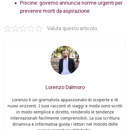
Piscine: governo annuncia norme urgenti per
prevenire morti da aspirazione
Valuta questo articolo
Lorenzo Dalmoro
Lorenzo è un giornalista appassionato di scoperte e di
nuovi orizzonti. I suoi racconti di viaggi e moda sono scritti
in modo semplice e diretto, rendendo le tendenze
internazionali facilmente comprensibili. La sua scrittura
dinamica e informativa guida i lettori nel mondo delle