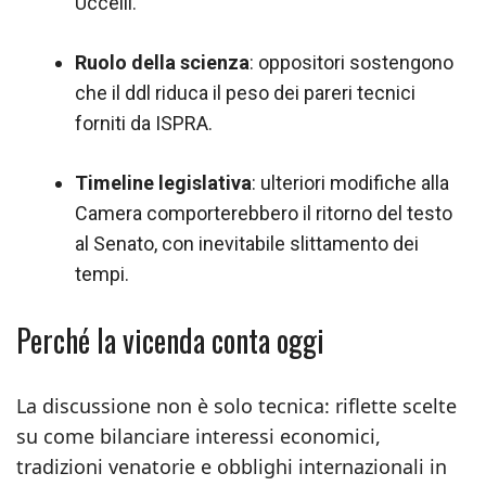
Uccelli.
Ruolo della scienza
: oppositori sostengono
che il ddl riduca il peso dei pareri tecnici
forniti da ISPRA.
Timeline legislativa
: ulteriori modifiche alla
Camera comporterebbero il ritorno del testo
al Senato, con inevitabile slittamento dei
tempi.
Perché la vicenda conta oggi
La discussione non è solo tecnica: riflette scelte
su come bilanciare interessi economici,
tradizioni venatorie e obblighi internazionali in