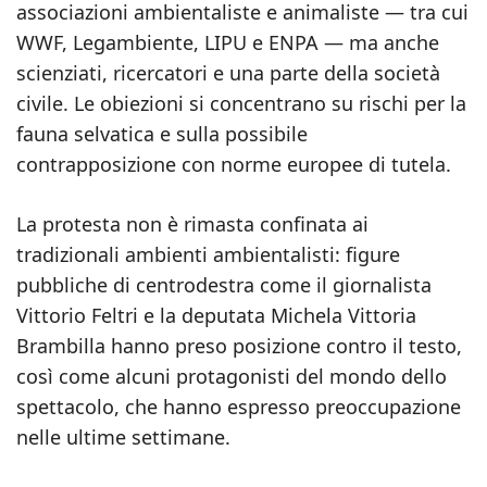
associazioni ambientaliste e animaliste — tra cui
WWF, Legambiente, LIPU e ENPA — ma anche
scienziati, ricercatori e una parte della società
civile. Le obiezioni si concentrano su rischi per la
fauna selvatica e sulla possibile
contrapposizione con norme europee di tutela.
La protesta non è rimasta confinata ai
tradizionali ambienti ambientalisti: figure
pubbliche di centrodestra come il giornalista
Vittorio Feltri e la deputata Michela Vittoria
Brambilla hanno preso posizione contro il testo,
così come alcuni protagonisti del mondo dello
spettacolo, che hanno espresso preoccupazione
nelle ultime settimane.