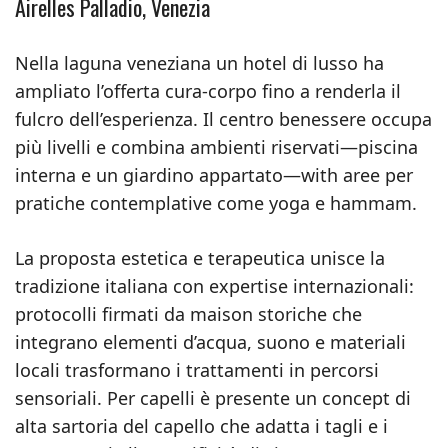
Airelles Palladio, Venezia
Nella laguna veneziana un hotel di lusso ha
ampliato l’offerta cura-corpo fino a renderla il
fulcro dell’esperienza. Il centro benessere occupa
più livelli e combina ambienti riservati—piscina
interna e un giardino appartato—with aree per
pratiche contemplative come yoga e hammam.
La proposta estetica e terapeutica unisce la
tradizione italiana con expertise internazionali:
protocolli firmati da maison storiche che
integrano elementi d’acqua, suono e materiali
locali trasformano i trattamenti in percorsi
sensoriali. Per capelli è presente un concept di
alta sartoria del capello che adatta i tagli e i