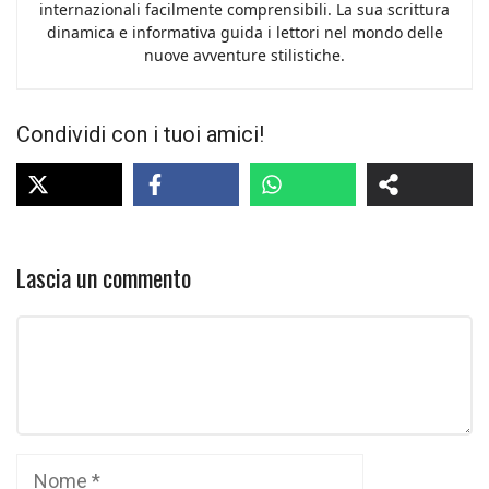
internazionali facilmente comprensibili. La sua scrittura
dinamica e informativa guida i lettori nel mondo delle
nuove avventure stilistiche.
Condividi con i tuoi amici!
Lascia un commento
Commento
Nome