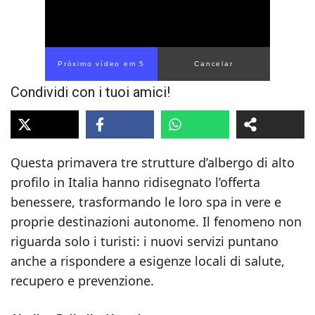
Próximo vídeo em 4
Cancelar
Condividi con i tuoi amici!
Questa primavera tre strutture d’albergo di alto
profilo in Italia hanno ridisegnato l’offerta
benessere, trasformando le loro spa in vere e
proprie destinazioni autonome. Il fenomeno non
riguarda solo i turisti: i nuovi servizi puntano
anche a rispondere a esigenze locali di salute,
recupero e prevenzione.