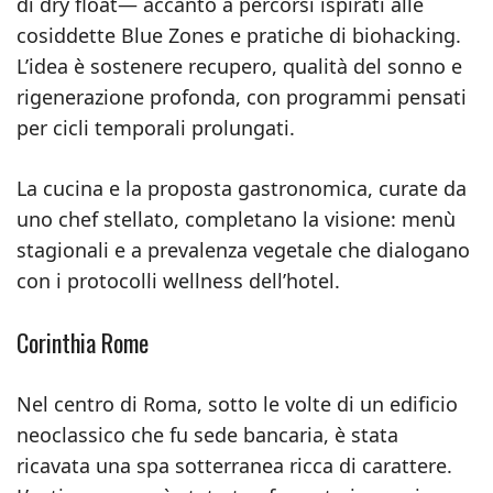
di dry float— accanto a percorsi ispirati alle
cosiddette Blue Zones e pratiche di biohacking.
L’idea è sostenere recupero, qualità del sonno e
rigenerazione profonda, con programmi pensati
per cicli temporali prolungati.
La cucina e la proposta gastronomica, curate da
uno chef stellato, completano la visione: menù
stagionali e a prevalenza vegetale che dialogano
con i protocolli wellness dell’hotel.
Corinthia Rome
Nel centro di Roma, sotto le volte di un edificio
neoclassico che fu sede bancaria, è stata
ricavata una spa sotterranea ricca di carattere.