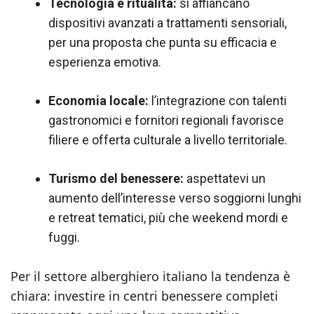
Tecnologia e ritualità:
si affiancano
dispositivi avanzati a trattamenti sensoriali,
per una proposta che punta su efficacia e
esperienza emotiva.
Economia locale:
l’integrazione con talenti
gastronomici e fornitori regionali favorisce
filiere e offerta culturale a livello territoriale.
Turismo del benessere:
aspettatevi un
aumento dell’interesse verso soggiorni lunghi
e retreat tematici, più che weekend mordi e
fuggi.
Per il settore alberghiero italiano la tendenza è
chiara: investire in centri benessere completi