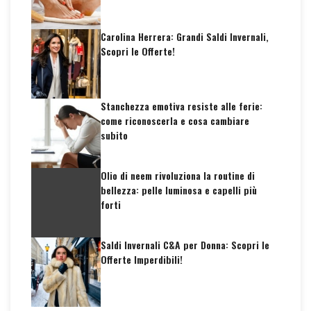
Carolina Herrera: Grandi Saldi Invernali,
Scopri le Offerte!
Stanchezza emotiva resiste alle ferie:
come riconoscerla e cosa cambiare
subito
Olio di neem rivoluziona la routine di
bellezza: pelle luminosa e capelli più
forti
Saldi Invernali C&A per Donna: Scopri le
Offerte Imperdibili!