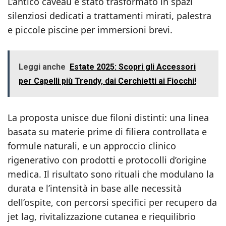
L’antico caveau è stato trasformato in spazi
silenziosi dedicati a trattamenti mirati, palestra
e piccole piscine per immersioni brevi.
Leggi anche
Estate 2025: Scopri gli Accessori
per Capelli più Trendy, dai Cerchietti ai Fiocchi!
La proposta unisce due filoni distinti: una linea
basata su materie prime di filiera controllata e
formule naturali, e un approccio clinico
rigenerativo con prodotti e protocolli d’origine
medica. Il risultato sono rituali che modulano la
durata e l’intensità in base alle necessità
dell’ospite, con percorsi specifici per recupero da
jet lag, rivitalizzazione cutanea e riequilibrio