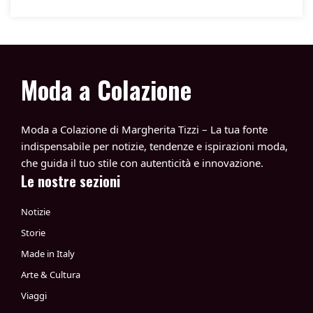
Moda a Colazione
Moda a Colazione di Margherita Tizzi – La tua fonte
indispensabile per notizie, tendenze e ispirazioni moda,
che guida il tuo stile con autenticità e innovazione.
Le nostre sezioni
Notizie
Storie
Made in Italy
Arte & Cultura
Viaggi