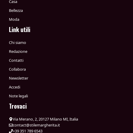
Casa
Bellezza
Moda
Link utili
Chi siamo
Redazione
Contatti
Collabora
Newsletter
Accedi
Note legali
Trovaci
Via Merano, 2, 20127 Milano MI, Italia
contact@stilemargherita.it
+39 351 789 6543