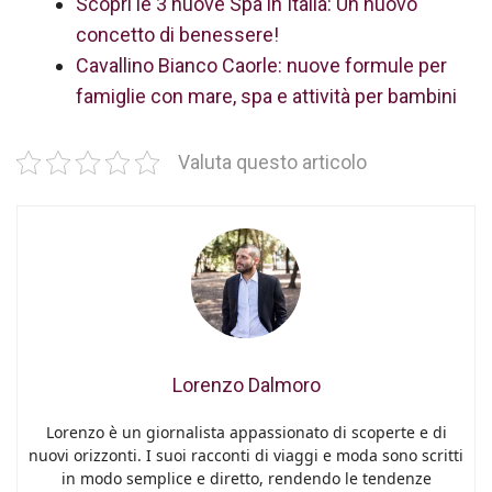
Scopri le 3 nuove Spa in Italia: Un nuovo
concetto di benessere!
Cavallino Bianco Caorle: nuove formule per
famiglie con mare, spa e attività per bambini
Valuta questo articolo
Lorenzo Dalmoro
Lorenzo è un giornalista appassionato di scoperte e di
nuovi orizzonti. I suoi racconti di viaggi e moda sono scritti
in modo semplice e diretto, rendendo le tendenze