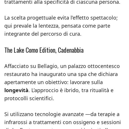
trattamenti alla specificità di ciascuna persona.
La scelta progettuale evita l’effetto spettacolo;
qui prevale la lentezza, pensata come parte
integrante del percorso di cura.
The Lake Como Edition, Cadenabbia
Affacciato su Bellagio, un palazzo ottocentesco
restaurato ha inaugurato una spa che dichiara
apertamente un obiettivo: lavorare sulla
longevità
. L’approccio è ibrido, tra ritualità e
protocolli scientifici.
Si utilizzano tecnologie avanzate —da terapie a
infrarossi a trattamenti con ossigeno e sessioni