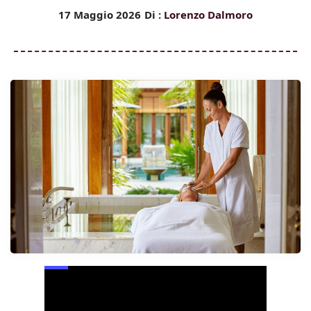
17 Maggio 2026
Di :
Lorenzo Dalmoro