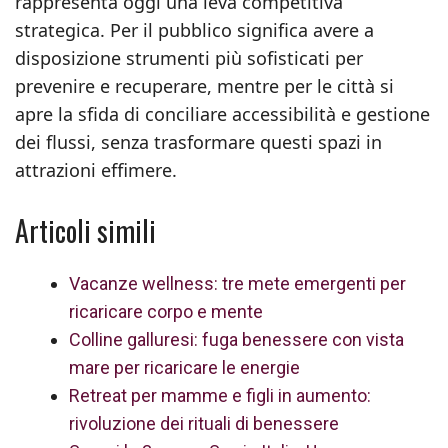
rappresenta oggi una leva competitiva
strategica. Per il pubblico significa avere a
disposizione strumenti più sofisticati per
prevenire e recuperare, mentre per le città si
apre la sfida di conciliare accessibilità e gestione
dei flussi, senza trasformare questi spazi in
attrazioni effimere.
Articoli simili
Vacanze wellness: tre mete emergenti per
ricaricare corpo e mente
Colline galluresi: fuga benessere con vista
mare per ricaricare le energie
Retreat per mamme e figli in aumento:
rivoluzione dei rituali di benessere