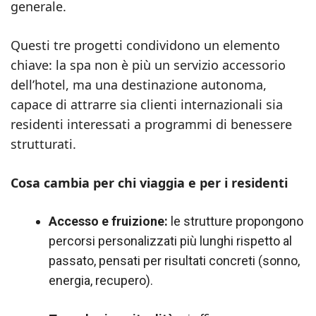
generale.
Questi tre progetti condividono un elemento
chiave: la spa non è più un servizio accessorio
dell’hotel, ma una destinazione autonoma,
capace di attrarre sia clienti internazionali sia
residenti interessati a programmi di benessere
strutturati.
Cosa cambia per chi viaggia e per i residenti
Accesso e fruizione:
le strutture propongono
percorsi personalizzati più lunghi rispetto al
passato, pensati per risultati concreti (sonno,
energia, recupero).