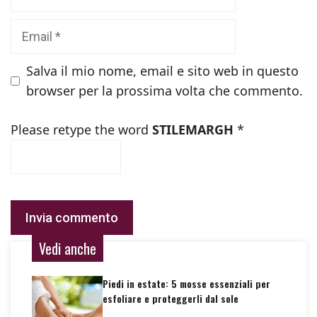
Email
Salva il mio nome, email e sito web in questo
browser per la prossima volta che commento.
Please retype the word
STILEMARGH
*
Vedi anche
Piedi in estate: 5 mosse essenziali per
esfoliare e proteggerli dal sole