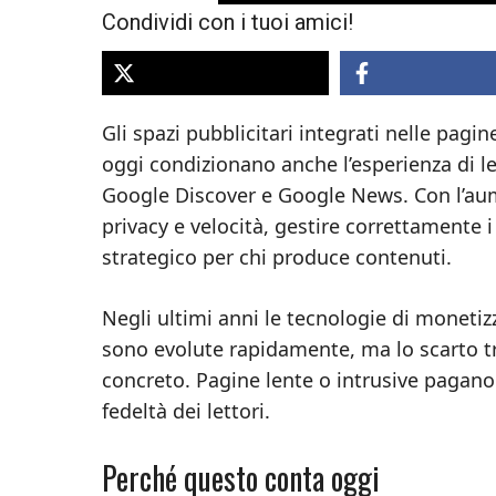
Condividi con i tuoi amici!
Gli spazi pubblicitari integrati nelle pagi
oggi condizionano anche l’esperienza di lett
Google Discover e Google News. Con l’aume
privacy e velocità, gestire correttamente i
strategico per chi produce contenuti.
Negli ultimi anni le tecnologie di moneti
sono evolute rapidamente, ma lo scarto tr
concreto. Pagine lente o intrusive pagano 
fedeltà dei lettori.
Perché questo conta oggi