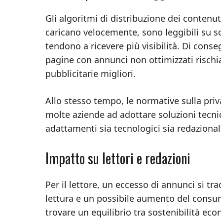
Gli algoritmi di distribuzione dei conten
caricano velocemente, sono leggibili su sc
tendono a ricevere più visibilità. Di conse
pagine con annunci non ottimizzati rischi
pubblicitarie migliori.
Allo stesso tempo, le normative sulla priva
molte aziende ad adottare soluzioni tecnic
adattamenti sia tecnologici sia redazional
Impatto su lettori e redazioni
Per il lettore, un eccesso di annunci si tr
lettura e un possibile aumento del consumo
trovare un equilibrio tra sostenibilità eco