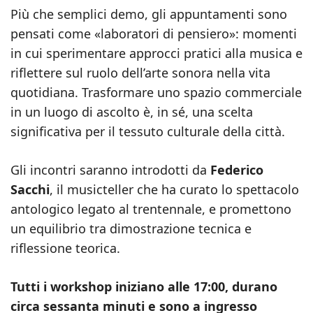
Più che semplici demo, gli appuntamenti sono
pensati come «laboratori di pensiero»: momenti
in cui sperimentare approcci pratici alla musica e
riflettere sul ruolo dell’arte sonora nella vita
quotidiana. Trasformare uno spazio commerciale
in un luogo di ascolto è, in sé, una scelta
significativa per il tessuto culturale della città.
Gli incontri saranno introdotti da
Federico
Sacchi
, il musicteller che ha curato lo spettacolo
antologico legato al trentennale, e promettono
un equilibrio tra dimostrazione tecnica e
riflessione teorica.
Tutti i workshop iniziano alle 17:00, durano
circa sessanta minuti e sono a ingresso