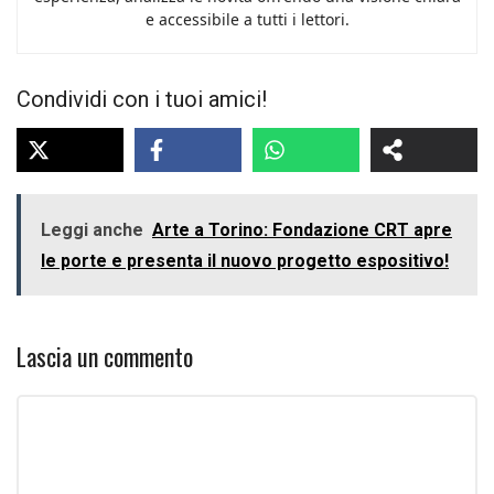
e accessibile a tutti i lettori.
Condividi con i tuoi amici!
Leggi anche
Arte a Torino: Fondazione CRT apre
le porte e presenta il nuovo progetto espositivo!
Lascia un commento
Commento