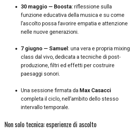
30 maggio — Boosta
: riflessione sulla
funzione educativa della musica e su come
l’ascolto possa favorire empatia e attenzione
nelle nuove generazioni.
7 giugno — Samuel
: una vera e propria mixing
class dal vivo, dedicata a tecniche di post-
produzione, filtri ed effetti per costruire
paesaggi sonori.
Una sessione firmata da
Max Casacci
completa il ciclo, nell’ambito dello stesso
intervallo temporale.
Non solo tecnica: esperienze di ascolto