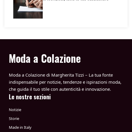
Moda a Colazione
Moda a Colazione di Margherita Tizzi – La tua fonte
indispensabile per notizie, tendenze e ispirazioni moda,
che guida il tuo stile con autenticità e innovazione.
Le nostre sezioni
Notizie
Storie
Made in Italy