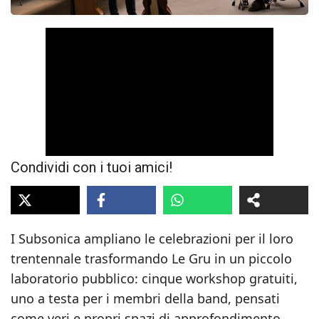
Condividi con i tuoi amici!
I Subsonica ampliano le celebrazioni per il loro
trentennale trasformando Le Gru in un piccolo
laboratorio pubblico: cinque workshop gratuiti,
uno a testa per i membri della band, pensati
come veri e propri spazi di approfondimento