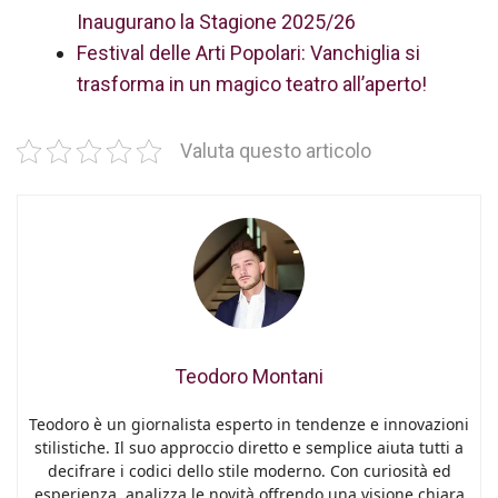
Inaugurano la Stagione 2025/26
Festival delle Arti Popolari: Vanchiglia si
trasforma in un magico teatro all’aperto!
Valuta questo articolo
Teodoro Montani
Teodoro è un giornalista esperto in tendenze e innovazioni
stilistiche. Il suo approccio diretto e semplice aiuta tutti a
decifrare i codici dello stile moderno. Con curiosità ed
esperienza, analizza le novità offrendo una visione chiara