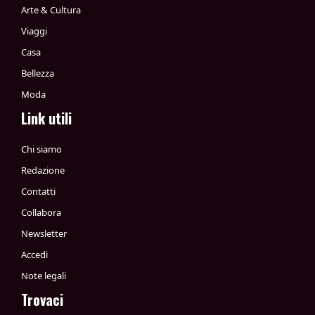
Arte & Cultura
Viaggi
Casa
Bellezza
Moda
Link utili
Chi siamo
Redazione
Contatti
Collabora
Newsletter
Accedi
Note legali
Trovaci