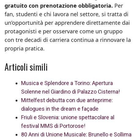
gratuito con prenotazione obbligatoria.
Per
fan, studenti e chi lavora nel settore, si tratta di
un’opportunità per apprendere direttamente dai
protagonisti e per osservare come un gruppo
con tre decadi di carriera continua a rinnovare la
propria pratica.
Articoli simili
Musica e Splendore a Torino: Apertura
Solenne nel Giardino di Palazzo Cisterna!
Mittelfest debutta con due anteprime:
dialogues in the dream e façade
Friuli e Slovenia: unione spettacolare al
festival MMS di Portorose!
80 Anni di Unione Musicale: Brunello e Sollima