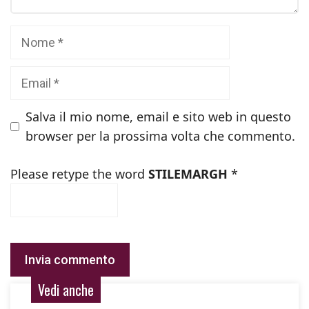
Nome
Email
Salva il mio nome, email e sito web in questo
browser per la prossima volta che commento.
Please retype the word
STILEMARGH
*
Vedi anche