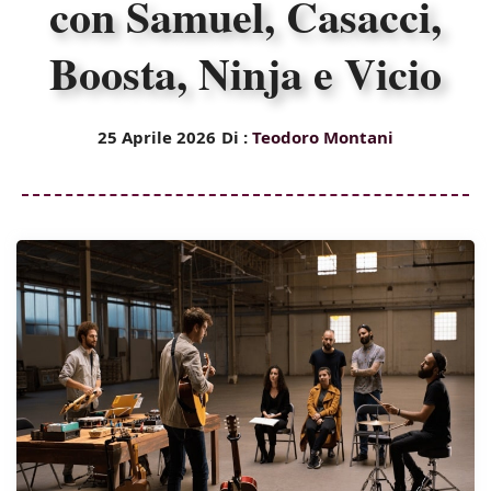
con Samuel, Casacci,
Boosta, Ninja e Vicio
25 Aprile 2026
Di :
Teodoro Montani