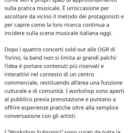
sulla pratica musicale. È un’occasione per
ascoltare da vicino il metodo dei protagonisti e
per capire come la loro ricerca continua a
incidere sulla scena musicale italiana oggi.
Dopo i quattro concerti sold out alle OGR di
Torino, la band non si limita ai grandi palchi:
l’idea è portare contenuti più riservati e
interattivi nel contesto di un centro
commerciale, restituendo all’area una funzione
culturale e di comunità. I workshop sono aperti
al pubblico previa prenotazione e puntano a
offrire esperienze pratiche oltre alla semplice
conversazione con gli artisti.
I “Workshop Subsonici” sono curati da tutta la