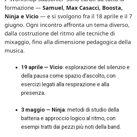
formazione —
Samuel, Max Casacci, Boosta,
Ninja e Vicio
— e si svolgono fra il 18 aprile e il 7
giugno. Ogni incontro affronta un tema diverso,
dalla costruzione del ritmo alle tecniche di
mixaggio, fino alla dimensione pedagogica della
musica.
19 aprile — Vicio
: esplorazione del silenzio e
della pausa come spazio d’ascolto, con
esercizi legati alla respirazione e alla
presenza.
3 maggio — Ninja
: metodi di studio della
batteria e approccio logico al ritmo, con
esempi tratti dai pezzi più noti della band.