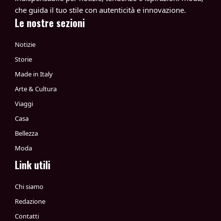
che guida il tuo stile con autenticità e innovazione.
Le nostre sezioni
Notizie
Storie
Made in Italy
Arte & Cultura
Viaggi
Casa
Bellezza
Moda
Link utili
Chi siamo
Redazione
Contatti