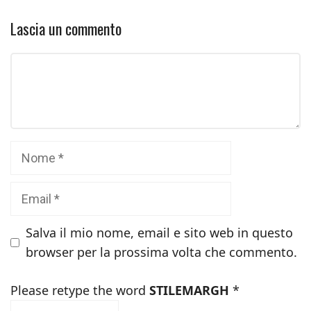
Lascia un commento
Commento
Nome
Email
Salva il mio nome, email e sito web in questo
browser per la prossima volta che commento.
Please retype the word
STILEMARGH
*