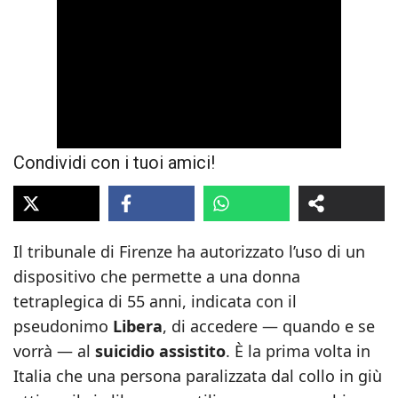
Condividi con i tuoi amici!
Il tribunale di Firenze ha autorizzato l’uso di un
dispositivo che permette a una donna
tetraplegica di 55 anni, indicata con il
pseudonimo
Libera
, di accedere — quando e se
vorrà — al
suicidio assistito
. È la prima volta in
Italia che una persona paralizzata dal collo in giù