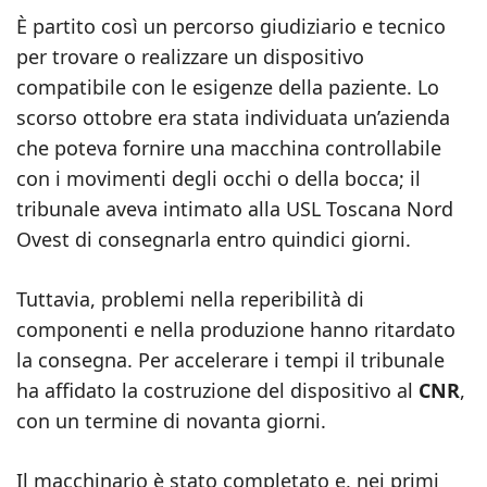
È partito così un percorso giudiziario e tecnico
per trovare o realizzare un dispositivo
compatibile con le esigenze della paziente. Lo
scorso ottobre era stata individuata un’azienda
che poteva fornire una macchina controllabile
con i movimenti degli occhi o della bocca; il
tribunale aveva intimato alla USL Toscana Nord
Ovest di consegnarla entro quindici giorni.
Tuttavia, problemi nella reperibilità di
componenti e nella produzione hanno ritardato
la consegna. Per accelerare i tempi il tribunale
ha affidato la costruzione del dispositivo al
CNR
,
con un termine di novanta giorni.
Il macchinario è stato completato e, nei primi