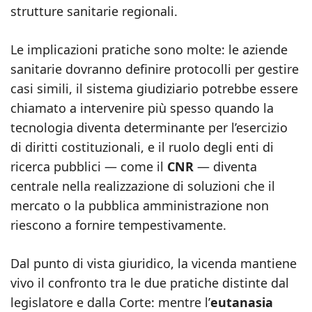
strutture sanitarie regionali.
Le implicazioni pratiche sono molte: le aziende
sanitarie dovranno definire protocolli per gestire
casi simili, il sistema giudiziario potrebbe essere
chiamato a intervenire più spesso quando la
tecnologia diventa determinante per l’esercizio
di diritti costituzionali, e il ruolo degli enti di
ricerca pubblici — come il
CNR
— diventa
centrale nella realizzazione di soluzioni che il
mercato o la pubblica amministrazione non
riescono a fornire tempestivamente.
Dal punto di vista giuridico, la vicenda mantiene
vivo il confronto tra le due pratiche distinte dal
legislatore e dalla Corte: mentre l’
eutanasia