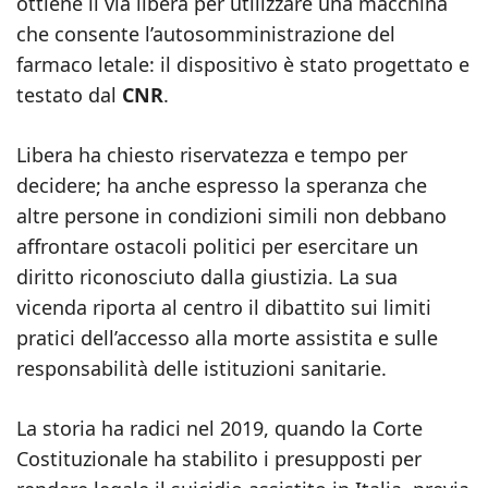
ottiene il via libera per utilizzare una macchina
che consente l’autosomministrazione del
farmaco letale: il dispositivo è stato progettato e
testato dal
CNR
.
Libera ha chiesto riservatezza e tempo per
decidere; ha anche espresso la speranza che
altre persone in condizioni simili non debbano
affrontare ostacoli politici per esercitare un
diritto riconosciuto dalla giustizia. La sua
vicenda riporta al centro il dibattito sui limiti
pratici dell’accesso alla morte assistita e sulle
responsabilità delle istituzioni sanitarie.
La storia ha radici nel 2019, quando la Corte
Costituzionale ha stabilito i presupposti per