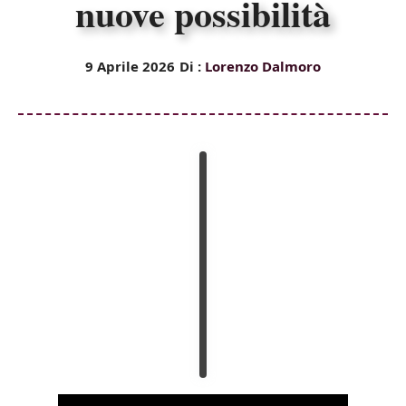
nuove possibilità
9 Aprile 2026
Di :
Lorenzo Dalmoro