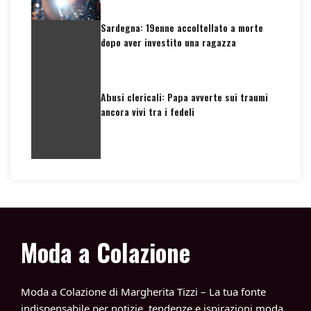
Sardegna: 19enne accoltellato a morte
dopo aver investito una ragazza
Abusi clericali: Papa avverte sui traumi
ancora vivi tra i fedeli
Moda a Colazione
Moda a Colazione di Margherita Tizzi – La tua fonte
indispensabile per notizie, tendenze e ispirazioni moda,