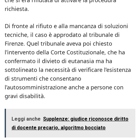
che si era rifiutata di attivare la procedura
richiesta.
Di fronte al rifiuto e alla mancanza di soluzioni
tecniche, il caso è approdato al tribunale di
Firenze. Quel tribunale aveva poi chiesto
l’intervento della Corte Costituzionale, che ha
confermato il divieto di eutanasia ma ha
sottolineato la necessità di verificare l’esistenza
di strumenti che consentano
l’autosomministrazione anche a persone con
gravi disabilità.
Leggi anche
Supplenze: giudice riconosce diritto
di docente precario, algoritmo bocciato