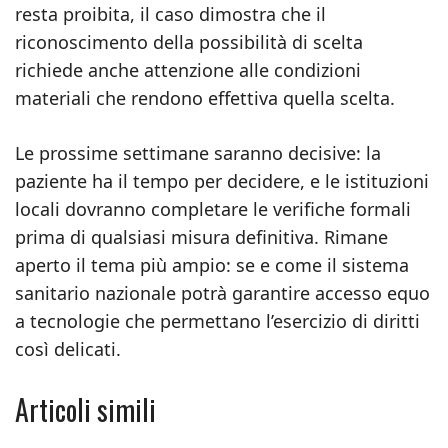
resta proibita, il caso dimostra che il
riconoscimento della possibilità di scelta
richiede anche attenzione alle condizioni
materiali che rendono effettiva quella scelta.
Le prossime settimane saranno decisive: la
paziente ha il tempo per decidere, e le istituzioni
locali dovranno completare le verifiche formali
prima di qualsiasi misura definitiva. Rimane
aperto il tema più ampio: se e come il sistema
sanitario nazionale potrà garantire accesso equo
a tecnologie che permettano l’esercizio di diritti
così delicati.
Articoli simili