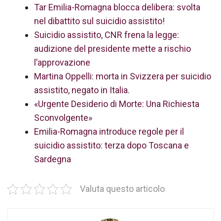
Tar Emilia-Romagna blocca delibera: svolta
nel dibattito sul suicidio assistito!
Suicidio assistito, CNR frena la legge:
audizione del presidente mette a rischio
l’approvazione
Martina Oppelli: morta in Svizzera per suicidio
assistito, negato in Italia.
«Urgente Desiderio di Morte: Una Richiesta
Sconvolgente»
Emilia-Romagna introduce regole per il
suicidio assistito: terza dopo Toscana e
Sardegna
Valuta questo articolo