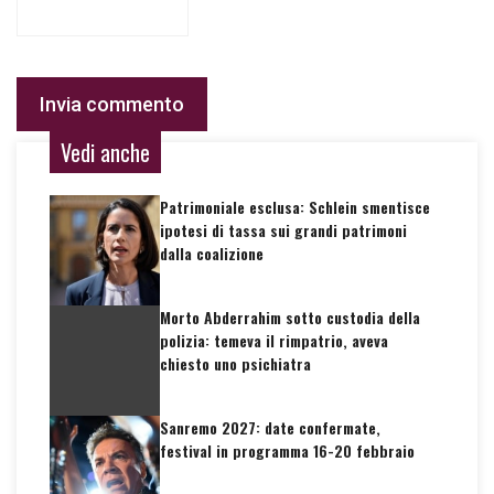
Vedi anche
Patrimoniale esclusa: Schlein smentisce
ipotesi di tassa sui grandi patrimoni
dalla coalizione
Morto Abderrahim sotto custodia della
polizia: temeva il rimpatrio, aveva
chiesto uno psichiatra
Sanremo 2027: date confermate,
festival in programma 16-20 febbraio