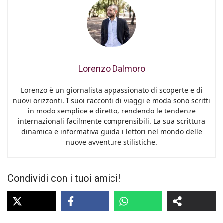
Lorenzo Dalmoro
Lorenzo è un giornalista appassionato di scoperte e di
nuovi orizzonti. I suoi racconti di viaggi e moda sono scritti
in modo semplice e diretto, rendendo le tendenze
internazionali facilmente comprensibili. La sua scrittura
dinamica e informativa guida i lettori nel mondo delle
nuove avventure stilistiche.
Condividi con i tuoi amici!