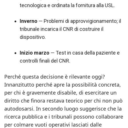
tecnologica e ordinata la fornitura alla USL.
Inverno
— Problemi di approvvigionamento; il
tribunale incarica il CNR di costruire il
dispositivo.
Inizio marzo
— Test in casa della paziente e
controlli finali del CNR.
Perché questa decisione è rilevante oggi?
Innanzitutto perché apre la possibilità concreta,
per chi è gravemente disabile, di esercitare un
diritto che finora restava teorico per chi non può
autodosarsi. In secondo luogo suggerisce che la
ricerca pubblica e i tribunali possono collaborare
per colmare vuoti operativi lasciati dalle