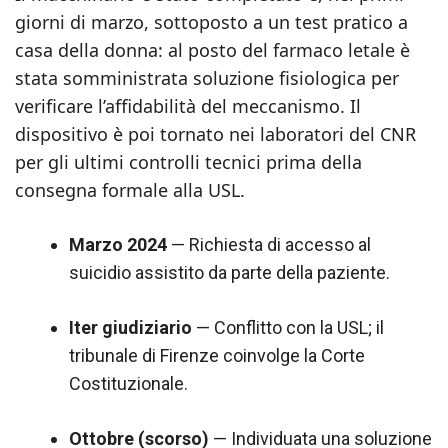
giorni di marzo, sottoposto a un test pratico a
casa della donna: al posto del farmaco letale è
stata somministrata soluzione fisiologica per
verificare l’affidabilità del meccanismo. Il
dispositivo è poi tornato nei laboratori del CNR
per gli ultimi controlli tecnici prima della
consegna formale alla USL.
Marzo 2024
— Richiesta di accesso al
suicidio assistito da parte della paziente.
Iter giudiziario
— Conflitto con la USL; il
tribunale di Firenze coinvolge la Corte
Costituzionale.
Ottobre (scorso)
— Individuata una soluzione