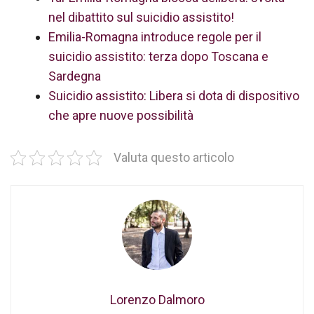
nel dibattito sul suicidio assistito!
Emilia-Romagna introduce regole per il
suicidio assistito: terza dopo Toscana e
Sardegna
Suicidio assistito: Libera si dota di dispositivo
che apre nuove possibilità
Valuta questo articolo
Lorenzo Dalmoro