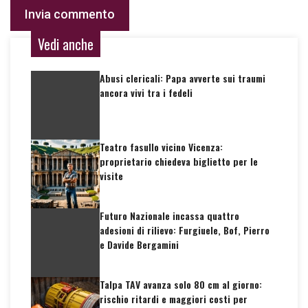
Vedi anche
Abusi clericali: Papa avverte sui traumi
ancora vivi tra i fedeli
Teatro fasullo vicino Vicenza:
proprietario chiedeva biglietto per le
visite
Futuro Nazionale incassa quattro
adesioni di rilievo: Furgiuele, Bof, Pierro
e Davide Bergamini
Talpa TAV avanza solo 80 cm al giorno:
rischio ritardi e maggiori costi per