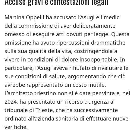
Accuse gravi e contestazioni legali
Martina Oppelli ha accusato l’Asugi e i medici
della commissione di aver deliberatamente
omesso di eseguire atti dovuti per legge. Questa
omissione ha avuto ripercussioni drammatiche
sulla sua qualità della vita, costringendola a
vivere in condizioni di dolore insopportabile. In
particolare, l’Asugi aveva rifiutato di rivalutare le
sue condizioni di salute, argomentando che ciò
avrebbe rappresentato un costo inutile.
L’architetto triestino non si è data per vinta e, nel
2024, ha presentato un ricorso d’urgenza al
tribunale di Trieste, che ha successivamente
ordinato all’azienda sanitaria di effettuare nuove
verifiche.