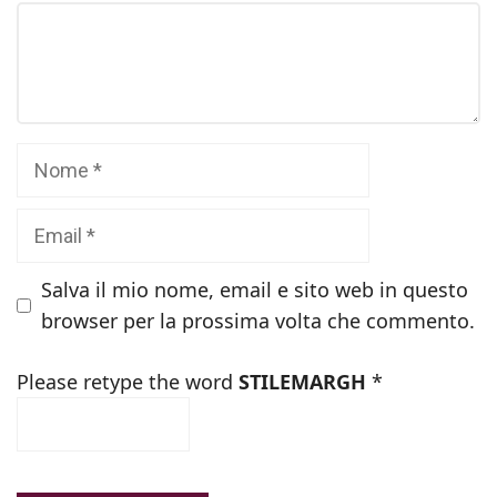
Commento
Nome
Email
Salva il mio nome, email e sito web in questo
browser per la prossima volta che commento.
Please retype the word
STILEMARGH
*