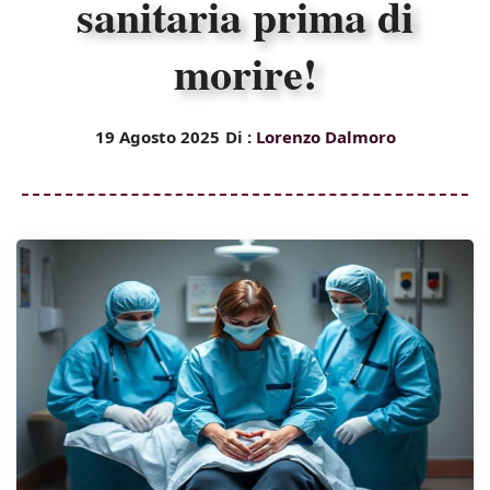
sanitaria prima di
morire!
19 Agosto 2025
Di :
Lorenzo Dalmoro