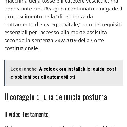
macchina della tosse e il catetere vescicale, ma
nonostante ciò, l’Asugi ha continuato a negarle il
riconoscimento della “dipendenza da
trattamento di sostegno vitale,” uno dei requisiti
essenziali per l’accesso alla morte assistita
secondo la sentenza 242/2019 della Corte
costituzionale.
Leggi anche
Alcolock ora installabile: guida, costi
e obblighi per gli automobilisti
Il coraggio di una denuncia postuma
Il video-testamento