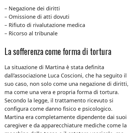
– Negazione dei diritti
– Omissione di atti dovuti
– Rifiuto di rivalutazione medica
– Ricorso al tribunale
La sofferenza come forma di tortura
La situazione di Martina è stata definita
dall’associazione Luca Coscioni, che ha seguito il
suo caso, non solo come una negazione di diritti,
ma come una vera e propria forma di tortura.
Secondo la legge, il trattamento ricevuto si
configura come danno fisico e psicologico.
Martina era completamente dipendente dai suoi
caregiver e da apparecchiature mediche come la