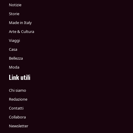
Notizie
Storie
Made in Italy
Arte & Cultura
Viaggi
Casa
Bellezza
Moda
Link utili
Chi siamo
Redazione
Contatti
Collabora
Newsletter