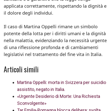
applicata correttamente, rispettando la dignità e
il dolore degli individui.
Il caso di Martina Oppelli rimane un simbolo
potente della lotta per i diritti umani e la dignità
nella malattia, evidenziando la necessità urgente
di una riflessione profonda e di cambiamenti
legislativi nel trattamento del fine vita in Italia.
Articoli simili
Martina Oppelli: morta in Svizzera per suicidio
assistito, negato in Italia.
«Urgente Desiderio di Morte: Una Richiesta
Sconvolgente»
Tar Emilia-Romagna blocca delibera: svolta