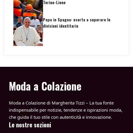
Torino-Lione
Papa in Spagna: esorta a superare le
divisioni identitarie
Moda a Colazione
Moda a Colazione di Margherita Tizzi – La tua fonte
indispensabile per notizie, tendenze e ispirazioni moda,
che guida il tuo stile con autenticità e innovazione.
Le nostre sezioni