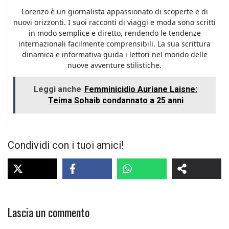
Lorenzo è un giornalista appassionato di scoperte e di
nuovi orizzonti. I suoi racconti di viaggi e moda sono scritti
in modo semplice e diretto, rendendo le tendenze
internazionali facilmente comprensibili. La sua scrittura
dinamica e informativa guida i lettori nel mondo delle
nuove avventure stilistiche.
Leggi anche
Femminicidio Auriane Laisne:
Teima Sohaib condannato a 25 anni
Condividi con i tuoi amici!
Lascia un commento