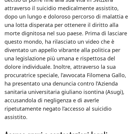
attraverso il suicidio medicalmente assistito,
dopo un lungo e doloroso percorso di malattia e
una lotta disperata per ottenere il diritto alla
morte dignitosa nel suo paese. Prima di lasciare
questo mondo, ha rilasciato un video che è
diventato un appello vibrante alla politica per
una legislazione più umana e rispettosa del
dolore individuale. Inoltre, attraverso la sua
procuratrice speciale, l’avvocata Filomena Gallo,
ha presentato una denuncia contro l’Azienda
sanitaria universitaria giuliano isontina (Asugi),
accusandola di negligenza e di averle
ripetutamente negato l’accesso al suicidio
assistito.