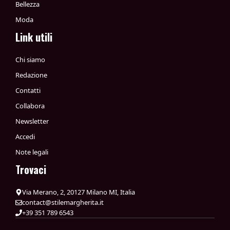
Bellezza
Moda
Link utili
Chi siamo
Redazione
Contatti
Collabora
Newsletter
Accedi
Note legali
Trovaci
Via Merano, 2, 20127 Milano MI, Italia
contact@stilemargherita.it
+39 351 789 6543