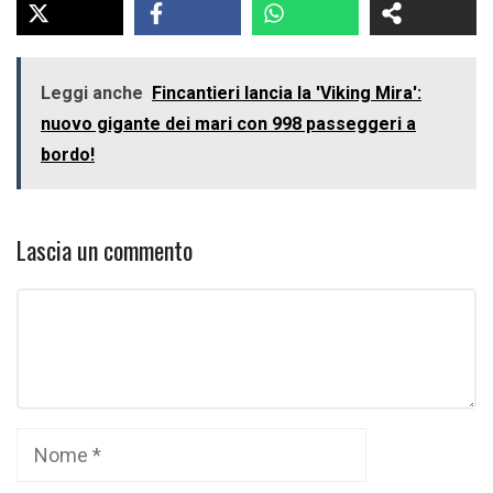
Leggi anche
Fincantieri lancia la 'Viking Mira':
nuovo gigante dei mari con 998 passeggeri a
bordo!
Lascia un commento
Commento
Nome