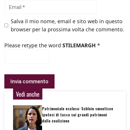
Email
Salva il mio nome, email e sito web in questo
browser per la prossima volta che commento.
Please retype the word
STILEMARGH
*
Vedi anche
Patrimoniale esclusa: Schlein smentisce
ipotesi di tassa sui grandi patrimoni
dalla coalizione