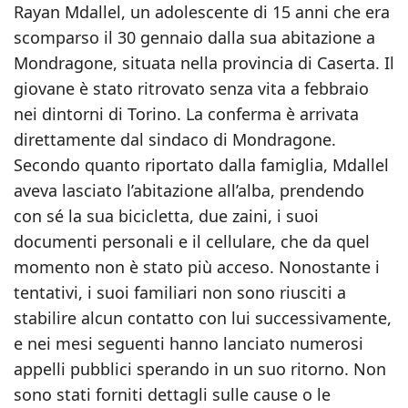
Rayan Mdallel, un adolescente di 15 anni che era
scomparso il 30 gennaio dalla sua abitazione a
Mondragone, situata nella provincia di Caserta. Il
giovane è stato ritrovato senza vita a febbraio
nei dintorni di Torino. La conferma è arrivata
direttamente dal sindaco di Mondragone.
Secondo quanto riportato dalla famiglia, Mdallel
aveva lasciato l’abitazione all’alba, prendendo
con sé la sua bicicletta, due zaini, i suoi
documenti personali e il cellulare, che da quel
momento non è stato più acceso. Nonostante i
tentativi, i suoi familiari non sono riusciti a
stabilire alcun contatto con lui successivamente,
e nei mesi seguenti hanno lanciato numerosi
appelli pubblici sperando in un suo ritorno. Non
sono stati forniti dettagli sulle cause o le