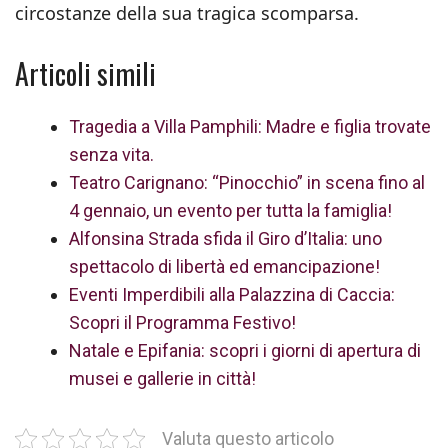
circostanze della sua tragica scomparsa.
Articoli simili
Tragedia a Villa Pamphili: Madre e figlia trovate
senza vita.
Teatro Carignano: “Pinocchio” in scena fino al
4 gennaio, un evento per tutta la famiglia!
Alfonsina Strada sfida il Giro d’Italia: uno
spettacolo di libertà ed emancipazione!
Eventi Imperdibili alla Palazzina di Caccia:
Scopri il Programma Festivo!
Natale e Epifania: scopri i giorni di apertura di
musei e gallerie in città!
Valuta questo articolo