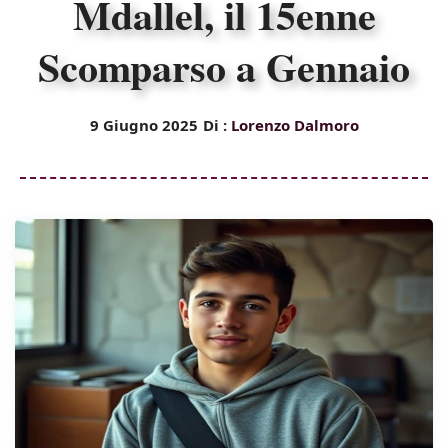
Mdallel, il 15enne
Scomparso a Gennaio
9 Giugno 2025
Di :
Lorenzo Dalmoro