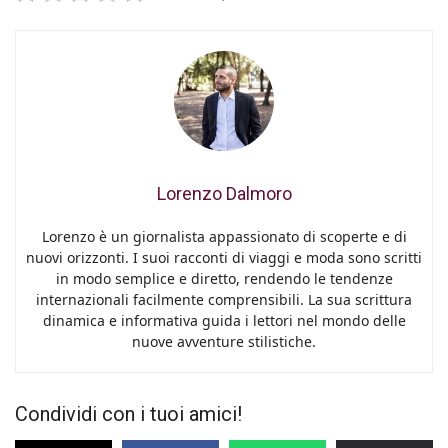
Lorenzo Dalmoro
Lorenzo è un giornalista appassionato di scoperte e di
nuovi orizzonti. I suoi racconti di viaggi e moda sono scritti
in modo semplice e diretto, rendendo le tendenze
internazionali facilmente comprensibili. La sua scrittura
dinamica e informativa guida i lettori nel mondo delle
nuove avventure stilistiche.
Condividi con i tuoi amici!