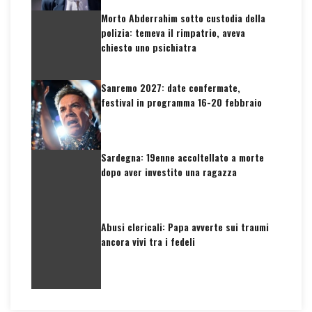
Morto Abderrahim sotto custodia della
polizia: temeva il rimpatrio, aveva
chiesto uno psichiatra
Sanremo 2027: date confermate,
festival in programma 16-20 febbraio
Sardegna: 19enne accoltellato a morte
dopo aver investito una ragazza
Abusi clericali: Papa avverte sui traumi
ancora vivi tra i fedeli