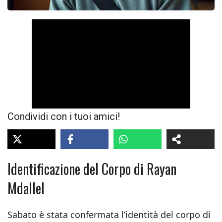
Condividi con i tuoi amici!
Identificazione del Corpo di Rayan
Mdallel
Sabato è stata confermata l’identità del corpo di