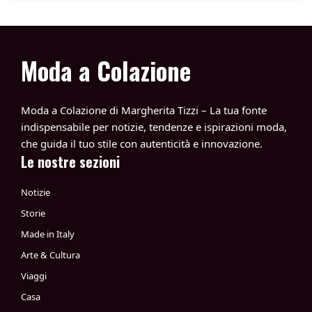
Moda a Colazione
Moda a Colazione di Margherita Tizzi – La tua fonte
indispensabile per notizie, tendenze e ispirazioni moda,
che guida il tuo stile con autenticità e innovazione.
Le nostre sezioni
Notizie
Storie
Made in Italy
Arte & Cultura
Viaggi
Casa