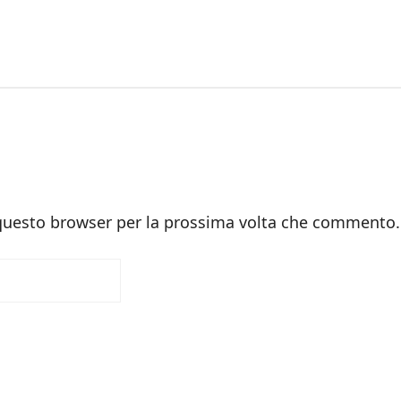
 questo browser per la prossima volta che commento.