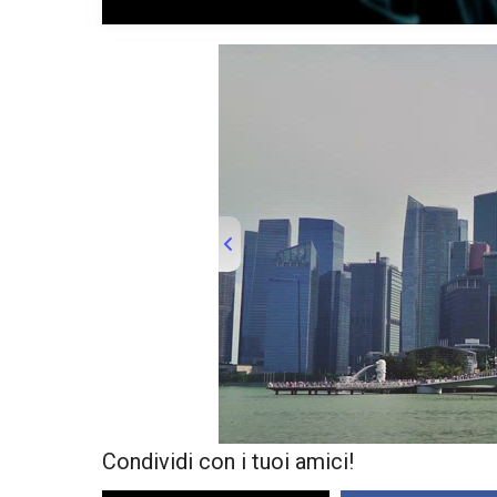
Condividi con i tuoi amici!