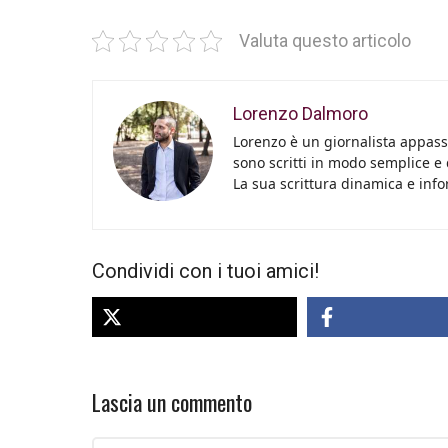
Valuta questo articolo
Lorenzo Dalmoro
Lorenzo è un giornalista appassi
sono scritti in modo semplice e
La sua scrittura dinamica e info
Condividi con i tuoi amici!
Lascia un commento