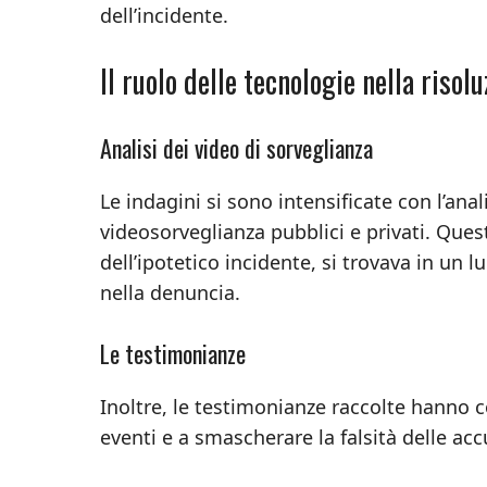
dell’incidente.
Il ruolo delle tecnologie nella risol
Analisi dei video di sorveglianza
Le indagini si sono intensificate con l’ana
videosorveglianza pubblici e privati. Que
dell’ipotetico incidente, si trovava in un
nella denuncia.
Le testimonianze
Inoltre, le testimonianze raccolte hanno 
eventi e a smascherare la falsità delle accu