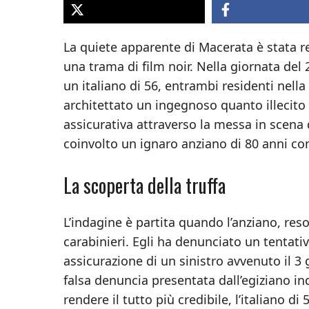
La quiete apparente di Macerata è stata 
una trama di film noir. Nella giornata del
un italiano di 56, entrambi residenti nella
architettato un ingegnoso quanto illecito 
assicurativa attraverso la messa in scena d
coinvolto un ignaro anziano di 80 anni c
La scoperta della truffa
L’indagine è partita quando l’anziano, reso
carabinieri. Egli ha denunciato un tentati
assicurazione di un sinistro avvenuto il 3 
falsa denuncia presentata dall’egiziano i
rendere il tutto più credibile, l’italiano 