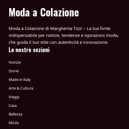
Moda a Colazione
Moda a Colazione di Margherita Tizzi – La tua fonte
indispensabile per notizie, tendenze e ispirazioni moda,
che guida il tuo stile con autenticità e innovazione.
Le nostre sezioni
Notizie
Storie
Made in Italy
Arte & Cultura
Viaggi
Casa
Bellezza
Moda