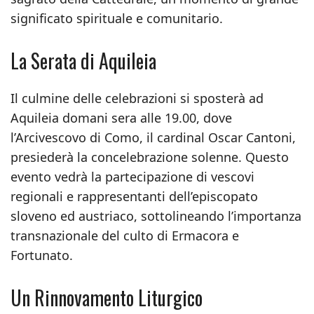
significato spirituale e comunitario.
La Serata di Aquileia
Il culmine delle celebrazioni si sposterà ad
Aquileia domani sera alle 19.00, dove
l’Arcivescovo di Como, il cardinal Oscar Cantoni,
presiederà la concelebrazione solenne. Questo
evento vedrà la partecipazione di vescovi
regionali e rappresentanti dell’episcopato
sloveno ed austriaco, sottolineando l’importanza
transnazionale del culto di Ermacora e
Fortunato.
Un Rinnovamento Liturgico