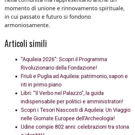
momento di unione e rinnovamento spirituale,
in cui passato e futuro si fondono
armoniosamente.
Articoli simili
“Aquileia 2026”: Scopri il Programma
Rivoluzionario della Fondazione!
Friuli e Puglia ad Aquileia: patrimonio, sapori e
riti in primo piano
Libri: “Il Verbo nel Palazzo”, la guida
indispensabile per politici e amministratori!
Scopri i Tesori Nascosti di Aquileia: Un Viaggio
nelle Giornate Europee dell’Archeologia!
Udine compie 802 anni: celebrazioni tra storia