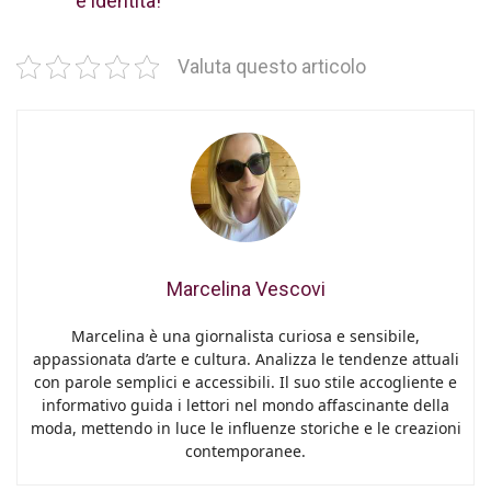
e identità!
Valuta questo articolo
Marcelina Vescovi
Marcelina è una giornalista curiosa e sensibile,
appassionata d’arte e cultura. Analizza le tendenze attuali
con parole semplici e accessibili. Il suo stile accogliente e
informativo guida i lettori nel mondo affascinante della
moda, mettendo in luce le influenze storiche e le creazioni
contemporanee.