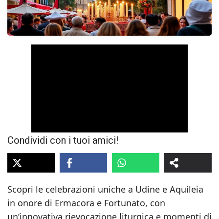
Condividi con i tuoi amici!
Scopri le celebrazioni uniche a Udine e Aquileia
in onore di Ermacora e Fortunato, con
un’innovativa rievocazione liturgica e momenti di