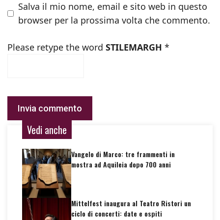
Salva il mio nome, email e sito web in questo
browser per la prossima volta che commento.
Please retype the word
STILEMARGH
*
Vedi anche
Vangelo di Marco: tre frammenti in
mostra ad Aquileia dopo 700 anni
Mittelfest inaugura al Teatro Ristori un
ciclo di concerti: date e ospiti