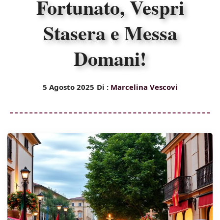
Fortunato, Vespri
Stasera e Messa
Domani!
5 Agosto 2025
Di :
Marcelina Vescovi