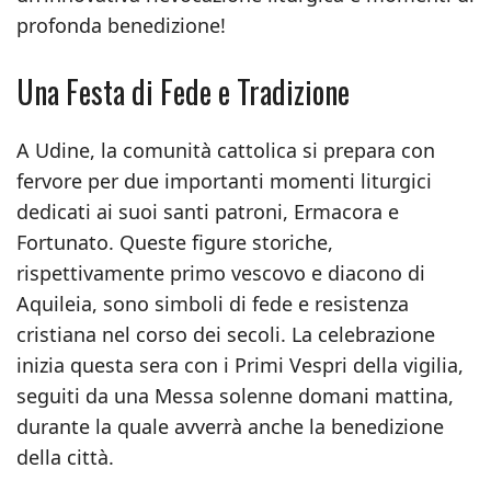
profonda benedizione!
Una Festa di Fede e Tradizione
A Udine, la comunità cattolica si prepara con
fervore per due importanti momenti liturgici
dedicati ai suoi santi patroni, Ermacora e
Fortunato. Queste figure storiche,
rispettivamente primo vescovo e diacono di
Aquileia, sono simboli di fede e resistenza
cristiana nel corso dei secoli. La celebrazione
inizia questa sera con i Primi Vespri della vigilia,
seguiti da una Messa solenne domani mattina,
durante la quale avverrà anche la benedizione
della città.