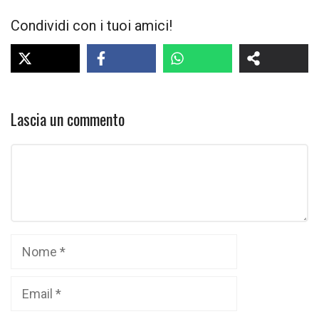
Condividi con i tuoi amici!
Lascia un commento
Commento
Nome
Email