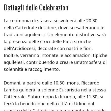
Dettagli delle Celebrazioni
La cerimonia di stasera si svolgerà alle 20.30
nella Cattedrale di Udine, dove si esalteranno le
tradizioni aquileiesi. Un elemento distintivo sarà
la presenza delle croci delle Pievi storiche
dell’Arcidiocesi, decorate con nastri e fiori.
Inoltre, verranno intonate le acclamazioni tipiche
aquileiesi, contribuendo a creare un’atmosfera di
solennità e raccoglimento.
Domani, a partire dalle 10.30, mons. Riccardo
Lamba guiderà la solenne Eucaristia nella stessa
Cattedrale. Subito dopo la liturgia, alle 11.30, si
terrà la benedizione della città di Udine dal
sagrato della Cattedrale, un momento di grande