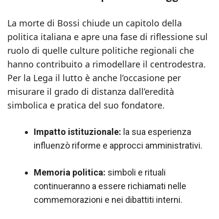
La morte di Bossi chiude un capitolo della
politica italiana e apre una fase di riflessione sul
ruolo di quelle culture politiche regionali che
hanno contribuito a rimodellare il centrodestra.
Per la Lega il lutto è anche l’occasione per
misurare il grado di distanza dall’eredità
simbolica e pratica del suo fondatore.
Impatto istituzionale:
la sua esperienza
influenzò riforme e approcci amministrativi.
Memoria politica:
simboli e rituali
continueranno a essere richiamati nelle
commemorazioni e nei dibattiti interni.