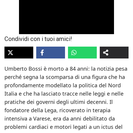
Condividi con i tuoi amici!
Umberto Bossi è morto a 84 anni: la notizia pesa
perché segna la scomparsa di una figura che ha
profondamente modellato la politica del Nord
Italia e che ha lasciato tracce nelle leggi e nelle
pratiche dei governi degli ultimi decenni. Il
fondatore della Lega, ricoverato in terapia
intensiva a Varese, era da anni debilitato da
problemi cardiaci e motori legati a un ictus del