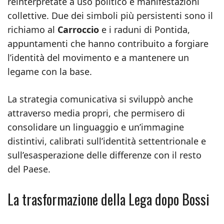
reinterpretate a uso politico e manifestazioni
collettive. Due dei simboli più persistenti sono il
richiamo al
Carroccio
e i raduni di Pontida,
appuntamenti che hanno contribuito a forgiare
l’identità del movimento e a mantenere un
legame con la base.
La strategia comunicativa si sviluppò anche
attraverso media propri, che permisero di
consolidare un linguaggio e un’immagine
distintivi, calibrati sull’identità settentrionale e
sull’esasperazione delle differenze con il resto
del Paese.
La trasformazione della Lega dopo Bossi