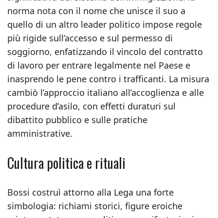
norma nota con il nome che unisce il suo a
quello di un altro leader politico impose regole
più rigide sull’accesso e sul permesso di
soggiorno, enfatizzando il vincolo del contratto
di lavoro per entrare legalmente nel Paese e
inasprendo le pene contro i trafficanti. La misura
cambiò l’approccio italiano all’accoglienza e alle
procedure d’asilo, con effetti duraturi sul
dibattito pubblico e sulle pratiche
amministrative.
Cultura politica e rituali
Bossi costruì attorno alla Lega una forte
simbologia: richiami storici, figure eroiche