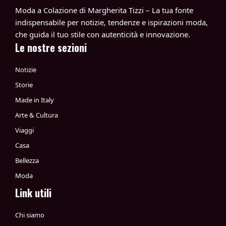
Moda a Colazione di Margherita Tizzi – La tua fonte
indispensabile per notizie, tendenze e ispirazioni moda,
che guida il tuo stile con autenticità e innovazione.
Le nostre sezioni
Notizie
Storie
Made in Italy
Arte & Cultura
Viaggi
Casa
Bellezza
Moda
Link utili
Chi siamo