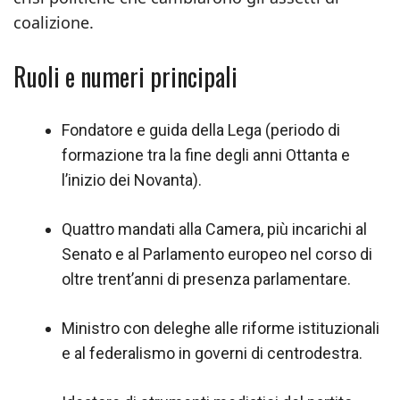
coalizione.
Ruoli e numeri principali
Fondatore e guida della Lega (periodo di
formazione tra la fine degli anni Ottanta e
l’inizio dei Novanta).
Quattro mandati alla Camera, più incarichi al
Senato e al Parlamento europeo nel corso di
oltre trent’anni di presenza parlamentare.
Ministro con deleghe alle riforme istituzionali
e al federalismo in governi di centrodestra.