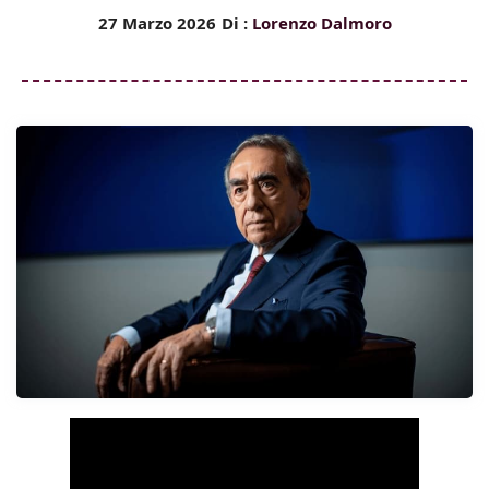
27 Marzo 2026
Di :
Lorenzo Dalmoro