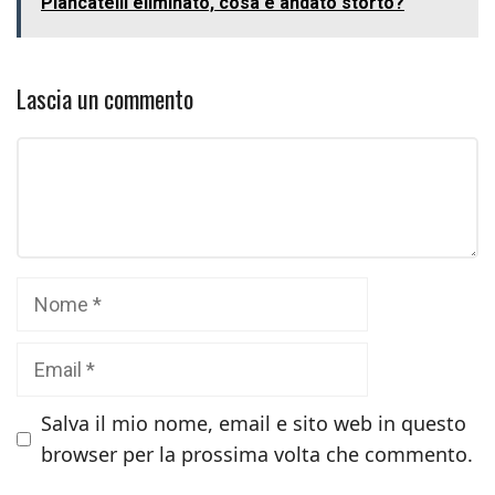
Piancatelli eliminato, cosa è andato storto?
Lascia un commento
Commento
Nome
Email
Salva il mio nome, email e sito web in questo
browser per la prossima volta che commento.