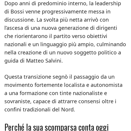
Dopo anni di predominio interno, la leadership
di Bossi venne progressivamente messa in
discussione. La svolta più netta arrivò con
l’ascesa di una nuova generazione di dirigenti
che riorientarono il partito verso obiettivi
nazionali e un linguaggio più ampio, culminando
nella creazione di un nuovo soggetto politico a
guida di Matteo Salvini.
Questa transizione segnò il passaggio da un
movimento fortemente localista e autonomista
a una formazione con tinte nazionaliste e
sovraniste, capace di attrarre consensi oltre i
confini tradizionali del Nord.
Perché la sua scomparsa conta oggi