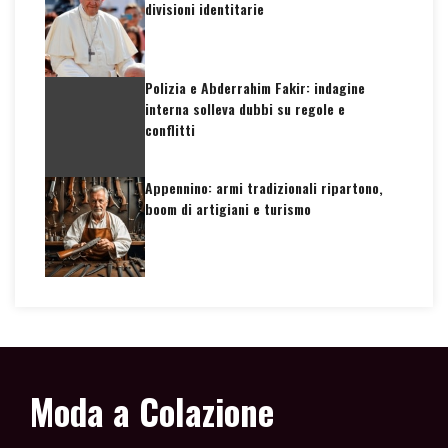
divisioni identitarie
Polizia e Abderrahim Fakir: indagine
interna solleva dubbi su regole e
conflitti
Appennino: armi tradizionali ripartono,
boom di artigiani e turismo
Moda a Colazione