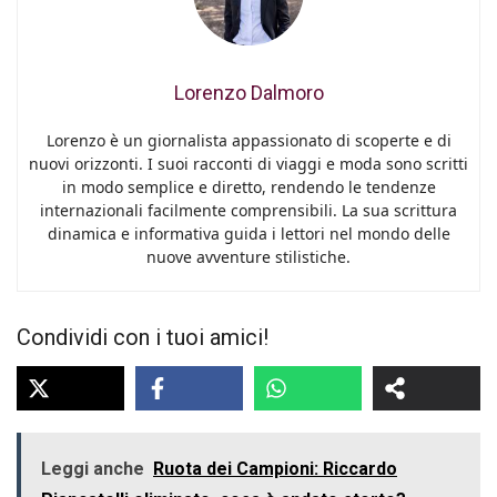
Lorenzo Dalmoro
Lorenzo è un giornalista appassionato di scoperte e di
nuovi orizzonti. I suoi racconti di viaggi e moda sono scritti
in modo semplice e diretto, rendendo le tendenze
internazionali facilmente comprensibili. La sua scrittura
dinamica e informativa guida i lettori nel mondo delle
nuove avventure stilistiche.
Condividi con i tuoi amici!
Leggi anche
Ruota dei Campioni: Riccardo