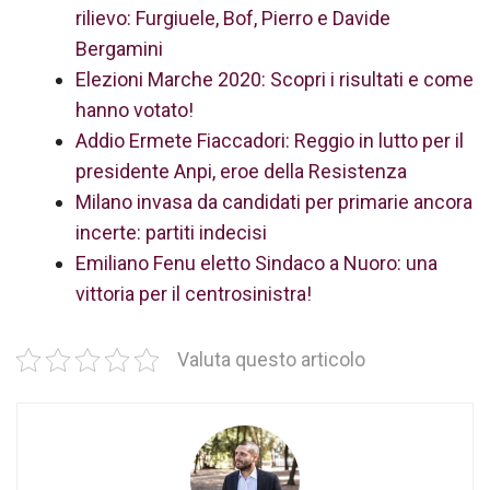
rilievo: Furgiuele, Bof, Pierro e Davide
Bergamini
Elezioni Marche 2020: Scopri i risultati e come
hanno votato!
Addio Ermete Fiaccadori: Reggio in lutto per il
presidente Anpi, eroe della Resistenza
Milano invasa da candidati per primarie ancora
incerte: partiti indecisi
Emiliano Fenu eletto Sindaco a Nuoro: una
vittoria per il centrosinistra!
Valuta questo articolo