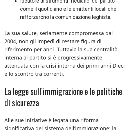
Ideatore di strumenti mediatici del partito
come il quotidiano e le emittenti locali che
rafforzarono la comunicazione leghista.
La sua salute, seriamente compromessa dal
2004, non gli impedì di restare figura di
riferimento per anni. Tuttavia la sua centralità
interna al partito si è progressivamente
attenuata con la crisi interna dei primi anni Dieci
e lo scontro tra correnti.
La legge sull’immigrazione e le politiche
di sicurezza
Alle sue iniziative è legata una riforma
significativa del sistema dell’immigrazione: la