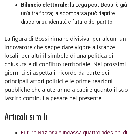
Bilancio elettorale:
la Lega post-Bossi è già
un’altra forza; la scomparsa può riaprire
discorsi su identità e futuro del partito.
La figura di Bossi rimane divisiva: per alcuni un
innovatore che seppe dare vigore a istanze
locali, per altri il simbolo di una politica di
chiusura e di conflitto territoriale. Nei prossimi
giorni ci si aspetta il ricordo da parte dei
principali attori politici e le prime reazioni
pubbliche che aiuteranno a capire quanto il suo
lascito continui a pesare nel presente.
Articoli simili
Futuro Nazionale incassa quattro adesioni di