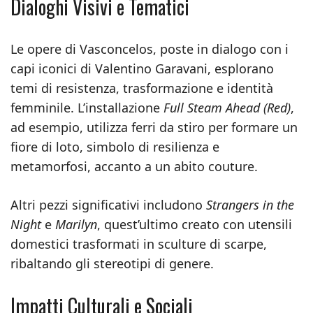
Dialoghi Visivi e Tematici
Le opere di Vasconcelos, poste in dialogo con i
capi iconici di Valentino Garavani, esplorano
temi di resistenza, trasformazione e identità
femminile. L’installazione
Full Steam Ahead (Red)
,
ad esempio, utilizza ferri da stiro per formare un
fiore di loto, simbolo di resilienza e
metamorfosi, accanto a un abito couture.
Altri pezzi significativi includono
Strangers in the
Night
e
Marilyn
, quest’ultimo creato con utensili
domestici trasformati in sculture di scarpe,
ribaltando gli stereotipi di genere.
Impatti Culturali e Sociali