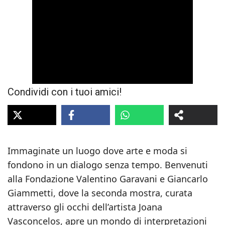
Condividi con i tuoi amici!
Immaginate un luogo dove arte e moda si
fondono in un dialogo senza tempo. Benvenuti
alla Fondazione Valentino Garavani e Giancarlo
Giammetti, dove la seconda mostra, curata
attraverso gli occhi dell’artista Joana
Vasconcelos, apre un mondo di interpretazioni