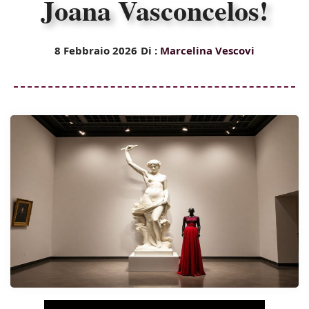
Joana Vasconcelos!
8 Febbraio 2026
Di :
Marcelina Vescovi