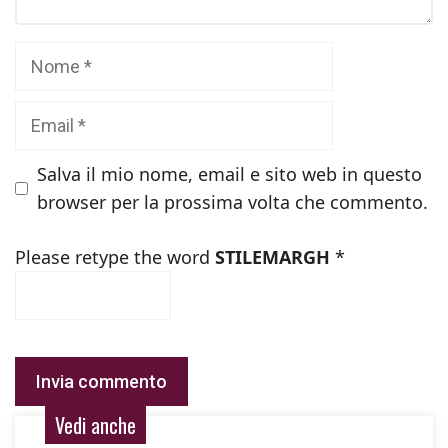
Nome
Email
Salva il mio nome, email e sito web in questo
browser per la prossima volta che commento.
Please retype the word
STILEMARGH
*
Vedi anche