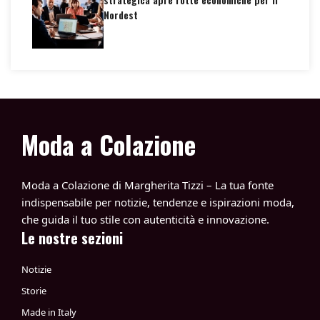
Nordest
Moda a Colazione
Moda a Colazione di Margherita Tizzi – La tua fonte
indispensabile per notizie, tendenze e ispirazioni moda,
che guida il tuo stile con autenticità e innovazione.
Le nostre sezioni
Notizie
Storie
Made in Italy