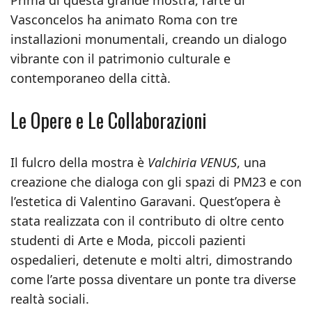
Prima di questa grande mostra, l’arte di
Vasconcelos ha animato Roma con tre
installazioni monumentali, creando un dialogo
vibrante con il patrimonio culturale e
contemporaneo della città.
Le Opere e Le Collaborazioni
Il fulcro della mostra è
Valchiria VENUS
, una
creazione che dialoga con gli spazi di PM23 e con
l’estetica di Valentino Garavani. Quest’opera è
stata realizzata con il contributo di oltre cento
studenti di Arte e Moda, piccoli pazienti
ospedalieri, detenute e molti altri, dimostrando
come l’arte possa diventare un ponte tra diverse
realtà sociali.