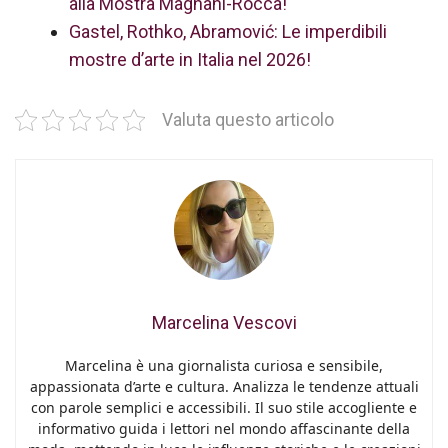
alla Mostra Magnani-Rocca!
Gastel, Rothko, Abramović: Le imperdibili
mostre d’arte in Italia nel 2026!
Valuta questo articolo
Marcelina Vescovi
Marcelina è una giornalista curiosa e sensibile,
appassionata d’arte e cultura. Analizza le tendenze attuali
con parole semplici e accessibili. Il suo stile accogliente e
informativo guida i lettori nel mondo affascinante della