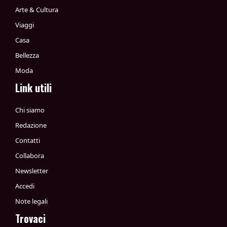
Arte & Cultura
Viaggi
Casa
Bellezza
Moda
Link utili
Chi siamo
Redazione
Contatti
Collabora
Newsletter
Accedi
Note legali
Trovaci