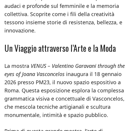
audaci e profonde sul femminile e la memoria
collettiva. Scoprite come i fili della creatività
tessono insieme storie di resistenza, bellezza, e
innovazione.
Un Viaggio attraverso l’Arte e la Moda
La mostra
VENUS – Valentino Garavani through the
eyes of Joana Vasconcelos
inaugura il 18 gennaio
2026 presso PM23, il nuovo spazio espositivo a
Roma. Questa esposizione esplora la complessa
grammatica visiva e concettuale di Vasconcelos,
che mescola tecniche artigianali e scultura
monumentale, intimità e spazio pubblico.