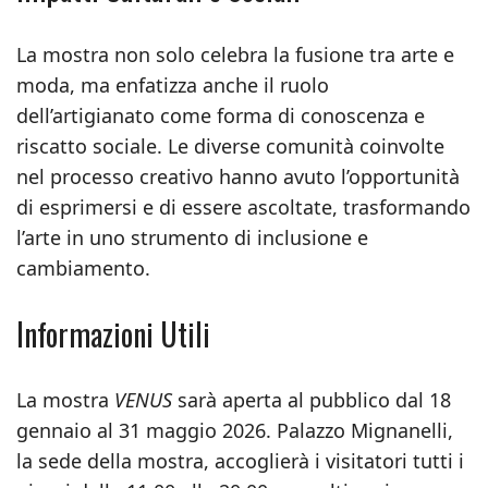
La mostra non solo celebra la fusione tra arte e
moda, ma enfatizza anche il ruolo
dell’artigianato come forma di conoscenza e
riscatto sociale. Le diverse comunità coinvolte
nel processo creativo hanno avuto l’opportunità
di esprimersi e di essere ascoltate, trasformando
l’arte in uno strumento di inclusione e
cambiamento.
Informazioni Utili
La mostra
VENUS
sarà aperta al pubblico dal 18
gennaio al 31 maggio 2026. Palazzo Mignanelli,
la sede della mostra, accoglierà i visitatori tutti i