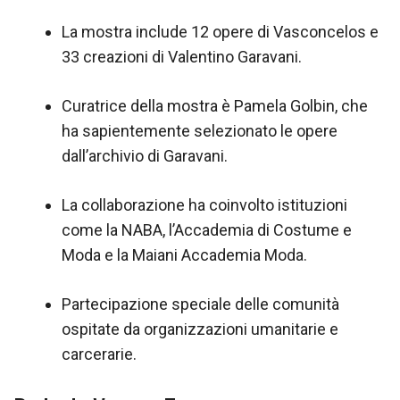
La mostra include 12 opere di Vasconcelos e
33 creazioni di Valentino Garavani.
Curatrice della mostra è Pamela Golbin, che
ha sapientemente selezionato le opere
dall’archivio di Garavani.
La collaborazione ha coinvolto istituzioni
come la NABA, l’Accademia di Costume e
Moda e la Maiani Accademia Moda.
Partecipazione speciale delle comunità
ospitate da organizzazioni umanitarie e
carcerarie.