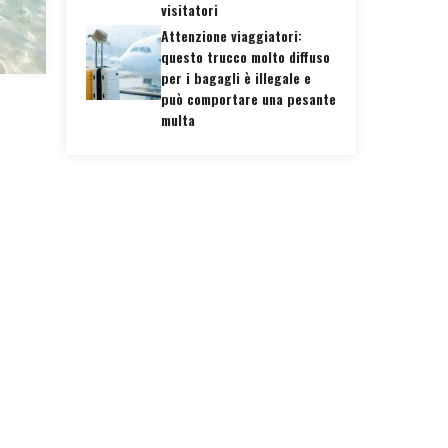
visitatori
Attenzione viaggiatori:
questo trucco molto diffuso
per i bagagli è illegale e
può comportare una pesante
multa