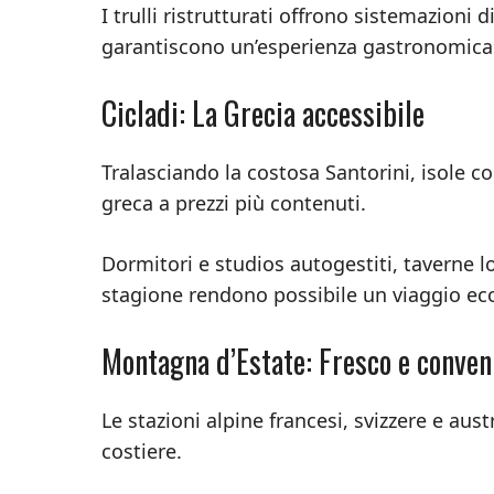
I trulli ristrutturati offrono sistemazioni 
garantiscono un’esperienza gastronomica 
Cicladi: La Grecia accessibile
Tralasciando la costosa Santorini, isole c
greca a prezzi più contenuti.
Dormitori e studios autogestiti, taverne lo
stagione rendono possibile un viaggio ec
Montagna d’Estate: Fresco e conven
Le stazioni alpine francesi, svizzere e au
costiere.