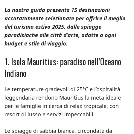
La nostra guida presenta 15 destinazioni
accuratamente selezionate per offrire il meglio
del turismo estivo 2025, dalle spiagge
paradisiache alle città d’arte, adatte a ogni
budget e stile di viaggio.
1. Isola Mauritius: paradiso nell’Oceano
Indiano
Le temperature gradevoli di 25°C e l’ospitalità
leggendaria rendono Mauritius la meta ideale
per le famiglie in cerca di relax tropicale, con
resort di lusso e servizi impeccabili.
Le spiagge di sabbia bianca, circondate da