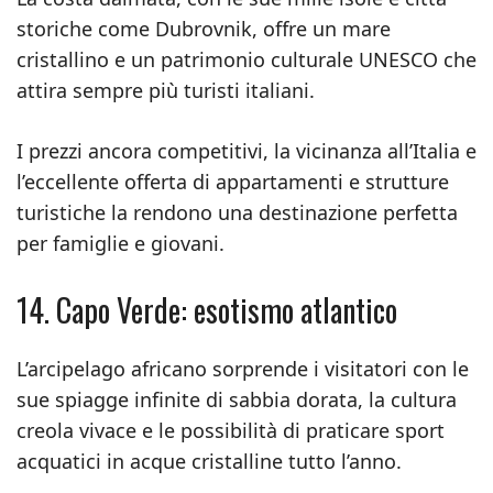
storiche come Dubrovnik, offre un mare
cristallino e un patrimonio culturale UNESCO che
attira sempre più turisti italiani.
I prezzi ancora competitivi, la vicinanza all’Italia e
l’eccellente offerta di appartamenti e strutture
turistiche la rendono una destinazione perfetta
per famiglie e giovani.
14. Capo Verde: esotismo atlantico
L’arcipelago africano sorprende i visitatori con le
sue spiagge infinite di sabbia dorata, la cultura
creola vivace e le possibilità di praticare sport
acquatici in acque cristalline tutto l’anno.