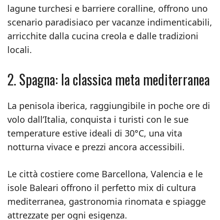
lagune turchesi e barriere coralline, offrono uno
scenario paradisiaco per vacanze indimenticabili,
arricchite dalla cucina creola e dalle tradizioni
locali.
2. Spagna: la classica meta mediterranea
La penisola iberica, raggiungibile in poche ore di
volo dall’Italia, conquista i turisti con le sue
temperature estive ideali di 30°C, una vita
notturna vivace e prezzi ancora accessibili.
Le città costiere come Barcellona, Valencia e le
isole Baleari offrono il perfetto mix di cultura
mediterranea, gastronomia rinomata e spiagge
attrezzate per ogni esigenza.