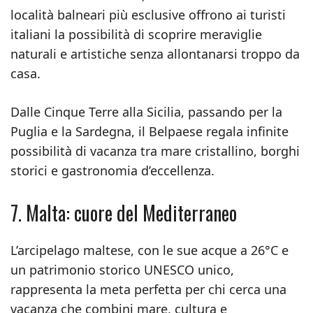
località balneari più esclusive offrono ai turisti
italiani la possibilità di scoprire meraviglie
naturali e artistiche senza allontanarsi troppo da
casa.
Dalle Cinque Terre alla Sicilia, passando per la
Puglia e la Sardegna, il Belpaese regala infinite
possibilità di vacanza tra mare cristallino, borghi
storici e gastronomia d’eccellenza.
7. Malta: cuore del Mediterraneo
L’arcipelago maltese, con le sue acque a 26°C e
un patrimonio storico UNESCO unico,
rappresenta la meta perfetta per chi cerca una
vacanza che combini mare, cultura e