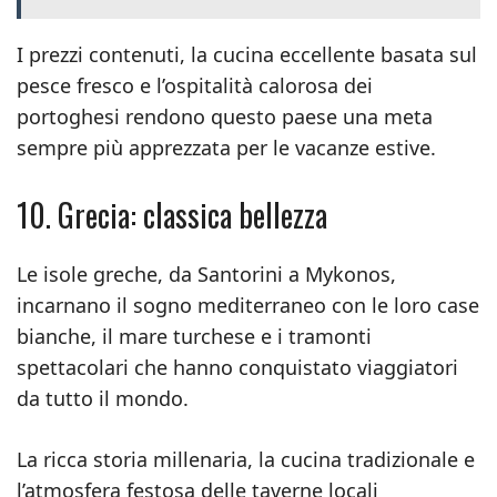
I prezzi contenuti, la cucina eccellente basata sul
pesce fresco e l’ospitalità calorosa dei
portoghesi rendono questo paese una meta
sempre più apprezzata per le vacanze estive.
10. Grecia: classica bellezza
Le isole greche, da Santorini a Mykonos,
incarnano il sogno mediterraneo con le loro case
bianche, il mare turchese e i tramonti
spettacolari che hanno conquistato viaggiatori
da tutto il mondo.
La ricca storia millenaria, la cucina tradizionale e
l’atmosfera festosa delle taverne locali