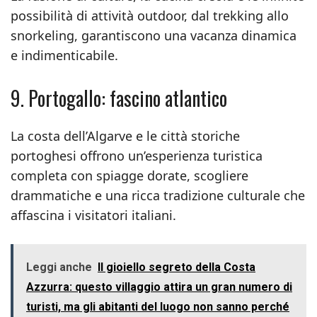
possibilità di attività outdoor, dal trekking allo
snorkeling, garantiscono una vacanza dinamica
e indimenticabile.
9. Portogallo: fascino atlantico
La costa dell’Algarve e le città storiche
portoghesi offrono un’esperienza turistica
completa con spiagge dorate, scogliere
drammatiche e una ricca tradizione culturale che
affascina i visitatori italiani.
Leggi anche
Il gioiello segreto della Costa
Azzurra: questo villaggio attira un gran numero di
turisti, ma gli abitanti del luogo non sanno perché