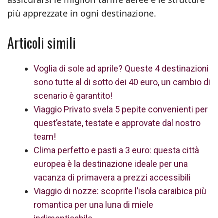
più apprezzate in ogni destinazione.
Articoli simili
Voglia di sole ad aprile? Queste 4 destinazioni
sono tutte al di sotto dei 40 euro, un cambio di
scenario è garantito!
Viaggio Privato svela 5 pepite convenienti per
quest’estate, testate e approvate dal nostro
team!
Clima perfetto e pasti a 3 euro: questa città
europea è la destinazione ideale per una
vacanza di primavera a prezzi accessibili
Viaggio di nozze: scoprite l’isola caraibica più
romantica per una luna di miele