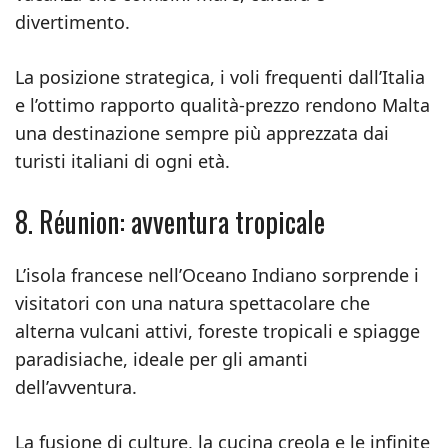
divertimento.
La posizione strategica, i voli frequenti dall’Italia
e l’ottimo rapporto qualità-prezzo rendono Malta
una destinazione sempre più apprezzata dai
turisti italiani di ogni età.
8. Réunion: avventura tropicale
L’isola francese nell’Oceano Indiano sorprende i
visitatori con una natura spettacolare che
alterna vulcani attivi, foreste tropicali e spiagge
paradisiache, ideale per gli amanti
dell’avventura.
La fusione di culture, la cucina creola e le infinite