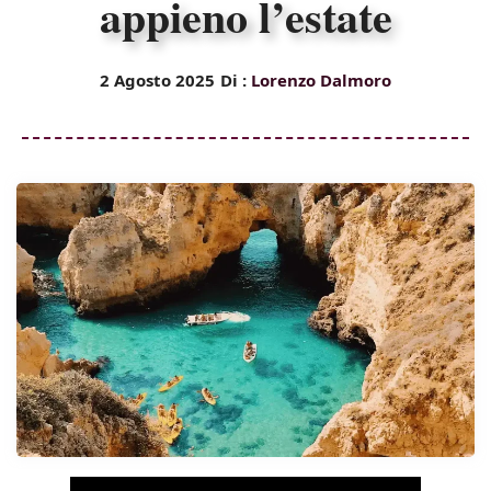
appieno l’estate
2 Agosto 2025
Di :
Lorenzo Dalmoro