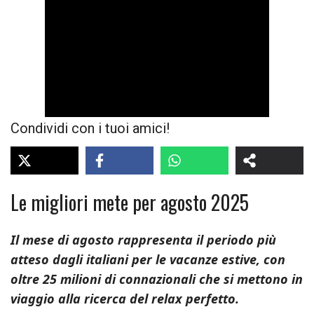
Condividi con i tuoi amici!
Le migliori mete per agosto 2025
Il mese di agosto rappresenta il periodo più
atteso dagli italiani per le vacanze estive, con
oltre 25 milioni di connazionali che si mettono in
viaggio alla ricerca del relax perfetto.