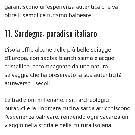
garantiscono un’esperienza autentica che va
oltre il semplice turismo balneare.
11. Sardegna: paradiso italiano
L’isola offre alcune delle più belle spiagge
d’Europa, con sabbia bianchissima e acque
cristalline, accompagnate da una natura
selvaggia che ha preservato la sua autenticità
attraverso i secoli.
Le tradizioni millenarie, i siti archeologici
nuragici e la rinomata cucina sarda arricchiscono
l’esperienza balneare, rendendo ogni vacanza un
viaggio nella storia e nella cultura isolana.