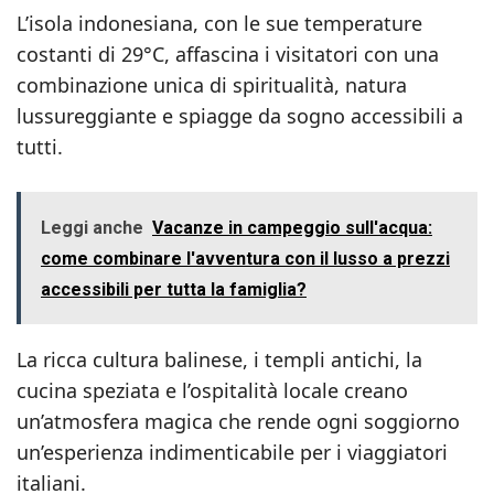
L’isola indonesiana, con le sue temperature
costanti di 29°C, affascina i visitatori con una
combinazione unica di spiritualità, natura
lussureggiante e spiagge da sogno accessibili a
tutti.
Leggi anche
Vacanze in campeggio sull'acqua:
come combinare l'avventura con il lusso a prezzi
accessibili per tutta la famiglia?
La ricca cultura balinese, i templi antichi, la
cucina speziata e l’ospitalità locale creano
un’atmosfera magica che rende ogni soggiorno
un’esperienza indimenticabile per i viaggiatori
italiani.