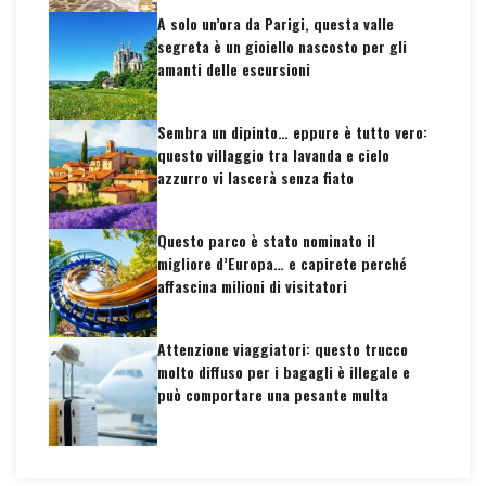
A solo un’ora da Parigi, questa valle
segreta è un gioiello nascosto per gli
amanti delle escursioni
Sembra un dipinto… eppure è tutto vero:
questo villaggio tra lavanda e cielo
azzurro vi lascerà senza fiato
Questo parco è stato nominato il
migliore d’Europa… e capirete perché
affascina milioni di visitatori
Attenzione viaggiatori: questo trucco
molto diffuso per i bagagli è illegale e
può comportare una pesante multa