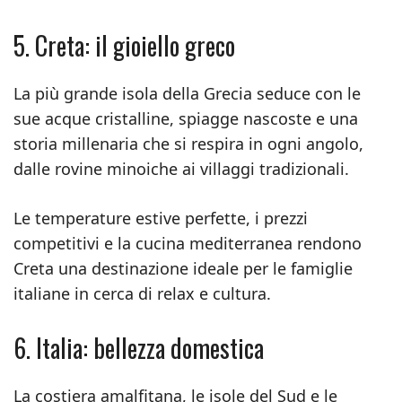
5. Creta: il gioiello greco
La più grande isola della Grecia seduce con le
sue acque cristalline, spiagge nascoste e una
storia millenaria che si respira in ogni angolo,
dalle rovine minoiche ai villaggi tradizionali.
Le temperature estive perfette, i prezzi
competitivi e la cucina mediterranea rendono
Creta una destinazione ideale per le famiglie
italiane in cerca di relax e cultura.
6. Italia: bellezza domestica
La costiera amalfitana, le isole del Sud e le