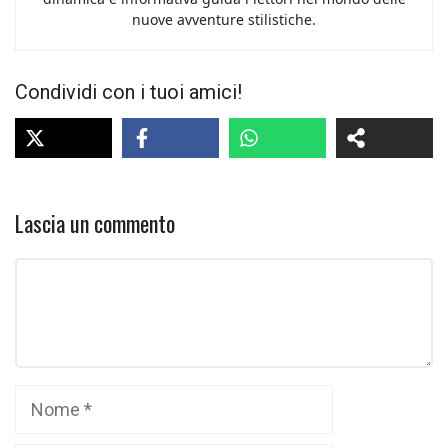
nuove avventure stilistiche.
Condividi con i tuoi amici!
Lascia un commento
Commento
Nome