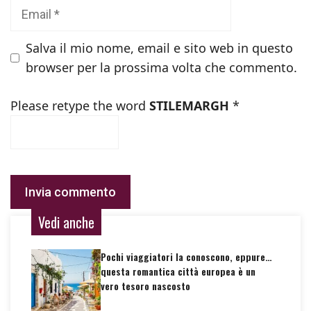
Email
Salva il mio nome, email e sito web in questo
browser per la prossima volta che commento.
Please retype the word
STILEMARGH
*
Vedi anche
Pochi viaggiatori la conoscono, eppure…
questa romantica città europea è un
vero tesoro nascosto