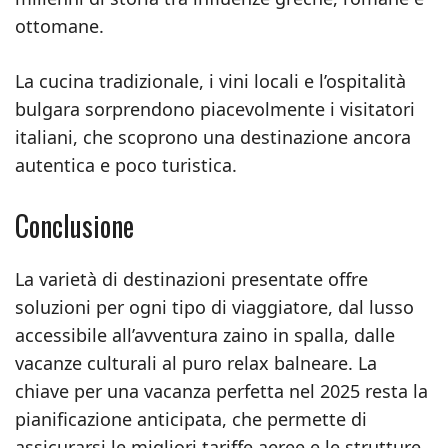
ottomane.
La cucina tradizionale, i vini locali e l’ospitalità
bulgara sorprendono piacevolmente i visitatori
italiani, che scoprono una destinazione ancora
autentica e poco turistica.
Conclusione
La varietà di destinazioni presentate offre
soluzioni per ogni tipo di viaggiatore, dal lusso
accessibile all’avventura zaino in spalla, dalle
vacanze culturali al puro relax balneare. La
chiave per una vacanza perfetta nel 2025 resta la
pianificazione anticipata, che permette di
assicurarsi le migliori tariffe aeree e le strutture