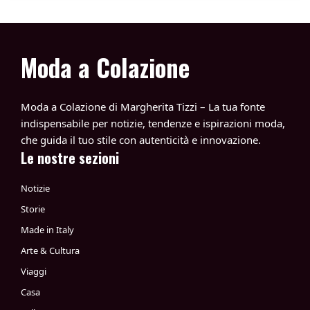
Moda a Colazione
Moda a Colazione di Margherita Tizzi – La tua fonte
indispensabile per notizie, tendenze e ispirazioni moda,
che guida il tuo stile con autenticità e innovazione.
Le nostre sezioni
Notizie
Storie
Made in Italy
Arte & Cultura
Viaggi
Casa