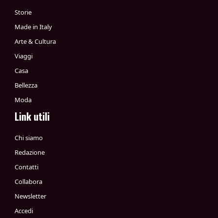
Storie
Made in Italy
Arte & Cultura
Viaggi
Casa
Bellezza
Moda
Link utili
Chi siamo
Redazione
Contatti
Collabora
Newsletter
Accedi