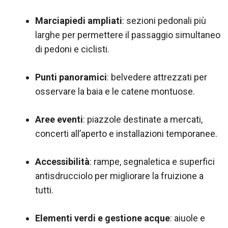
Marciapiedi ampliati
: sezioni pedonali più
larghe per permettere il passaggio simultaneo
di pedoni e ciclisti.
Punti panoramici
: belvedere attrezzati per
osservare la baia e le catene montuose.
Aree eventi
: piazzole destinate a mercati,
concerti all’aperto e installazioni temporanee.
Accessibilità
: rampe, segnaletica e superfici
antisdrucciolo per migliorare la fruizione a
tutti.
Elementi verdi e gestione acque
: aiuole e