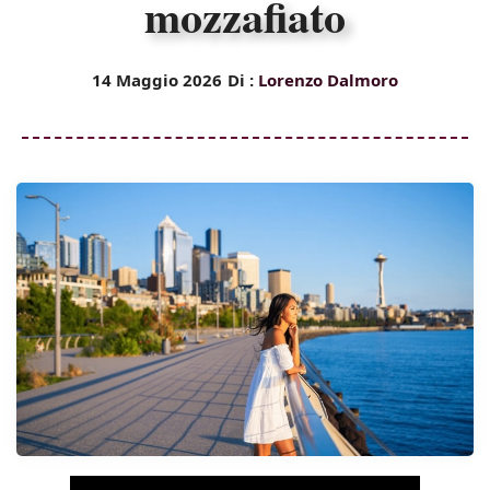
mozzafiato
14 Maggio 2026
Di :
Lorenzo Dalmoro