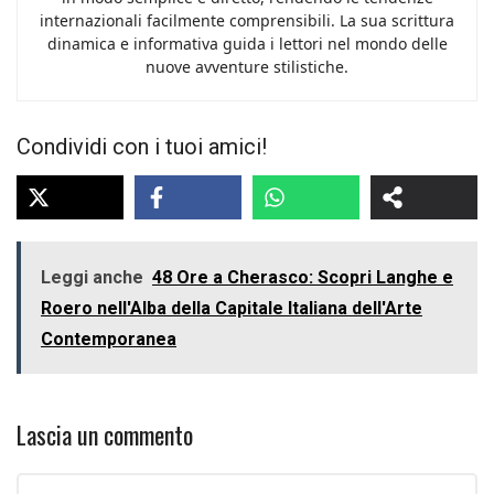
internazionali facilmente comprensibili. La sua scrittura
dinamica e informativa guida i lettori nel mondo delle
nuove avventure stilistiche.
Condividi con i tuoi amici!
Leggi anche
48 Ore a Cherasco: Scopri Langhe e
Roero nell'Alba della Capitale Italiana dell'Arte
Contemporanea
Lascia un commento
Commento