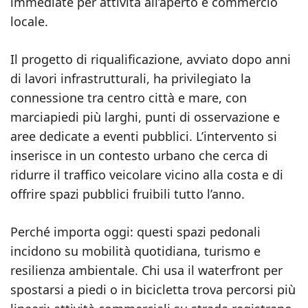
immediate per attività all’aperto e commercio
locale.
Il progetto di riqualificazione, avviato dopo anni
di lavori infrastrutturali, ha privilegiato la
connessione tra centro città e mare, con
marciapiedi più larghi, punti di osservazione e
aree dedicate a eventi pubblici. L’intervento si
inserisce in un contesto urbano che cerca di
ridurre il traffico veicolare vicino alla costa e di
offrire spazi pubblici fruibili tutto l’anno.
Perché importa oggi: questi spazi pedonali
incidono su mobilità quotidiana, turismo e
resilienza ambientale. Chi usa il waterfront per
spostarsi a piedi o in bicicletta trova percorsi più