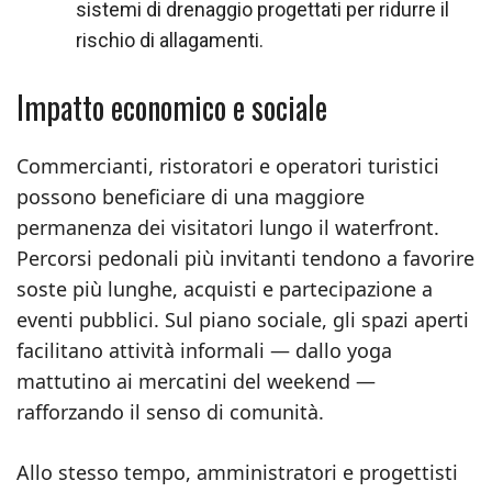
sistemi di drenaggio progettati per ridurre il
rischio di allagamenti.
Impatto economico e sociale
Commercianti, ristoratori e operatori turistici
possono beneficiare di una maggiore
permanenza dei visitatori lungo il waterfront.
Percorsi pedonali più invitanti tendono a favorire
soste più lunghe, acquisti e partecipazione a
eventi pubblici. Sul piano sociale, gli spazi aperti
facilitano attività informali — dallo yoga
mattutino ai mercatini del weekend —
rafforzando il senso di comunità.
Allo stesso tempo, amministratori e progettisti