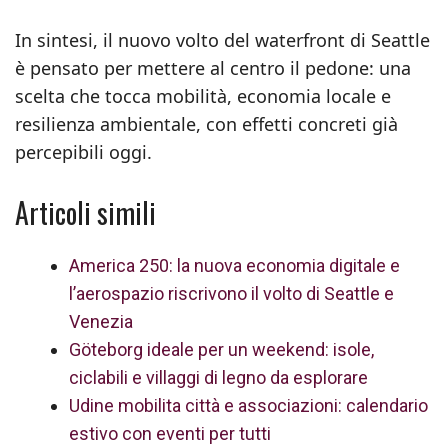
In sintesi, il nuovo volto del waterfront di Seattle
è pensato per mettere al centro il pedone: una
scelta che tocca mobilità, economia locale e
resilienza ambientale, con effetti concreti già
percepibili oggi.
Articoli simili
America 250: la nuova economia digitale e
l’aerospazio riscrivono il volto di Seattle e
Venezia
Göteborg ideale per un weekend: isole,
ciclabili e villaggi di legno da esplorare
Udine mobilita città e associazioni: calendario
estivo con eventi per tutti