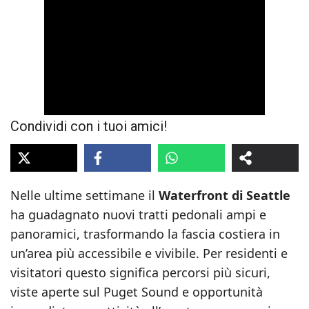
Condividi con i tuoi amici!
Nelle ultime settimane il
Waterfront di Seattle
ha guadagnato nuovi tratti pedonali ampi e
panoramici, trasformando la fascia costiera in
un’area più accessibile e vivibile. Per residenti e
visitatori questo significa percorsi più sicuri,
viste aperte sul Puget Sound e opportunità