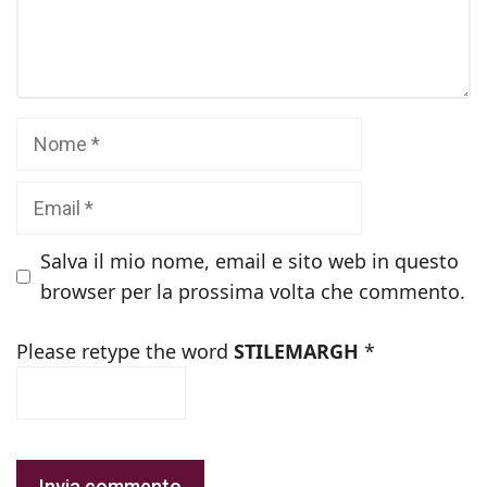
Nome
Email
Salva il mio nome, email e sito web in questo
browser per la prossima volta che commento.
Please retype the word
STILEMARGH
*