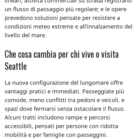
lineari; attività commerciali su strada registrano
un flusso di passaggio più regolare; e le opere
prevedono soluzioni pensate per resistere a
condizioni meteo estreme e all’innalzamento del
livello del mare.
Che cosa cambia per chi vive o visita
Seattle
La nuova configurazione del lungomare offre
vantaggi pratici e immediati. Passeggiate più
comode, meno conflitti tra pedoni e veicoli, e
spazi dove fermarsi senza ostacolare il flusso.
Alcuni tratti includono rampe e percorsi
accessibili, pensati per persone con ridotta
mobilità e per famiglie con passeggini.