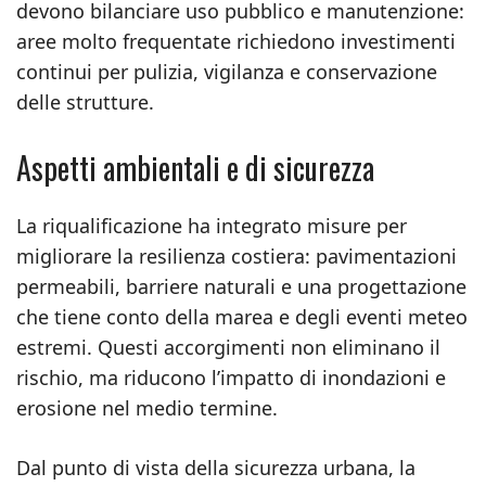
devono bilanciare uso pubblico e manutenzione:
aree molto frequentate richiedono investimenti
continui per pulizia, vigilanza e conservazione
delle strutture.
Aspetti ambientali e di sicurezza
La riqualificazione ha integrato misure per
migliorare la resilienza costiera: pavimentazioni
permeabili, barriere naturali e una progettazione
che tiene conto della marea e degli eventi meteo
estremi. Questi accorgimenti non eliminano il
rischio, ma riducono l’impatto di inondazioni e
erosione nel medio termine.
Dal punto di vista della sicurezza urbana, la