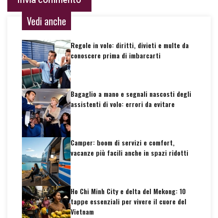
Vedi anche
Regole in volo: diritti, divieti e multe da
conoscere prima di imbarcarti
Bagaglio a mano e segnali nascosti degli
assistenti di volo: errori da evitare
Camper: boom di servizi e comfort,
vacanze più facili anche in spazi ridotti
Ho Chi Minh City e delta del Mekong: 10
tappe essenziali per vivere il cuore del
Vietnam