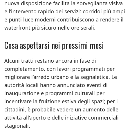
nuova disposizione facilita la sorveglianza visiva
e l’intervento rapido dei servizi: corridoi più ampi
e punti luce moderni contribuiscono a rendere il
waterfront più sicuro nelle ore serali.
Cosa aspettarsi nei prossimi mesi
Alcuni tratti restano ancora in fase di
completamento, con lavori programmati per
migliorare l’arredo urbano e la segnaletica. Le
autorità locali hanno annunciato eventi di
inaugurazione e programmi culturali per
incentivare la fruizione estiva degli spazi; per i
cittadini, è probabile vedere un aumento delle
attività all’aperto e delle iniziative commerciali
stagionali.