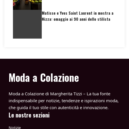
Matisse e Yves Saint Laurent in mostra a
Nizza: omaggio ai 90 anni dello stilista
Moda a Colazione
Moda a Colazione di Margherita Tizzi – La tua fonte
indispensabile per notizie, tendenze e ispirazioni moda,
che guida il tuo stile con autenticità e innovazione.
Le nostre sezioni
Notizie