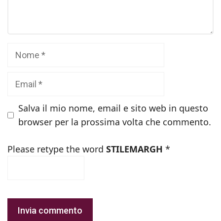
Nome
Email
Salva il mio nome, email e sito web in questo
browser per la prossima volta che commento.
Please retype the word
STILEMARGH
*