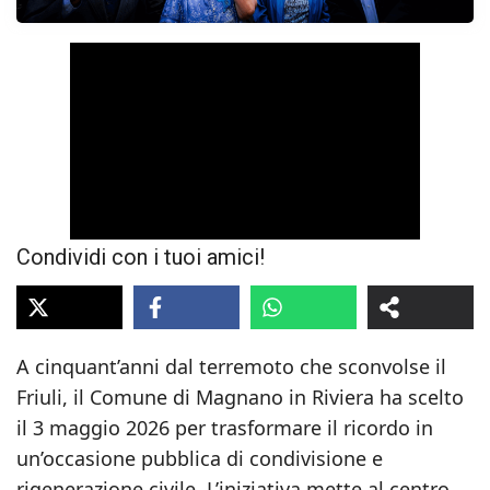
Condividi con i tuoi amici!
A cinquant’anni dal terremoto che sconvolse il
Friuli, il Comune di Magnano in Riviera ha scelto
il 3 maggio 2026 per trasformare il ricordo in
un’occasione pubblica di condivisione e
rigenerazione civile. L’iniziativa mette al centro