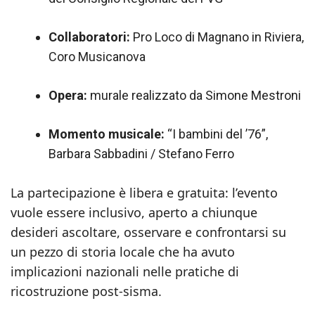
Collaboratori:
Pro Loco di Magnano in Riviera,
Coro Musicanova
Opera:
murale realizzato da Simone Mestroni
Momento musicale:
“I bambini del ’76”,
Barbara Sabbadini / Stefano Ferro
La partecipazione è libera e gratuita: l’evento
vuole essere inclusivo, aperto a chiunque
desideri ascoltare, osservare e confrontarsi su
un pezzo di storia locale che ha avuto
implicazioni nazionali nelle pratiche di
ricostruzione post-sisma.