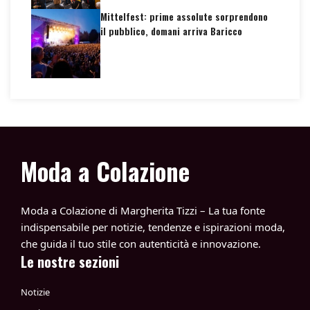
Mittelfest: prime assolute sorprendono
il pubblico, domani arriva Baricco
Moda a Colazione
Moda a Colazione di Margherita Tizzi – La tua fonte
indispensabile per notizie, tendenze e ispirazioni moda,
che guida il tuo stile con autenticità e innovazione.
Le nostre sezioni
Notizie