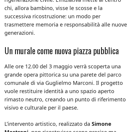
chi, allora bambino, visse le scosse e la
successiva ricostruzione: un modo per
trasmettere memoria e responsabilità alle nuove
generazioni.
Un murale come nuova piazza pubblica
Alle ore 12.00 del 3 maggio verrà scoperta una
grande opera pittorica su una parete del parco
comunale di via Guglielmo Marconi. Il progetto
vuole restituire identità a uno spazio aperto
rimasto neutro, creando un punto di riferimento
visivo e culturale per il paese.
L’intervento artistico, realizzato da
Simone