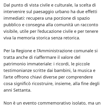
Dal punto di vista civile e culturale, la scelta di
intervenire sul paesaggio urbano ha due effetti
immediati: recupera una porzione di spazio
pubblico e consegna alla comunità un racconto
visibile, utile per l’educazione civile e per tenere
viva la memoria storica senza retorica.
Per la Regione e l’Amministrazione comunale si
tratta anche di riaffermare il valore del
patrimonio immateriale: i ricordi, le piccole
testimonianze scritte dai bambini, la musica e
l’arte offrono chiavi diverse per comprendere
cosa significò ricostruire, insieme, alla fine degli
anni Settanta.
Non è un evento commemorativo isolato, ma un