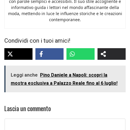
con parole semplici e accessibili. Il suo stile accogliente e
informativo guida i lettori nel mondo affascinante della
moda, mettendo in luce le influenze storiche e le creazioni
contemporanee.
Condividi con i tuoi amici!
Leggi anche
Pino Daniele a Napoli: scopri la
mostra esclusiva a Palazzo Reale fino al 6 luglio!
Lascia un commento
Commento