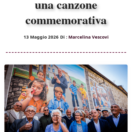
una canzone
commemorativa
13 Maggio 2026
Di :
Marcelina Vescovi