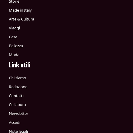
Storie
Made in Italy
Arte & Cultura
Viaggi
Casa
Bellezza
Moda
Link utili
Chi siamo
Redazione
Contatti
Collabora
Newsletter
Accedi
Note legali