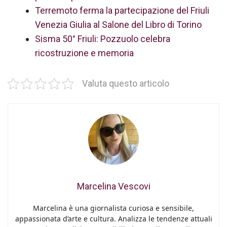
Terremoto ferma la partecipazione del Friuli
Venezia Giulia al Salone del Libro di Torino
Sisma 50° Friuli: Pozzuolo celebra
ricostruzione e memoria
Valuta questo articolo
Marcelina Vescovi
Marcelina è una giornalista curiosa e sensibile,
appassionata d’arte e cultura. Analizza le tendenze attuali