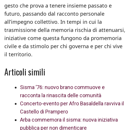
gesto che prova a tenere insieme passato e
futuro, passando dal racconto personale
all’impegno collettivo. In tempi in cui la
trasmissione della memoria rischia di attenuarsi,
iniziative come questa fungono da promemoria
civile e da stimolo per chi governa e per chi vive
il territorio.
Articoli simili
Sisma ’76: nuovo brano commuove e
racconta la rinascita delle comunità
Concerto-evento per Afro Basaldella ravviva il
Castello di Prampero
Arba commemora il sisma: nuova iniziativa
pubblica per non dimenticare