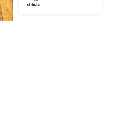
stilista