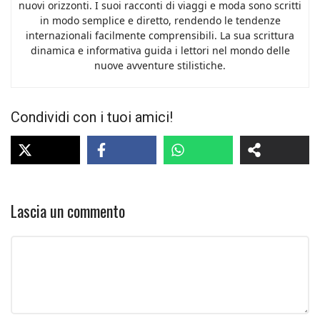
nuovi orizzonti. I suoi racconti di viaggi e moda sono scritti
in modo semplice e diretto, rendendo le tendenze
internazionali facilmente comprensibili. La sua scrittura
dinamica e informativa guida i lettori nel mondo delle
nuove avventure stilistiche.
Condividi con i tuoi amici!
Lascia un commento
Commento