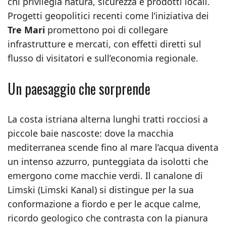
chi privilegia natura, sicurezza e prodotti locali.
Progetti geopolitici recenti come l’iniziativa dei
Tre Mari
promettono poi di collegare
infrastrutture e mercati, con effetti diretti sul
flusso di visitatori e sull’economia regionale.
Un paesaggio che sorprende
La costa istriana alterna lunghi tratti rocciosi a
piccole baie nascoste: dove la macchia
mediterranea scende fino al mare l’acqua diventa
un intenso azzurro, punteggiata da isolotti che
emergono come macchie verdi. Il canalone di
Limski (Limski Kanal) si distingue per la sua
conformazione a fiordo e per le acque calme,
ricordo geologico che contrasta con la pianura