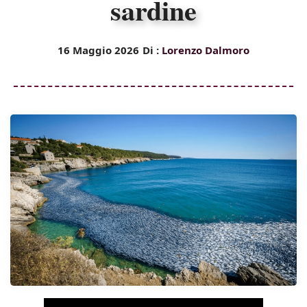
sardine
16 Maggio 2026
Di :
Lorenzo Dalmoro