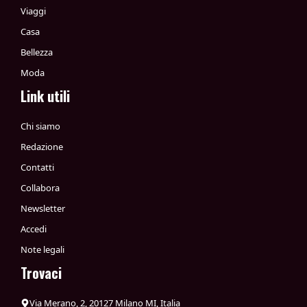
Viaggi
Casa
Bellezza
Moda
Link utili
Chi siamo
Redazione
Contatti
Collabora
Newsletter
Accedi
Note legali
Trovaci
Via Merano, 2, 20127 Milano MI, Italia