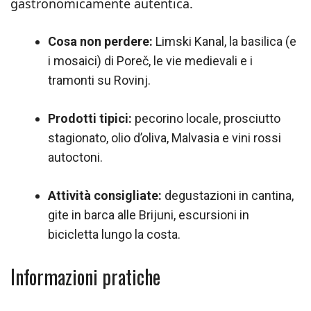
gastronomicamente autentica.
Cosa non perdere:
Limski Kanal, la basilica (e
i mosaici) di Poreč, le vie medievali e i
tramonti su Rovinj.
Prodotti tipici:
pecorino locale, prosciutto
stagionato, olio d’oliva, Malvasia e vini rossi
autoctoni.
Attività consigliate:
degustazioni in cantina,
gite in barca alle Brijuni, escursioni in
bicicletta lungo la costa.
Informazioni pratiche