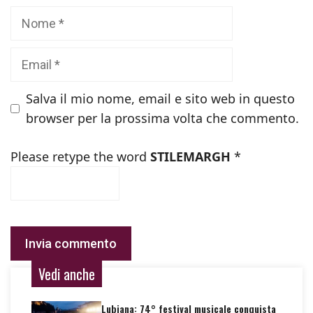
Nome
Email
Salva il mio nome, email e sito web in questo
browser per la prossima volta che commento.
Please retype the word
STILEMARGH
*
Vedi anche
Lubiana: 74° festival musicale conquista