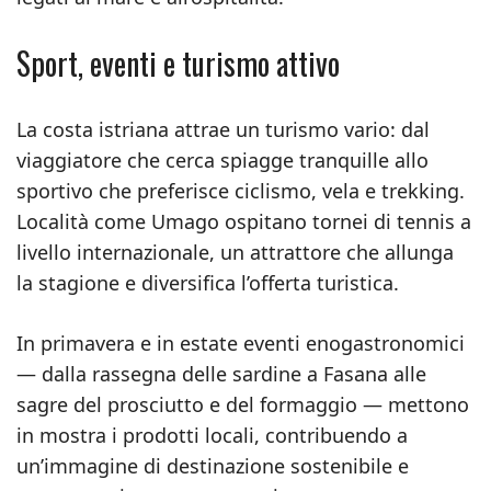
Sport, eventi e turismo attivo
La costa istriana attrae un turismo vario: dal
viaggiatore che cerca spiagge tranquille allo
sportivo che preferisce ciclismo, vela e trekking.
Località come Umago ospitano tornei di tennis a
livello internazionale, un attrattore che allunga
la stagione e diversifica l’offerta turistica.
In primavera e in estate eventi enogastronomici
— dalla rassegna delle sardine a Fasana alle
sagre del prosciutto e del formaggio — mettono
in mostra i prodotti locali, contribuendo a
un’immagine di destinazione sostenibile e