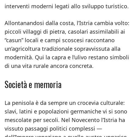
interventi moderni legati allo sviluppo turistico.
Allontanandosi dalla costa, l’Istria cambia volto:
piccoli villaggi di pietra, casolari assimilabili ai
“casun” locali e campi scoscesi raccontano
un’agricoltura tradizionale sopravvissuta alla
modernità. Qui la capra e l’ulivo restano simboli
di una vita rurale ancora concreta.
Società e memoria
La penisola è da sempre un crocevia culturale:
slavi, latini e popolazioni germaniche vi si sono
mescolate per secoli. Nel Novecento l’Istria ha
vissuto passaggi politici complessi —