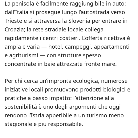
La penisola è facilmente raggiungibile in auto:
dall’Italia si prosegue lungo l’autostrada verso
Trieste e si attraversa la Slovenia per entrare in
Croazia; la rete stradale locale collega
rapidamente i centri costieri. L’offerta ricettiva è
ampia e varia — hotel, campeggi, appartamenti
e agriturismi — con strutture spesso
concentrate in baie attrezzate fronte mare.
Per chi cerca un’impronta ecologica, numerose
iniziative locali promuovono prodotti biologici e
pratiche a basso impatto: l’attenzione alla
sostenibilità è uno degli argomenti che oggi
rendono l’Istria appetibile a un turismo meno
stagionale e più responsabile.