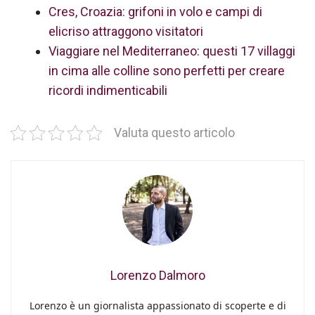
Cres, Croazia: grifoni in volo e campi di
elicriso attraggono visitatori
Viaggiare nel Mediterraneo: questi 17 villaggi
in cima alle colline sono perfetti per creare
ricordi indimenticabili
Valuta questo articolo
Lorenzo Dalmoro
Lorenzo è un giornalista appassionato di scoperte e di