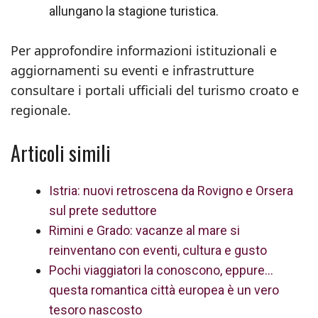
allungano la stagione turistica.
Per approfondire informazioni istituzionali e
aggiornamenti su eventi e infrastrutture
consultare i portali ufficiali del turismo croato e
regionale.
Articoli simili
Istria: nuovi retroscena da Rovigno e Orsera
sul prete seduttore
Rimini e Grado: vacanze al mare si
reinventano con eventi, cultura e gusto
Pochi viaggiatori la conoscono, eppure…
questa romantica città europea è un vero
tesoro nascosto