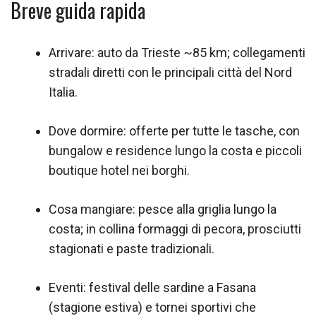
Breve guida rapida
Arrivare: auto da Trieste ~85 km; collegamenti
stradali diretti con le principali città del Nord
Italia.
Dove dormire: offerte per tutte le tasche, con
bungalow e residence lungo la costa e piccoli
boutique hotel nei borghi.
Cosa mangiare: pesce alla griglia lungo la
costa; in collina formaggi di pecora, prosciutti
stagionati e paste tradizionali.
Eventi: festival delle sardine a Fasana
(stagione estiva) e tornei sportivi che