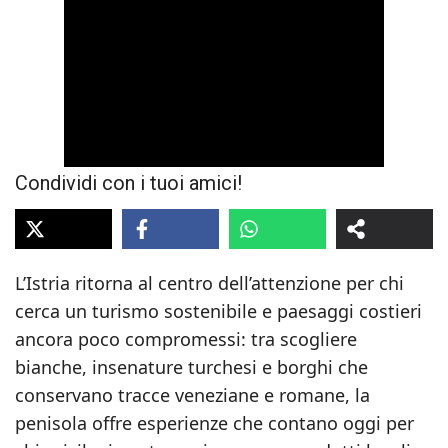
Condividi con i tuoi amici!
L’Istria ritorna al centro dell’attenzione per chi
cerca un turismo sostenibile e paesaggi costieri
ancora poco compromessi: tra scogliere
bianche, insenature turchesi e borghi che
conservano tracce veneziane e romane, la
penisola offre esperienze che contano oggi per