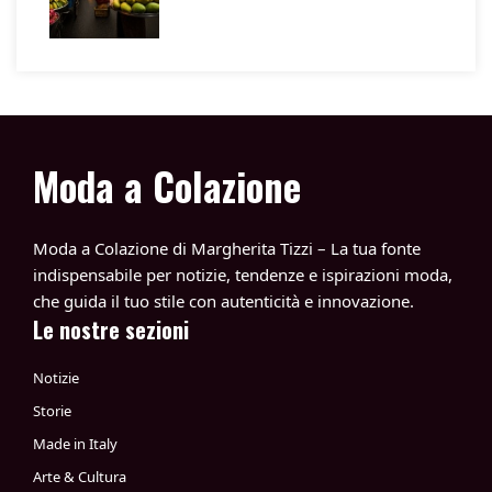
Moda a Colazione
Moda a Colazione di Margherita Tizzi – La tua fonte
indispensabile per notizie, tendenze e ispirazioni moda,
che guida il tuo stile con autenticità e innovazione.
Le nostre sezioni
Notizie
Storie
Made in Italy
Arte & Cultura