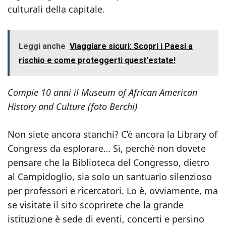
culturali della capitale.
Leggi anche
Viaggiare sicuri: Scopri i Paesi a
rischio e come proteggerti quest'estate!
Compie 10 anni il Museum of African American
History and Culture (foto Berchi)
Non siete ancora stanchi? C’è ancora la Library of
Congress da esplorare… Sì, perché non dovete
pensare che la Biblioteca del Congresso, dietro
al Campidoglio, sia solo un santuario silenzioso
per professori e ricercatori. Lo è, ovviamente, ma
se visitate il sito scoprirete che la grande
istituzione è sede di eventi, concerti e persino