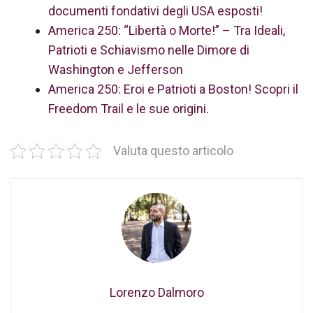
documenti fondativi degli USA esposti!
America 250: “Libertà o Morte!” – Tra Ideali,
Patrioti e Schiavismo nelle Dimore di
Washington e Jefferson
America 250: Eroi e Patrioti a Boston! Scopri il
Freedom Trail e le sue origini.
Valuta questo articolo
Lorenzo Dalmoro