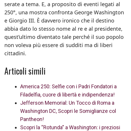
serate a tema. E, a proposito di eventi legati al
250°, una mostra confronta George Washington
e Giorgio III. È davvero ironico che il destino
abbia dato lo stesso nome al re e al presidente,
quest’ultimo diventato tale perché il suo popolo
non voleva più essere di sudditi ma di liberi
cittadini.
Articoli simili
America 250: Selfie con i Padri Fondatori a
Filadelfia, cuore di libertà e indipendenza!
Jefferson Memorial: Un Tocco di Roma a
Washington DC, Scopri le Somiglianze col
Pantheon!
Scopri la “Rotunda” a Washington: i preziosi