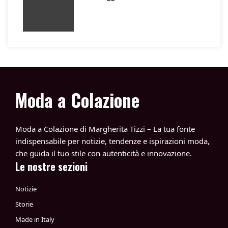
Moda a Colazione
Moda a Colazione di Margherita Tizzi – La tua fonte
indispensabile per notizie, tendenze e ispirazioni moda,
che guida il tuo stile con autenticità e innovazione.
Le nostre sezioni
Notizie
Storie
Made in Italy