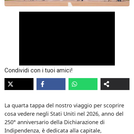
Condividi con i tuoi amici!
La quarta tappa del nostro viaggio per scoprire
cosa vedere negli Stati Uniti nel 2026, anno del
250° anniversario della Dichiarazione di
Indipendenza, è dedicata alla capitale,