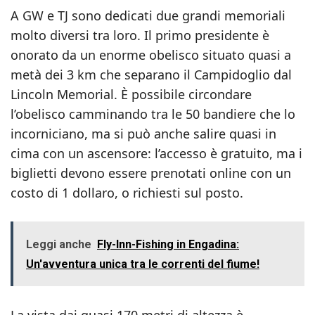
A GW e TJ sono dedicati due grandi memoriali
molto diversi tra loro. Il primo presidente è
onorato da un enorme obelisco situato quasi a
metà dei 3 km che separano il Campidoglio dal
Lincoln Memorial. È possibile circondare
l’obelisco camminando tra le 50 bandiere che lo
incorniciano, ma si può anche salire quasi in
cima con un ascensore: l’accesso è gratuito, ma i
biglietti devono essere prenotati online con un
costo di 1 dollaro, o richiesti sul posto.
Leggi anche
Fly-Inn-Fishing in Engadina:
Un'avventura unica tra le correnti del fiume!