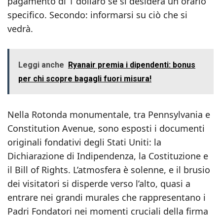
pagamento di 1 dollaro se si desidera un orario
specifico. Secondo: informarsi su ciò che si
vedrà.
Leggi anche
Ryanair premia i dipendenti: bonus
per chi scopre bagagli fuori misura!
Nella Rotonda monumentale, tra Pennsylvania e
Constitution Avenue, sono esposti i documenti
originali fondativi degli Stati Uniti: la
Dichiarazione di Indipendenza, la Costituzione e
il Bill of Rights. L’atmosfera è solenne, e il brusio
dei visitatori si disperde verso l’alto, quasi a
entrare nei grandi murales che rappresentano i
Padri Fondatori nei momenti cruciali della firma