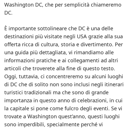
Washington DC, che per semplicità chiameremo
DC.
È importante sottolineare che DC è una delle
destinazioni più visitate negli USA grazie alla sua
offerta ricca di cultura, storia e divertimento. Per
una guida più dettagliata, vi rimandiamo alle
informazioni pratiche e ai collegamenti ad altri
articoli che troverete alla fine di questo testo.
Oggi, tuttavia, ci concentreremo su alcuni luoghi
di DC che di solito non sono inclusi negli itinerari
turistici tradizionali ma che sono di grande
importanza in questo anno di celebrazioni, in cui
la capitale si pone come fulcro degli eventi. Se vi
trovate a Washington quest’anno, questi luoghi
sono imperdibili, specialmente perché vi