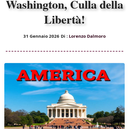
Washington, Culla della
Libertà!
31 Gennaio 2026
Di :
Lorenzo Dalmoro