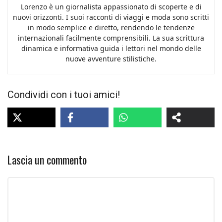
Lorenzo è un giornalista appassionato di scoperte e di
nuovi orizzonti. I suoi racconti di viaggi e moda sono scritti
in modo semplice e diretto, rendendo le tendenze
internazionali facilmente comprensibili. La sua scrittura
dinamica e informativa guida i lettori nel mondo delle
nuove avventure stilistiche.
Condividi con i tuoi amici!
Lascia un commento
Commento