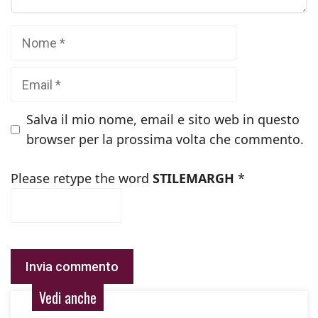
Nome
Email
Salva il mio nome, email e sito web in questo
browser per la prossima volta che commento.
Please retype the word
STILEMARGH
*
Vedi anche