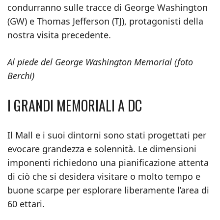
condurranno sulle tracce di George Washington
(GW) e Thomas Jefferson (TJ), protagonisti della
nostra visita precedente.
Al piede del George Washington Memorial (foto
Berchi)
I GRANDI MEMORIALI A DC
Il Mall e i suoi dintorni sono stati progettati per
evocare grandezza e solennità. Le dimensioni
imponenti richiedono una pianificazione attenta
di ciò che si desidera visitare o molto tempo e
buone scarpe per esplorare liberamente l’area di
60 ettari.