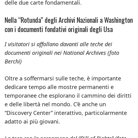
delle due carte fondamentali.
Nella “Rotunda” degli Archivi Nazionali a Washington
con i documenti fondativi originali degli Usa
I visitatori si affollano davanti alle teche dei
documenti originali nei National Archives (foto
Berchi)
Oltre a soffermarsi sulle teche, è importante
dedicare tempo alle mostre permanenti e
temporanee che esplorano il cammino dei diritti
e delle libertà nel mondo. C’è anche un
“Discovery Center” interattivo, particolarmente
adatto ai più giovani.