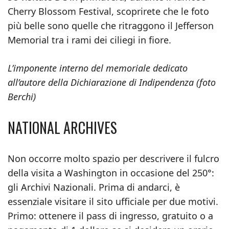
Cherry Blossom Festival, scoprirete che le foto
più belle sono quelle che ritraggono il Jefferson
Memorial tra i rami dei ciliegi in fiore.
L’imponente interno del memoriale dedicato
all’autore della Dichiarazione di Indipendenza (foto
Berchi)
NATIONAL ARCHIVES
Non occorre molto spazio per descrivere il fulcro
della visita a Washington in occasione del 250°:
gli Archivi Nazionali. Prima di andarci, è
essenziale visitare il sito ufficiale per due motivi.
Primo: ottenere il pass di ingresso, gratuito o a