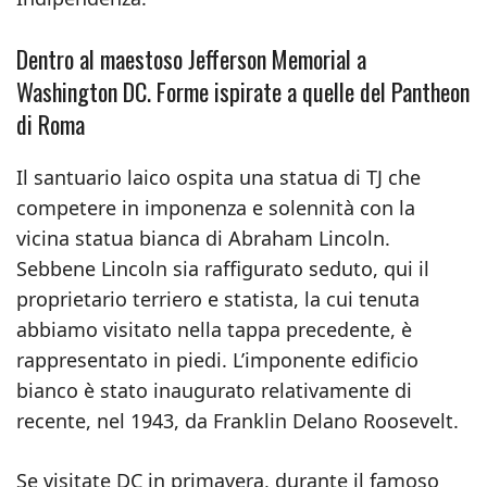
Dentro al maestoso Jefferson Memorial a
Washington DC. Forme ispirate a quelle del Pantheon
di Roma
Il santuario laico ospita una statua di TJ che
competere in imponenza e solennità con la
vicina statua bianca di Abraham Lincoln.
Sebbene Lincoln sia raffigurato seduto, qui il
proprietario terriero e statista, la cui tenuta
abbiamo visitato nella tappa precedente, è
rappresentato in piedi. L’imponente edificio
bianco è stato inaugurato relativamente di
recente, nel 1943, da Franklin Delano Roosevelt.
Se visitate DC in primavera, durante il famoso