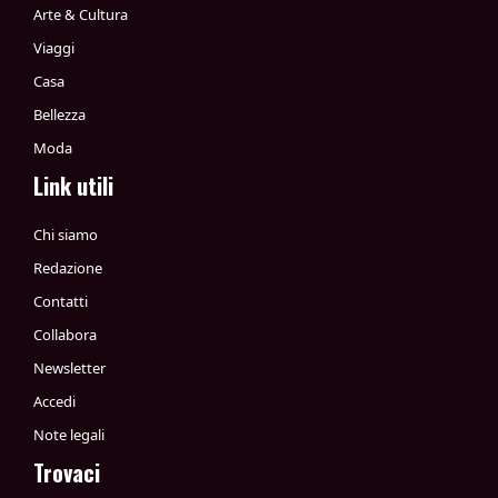
Arte & Cultura
Viaggi
Casa
Bellezza
Moda
Link utili
Chi siamo
Redazione
Contatti
Collabora
Newsletter
Accedi
Note legali
Trovaci