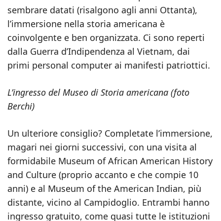
sembrare datati (risalgono agli anni Ottanta),
l’immersione nella storia americana è
coinvolgente e ben organizzata. Ci sono reperti
dalla Guerra d’Indipendenza al Vietnam, dai
primi personal computer ai manifesti patriottici.
L’ingresso del Museo di Storia americana (foto
Berchi)
Un ulteriore consiglio? Completate l’immersione,
magari nei giorni successivi, con una visita al
formidabile Museum of African American History
and Culture (proprio accanto e che compie 10
anni) e al Museum of the American Indian, più
distante, vicino al Campidoglio. Entrambi hanno
ingresso gratuito, come quasi tutte le istituzioni