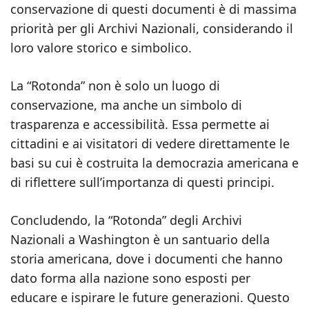
conservazione di questi documenti è di massima
priorità per gli Archivi Nazionali, considerando il
loro valore storico e simbolico.
La “Rotonda” non è solo un luogo di
conservazione, ma anche un simbolo di
trasparenza e accessibilità. Essa permette ai
cittadini e ai visitatori di vedere direttamente le
basi su cui è costruita la democrazia americana e
di riflettere sull’importanza di questi principi.
Concludendo, la “Rotonda” degli Archivi
Nazionali a Washington è un santuario della
storia americana, dove i documenti che hanno
dato forma alla nazione sono esposti per
educare e ispirare le future generazioni. Questo