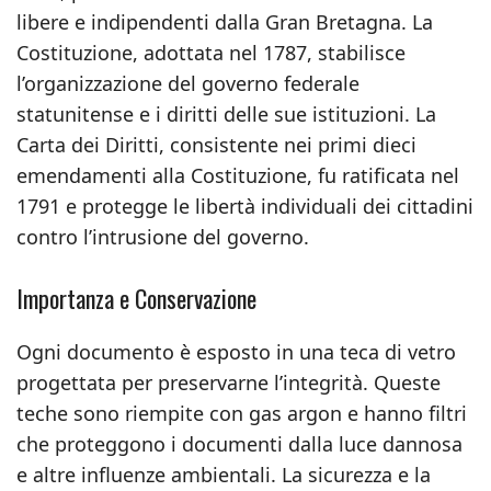
libere e indipendenti dalla Gran Bretagna. La
Costituzione, adottata nel 1787, stabilisce
l’organizzazione del governo federale
statunitense e i diritti delle sue istituzioni. La
Carta dei Diritti, consistente nei primi dieci
emendamenti alla Costituzione, fu ratificata nel
1791 e protegge le libertà individuali dei cittadini
contro l’intrusione del governo.
Importanza e Conservazione
Ogni documento è esposto in una teca di vetro
progettata per preservarne l’integrità. Queste
teche sono riempite con gas argon e hanno filtri
che proteggono i documenti dalla luce dannosa
e altre influenze ambientali. La sicurezza e la