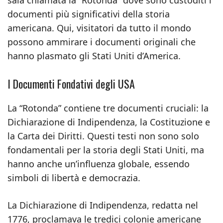
sala chiamata la “Rotonda” dove sono custoditi i
documenti più significativi della storia
americana. Qui, visitatori da tutto il mondo
possono ammirare i documenti originali che
hanno plasmato gli Stati Uniti d’America.
I Documenti Fondativi degli USA
La “Rotonda” contiene tre documenti cruciali: la
Dichiarazione di Indipendenza, la Costituzione e
la Carta dei Diritti. Questi testi non sono solo
fondamentali per la storia degli Stati Uniti, ma
hanno anche un’influenza globale, essendo
simboli di libertà e democrazia.
La Dichiarazione di Indipendenza, redatta nel
1776, proclamava le tredici colonie americane