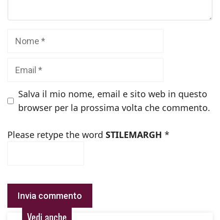
Nome
Email
Salva il mio nome, email e sito web in questo
browser per la prossima volta che commento.
Please retype the word
STILEMARGH
*
Vedi anche