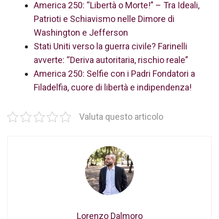
America 250: “Libertà o Morte!” – Tra Ideali,
Patrioti e Schiavismo nelle Dimore di
Washington e Jefferson
Stati Uniti verso la guerra civile? Farinelli
avverte: “Deriva autoritaria, rischio reale”
America 250: Selfie con i Padri Fondatori a
Filadelfia, cuore di libertà e indipendenza!
Valuta questo articolo
Lorenzo Dalmoro