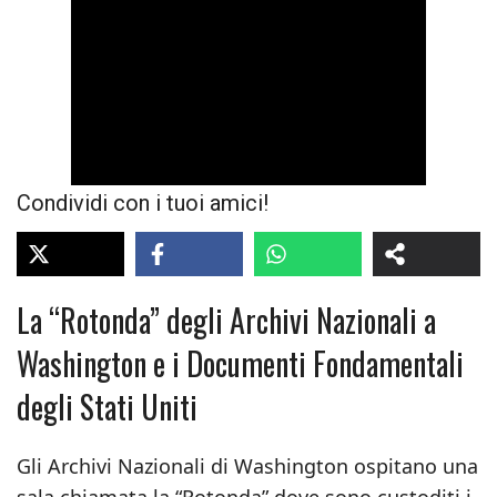
Condividi con i tuoi amici!
La “Rotonda” degli Archivi Nazionali a
Washington e i Documenti Fondamentali
degli Stati Uniti
Gli Archivi Nazionali di Washington ospitano una