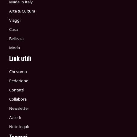
Made in Italy
Arte & Cultura
Viaggi
Casa
Bellezza
Moda
Link utili
Chi siamo
Redazione
Contatti
Collabora
Newsletter
Accedi
Note legali