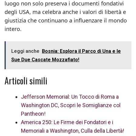
luogo non solo preserva i documenti fondativi
degli USA, ma celebra anche i valori di libertà e
giustizia che continuano a influenzare il mondo
intero.
Leggi anche
Bosnia: Esplora il Parco di Una e le
Sue Due Cascate Mozzafiato!
Articoli simili
Jefferson Memorial: Un Tocco di Roma a
Washington DC, Scopri le Somiglianze col
Pantheon!
America 250: Le Firme dei Fondatori e i
Memoriali a Washington, Culla della Libertà!