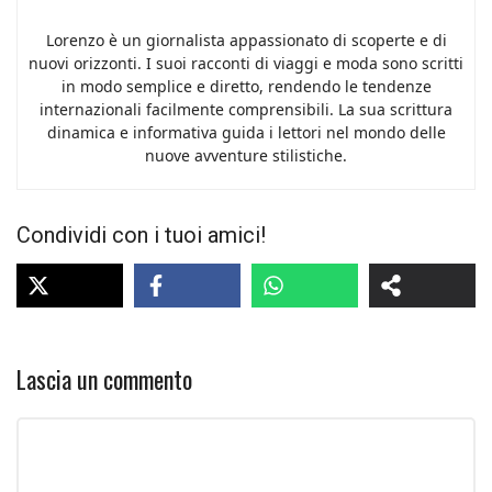
Lorenzo è un giornalista appassionato di scoperte e di
nuovi orizzonti. I suoi racconti di viaggi e moda sono scritti
in modo semplice e diretto, rendendo le tendenze
internazionali facilmente comprensibili. La sua scrittura
dinamica e informativa guida i lettori nel mondo delle
nuove avventure stilistiche.
Condividi con i tuoi amici!
Lascia un commento
Commento