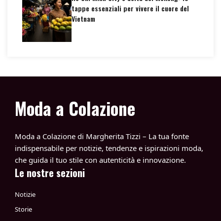
tappe essenziali per vivere il cuore del
Vietnam
Moda a Colazione
Moda a Colazione di Margherita Tizzi – La tua fonte
indispensabile per notizie, tendenze e ispirazioni moda,
che guida il tuo stile con autenticità e innovazione.
Le nostre sezioni
Notizie
Storie