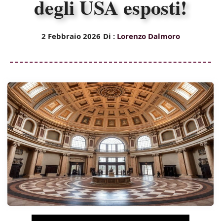
degli USA esposti!
2 Febbraio 2026
Di :
Lorenzo Dalmoro