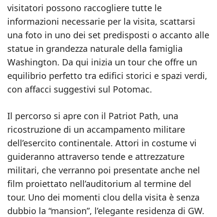
visitatori possono raccogliere tutte le
informazioni necessarie per la visita, scattarsi
una foto in uno dei set predisposti o accanto alle
statue in grandezza naturale della famiglia
Washington. Da qui inizia un tour che offre un
equilibrio perfetto tra edifici storici e spazi verdi,
con affacci suggestivi sul Potomac.
Il percorso si apre con il Patriot Path, una
ricostruzione di un accampamento militare
dell’esercito continentale. Attori in costume vi
guideranno attraverso tende e attrezzature
militari, che verranno poi presentate anche nel
film proiettato nell’auditorium al termine del
tour. Uno dei momenti clou della visita è senza
dubbio la “mansion”, l’elegante residenza di GW.