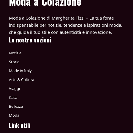
Moda a Colazione
Moda a Colazione di Margherita Tizzi – La tua fonte
indispensabile per notizie, tendenze e ispirazioni moda,
che guida il tuo stile con autenticità e innovazione.
Le nostre sezioni
Notizie
Storie
Made in Italy
Arte & Cultura
Viaggi
Casa
Bellezza
Moda
Link utili