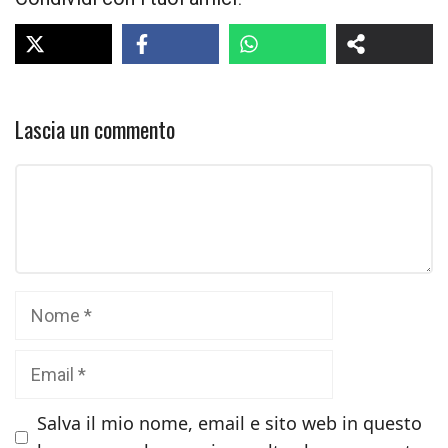
Lascia un commento
Commento
Nome
Email
Salva il mio nome, email e sito web in questo