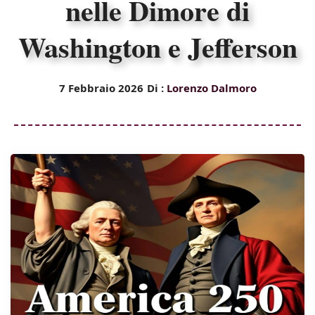
nelle Dimore di
Washington e Jefferson
7 Febbraio 2026
Di :
Lorenzo Dalmoro