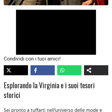
Condividi con i tuoi amici!
Esplorando la Virginia e i suoi tesori
storici
Sei pronto a tuffarti nell’universo delle mode e