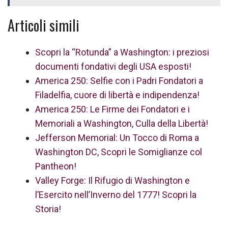
Articoli simili
Scopri la “Rotunda” a Washington: i preziosi
documenti fondativi degli USA esposti!
America 250: Selfie con i Padri Fondatori a
Filadelfia, cuore di libertà e indipendenza!
America 250: Le Firme dei Fondatori e i
Memoriali a Washington, Culla della Libertà!
Jefferson Memorial: Un Tocco di Roma a
Washington DC, Scopri le Somiglianze col
Pantheon!
Valley Forge: Il Rifugio di Washington e
l’Esercito nell’Inverno del 1777! Scopri la
Storia!