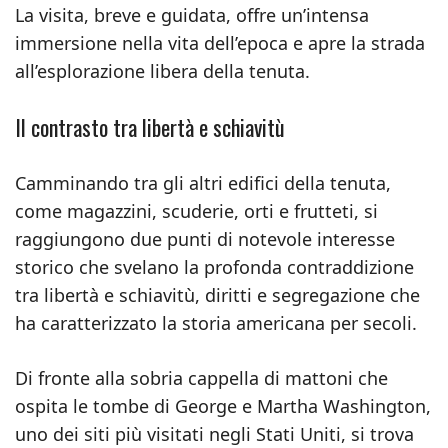
La visita, breve e guidata, offre un’intensa
immersione nella vita dell’epoca e apre la strada
all’esplorazione libera della tenuta.
Il contrasto tra libertà e schiavitù
Camminando tra gli altri edifici della tenuta,
come magazzini, scuderie, orti e frutteti, si
raggiungono due punti di notevole interesse
storico che svelano la profonda contraddizione
tra libertà e schiavitù, diritti e segregazione che
ha caratterizzato la storia americana per secoli.
Di fronte alla sobria cappella di mattoni che
ospita le tombe di George e Martha Washington,
uno dei siti più visitati negli Stati Uniti, si trova