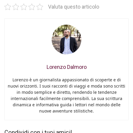
Valuta questo articolo
Lorenzo Dalmoro
Lorenzo è un giornalista appassionato di scoperte e di
nuovi orizzonti. I suoi racconti di viaggi e moda sono scritti
in modo semplice e diretto, rendendo le tendenze
internazionali facilmente comprensibili. La sua scrittura
dinamica e informativa guida i lettori nel mondo delle
nuove avventure stilistiche.
Condividi con i tuoi amici!