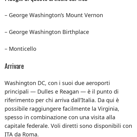
– George Washington’s Mount Vernon
– George Washington Birthplace
– Monticello
Arrivare
Washington DC, con i suoi due aeroporti
principali — Dulles e Reagan — è il punto di
riferimento per chi arriva dall’Italia. Da qui è
possibile raggiungere facilmente la Virginia,
spesso in combinazione con una visita alla
capitale federale. Voli diretti sono disponibili con
ITA da Roma.