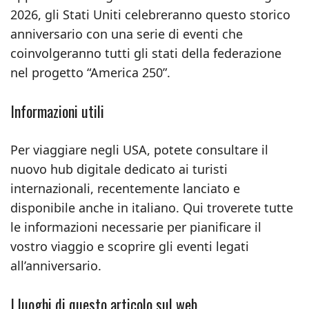
2026, gli Stati Uniti celebreranno questo storico
anniversario con una serie di eventi che
coinvolgeranno tutti gli stati della federazione
nel progetto “America 250”.
Informazioni utili
Per viaggiare negli USA, potete consultare il
nuovo hub digitale dedicato ai turisti
internazionali, recentemente lanciato e
disponibile anche in italiano. Qui troverete tutte
le informazioni necessarie per pianificare il
vostro viaggio e scoprire gli eventi legati
all’anniversario.
I luoghi di questo articolo sul web