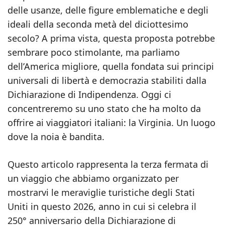
delle usanze, delle figure emblematiche e degli
ideali della seconda metà del diciottesimo
secolo? A prima vista, questa proposta potrebbe
sembrare poco stimolante, ma parliamo
dell’America migliore, quella fondata sui principi
universali di libertà e democrazia stabiliti dalla
Dichiarazione di Indipendenza. Oggi ci
concentreremo su uno stato che ha molto da
offrire ai viaggiatori italiani: la Virginia. Un luogo
dove la noia è bandita.
Questo articolo rappresenta la terza fermata di
un viaggio che abbiamo organizzato per
mostrarvi le meraviglie turistiche degli Stati
Uniti in questo 2026, anno in cui si celebra il
250° anniversario della Dichiarazione di