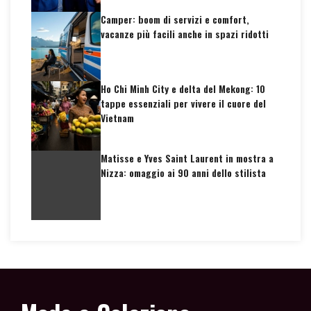
Camper: boom di servizi e comfort,
vacanze più facili anche in spazi ridotti
Ho Chi Minh City e delta del Mekong: 10
tappe essenziali per vivere il cuore del
Vietnam
Matisse e Yves Saint Laurent in mostra a
Nizza: omaggio ai 90 anni dello stilista