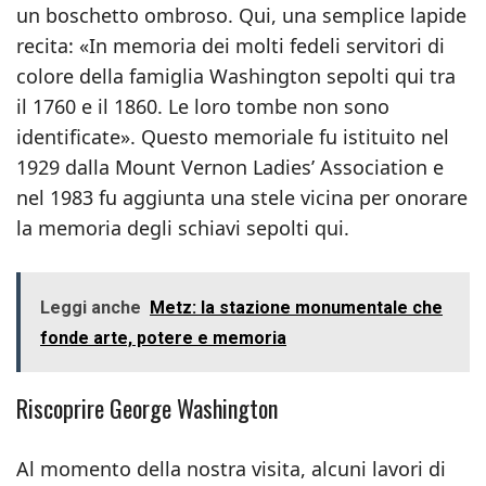
un boschetto ombroso. Qui, una semplice lapide
recita: «In memoria dei molti fedeli servitori di
colore della famiglia Washington sepolti qui tra
il 1760 e il 1860. Le loro tombe non sono
identificate». Questo memoriale fu istituito nel
1929 dalla Mount Vernon Ladies’ Association e
nel 1983 fu aggiunta una stele vicina per onorare
la memoria degli schiavi sepolti qui.
Leggi anche
Metz: la stazione monumentale che
fonde arte, potere e memoria
Riscoprire George Washington
Al momento della nostra visita, alcuni lavori di