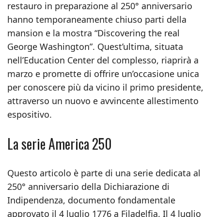
restauro in preparazione al 250° anniversario
hanno temporaneamente chiuso parti della
mansion e la mostra “Discovering the real
George Washington”. Quest’ultima, situata
nell’Education Center del complesso, riaprirà a
marzo e promette di offrire un’occasione unica
per conoscere più da vicino il primo presidente,
attraverso un nuovo e avvincente allestimento
espositivo.
La serie America 250
Questo articolo è parte di una serie dedicata al
250° anniversario della Dichiarazione di
Indipendenza, documento fondamentale
approvato il 4 luglio 1776 a Filadelfia. Il 4 luglio