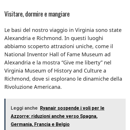
Visitare, dormire e mangiare
Le basi del nostro viaggio in Virginia sono state
Alexandria e Richmond. In questi luoghi
abbiamo scoperto attrazioni uniche, come il
National Inventor Hall of Fame Museum ad
Alexandria e la mostra “Give me liberty” nel
Virginia Museum of History and Culture a
Richmond, dove si esplorano le dinamiche della
Rivoluzione Americana.
Leggi anche
Ryanair sospende i voli per le
Azzorre: riduzioni anche verso Spagna,
Germania, Francia e Belgio