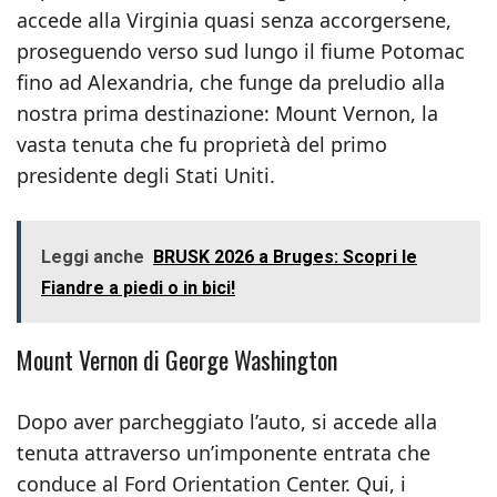
accede alla Virginia quasi senza accorgersene,
proseguendo verso sud lungo il fiume Potomac
fino ad Alexandria, che funge da preludio alla
nostra prima destinazione: Mount Vernon, la
vasta tenuta che fu proprietà del primo
presidente degli Stati Uniti.
Leggi anche
BRUSK 2026 a Bruges: Scopri le
Fiandre a piedi o in bici!
Mount Vernon di George Washington
Dopo aver parcheggiato l’auto, si accede alla
tenuta attraverso un’imponente entrata che
conduce al Ford Orientation Center. Qui, i