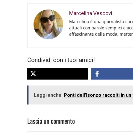
Marcelina Vescovi
Marcelina è una giornalista curi
attuali con parole semplici e acc
affascinante della moda, metten
Condividi con i tuoi amici!
Leggi anche
Ponti dell'Isonzo raccolti in u
Lascia un commento