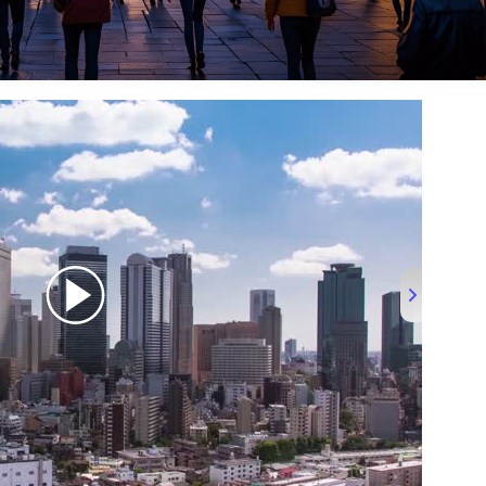
ES TO VISIT IN JAPAN