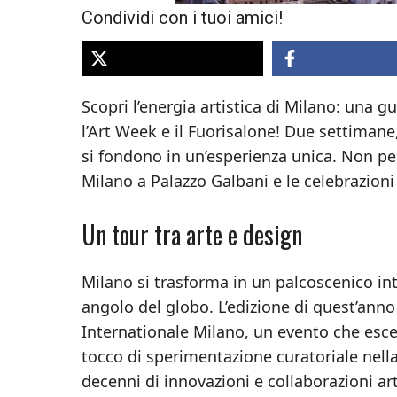
Condividi con i tuoi amici!
Scopri l’energia artistica di Milano: una g
l’Art Week e il Fuorisalone! Due settimane,
si fondono in un’esperienza unica. Non per
Milano a Palazzo Galbani e le celebrazioni 
Un tour tra arte e design
Milano si trasforma in un palcoscenico int
angolo del globo. L’edizione di quest’anno
Internationale Milano, un evento che esce 
tocco di sperimentazione curatoriale nell
decenni di innovazioni e collaborazioni art