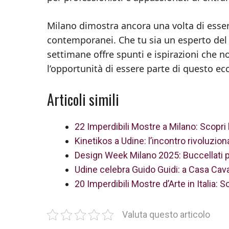
Milano dimostra ancora una volta di essere
contemporanei. Che tu sia un esperto del 
settimane offre spunti e ispirazioni che n
l’opportunità di essere parte di questo ec
Articoli simili
22 Imperdibili Mostre a Milano: Scopri
Kinetikos a Udine: l’incontro rivoluzion
Design Week Milano 2025: Buccellati pr
Udine celebra Guido Guidi: a Casa Cavaz
20 Imperdibili Mostre d’Arte in Italia: 
Valuta questo articolo