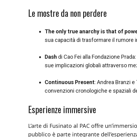
Le mostre da non perdere
The only true anarchy is that of pow
sua capacità di trasformare il rumore 
Dash
di Cao Fei alla Fondazione Prada: 
sue implicazioni globali attraverso me
Continuous Present
: Andrea Branzi e 
convenzioni cronologiche e spaziali del
Esperienze immersive
L’arte di Fusinato al PAC offre un’immersi
pubblico è parte integrante dell’esperien