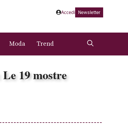
Accedi
Newsletter
Moda
Trend
: Le 19 mostre