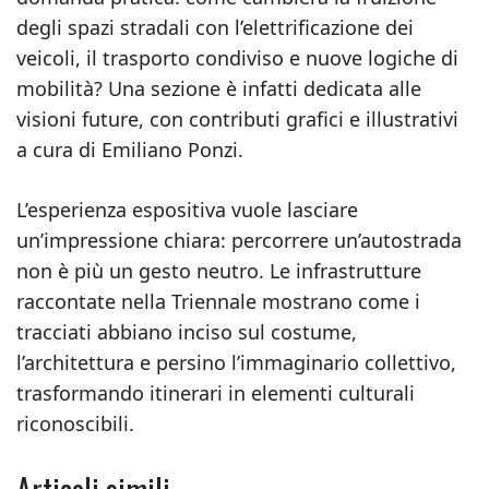
degli spazi stradali con l’elettrificazione dei
veicoli, il trasporto condiviso e nuove logiche di
mobilità? Una sezione è infatti dedicata alle
visioni future, con contributi grafici e illustrativi
a cura di Emiliano Ponzi.
L’esperienza espositiva vuole lasciare
un’impressione chiara: percorrere un’autostrada
non è più un gesto neutro. Le infrastrutture
raccontate nella Triennale mostrano come i
tracciati abbiano inciso sul costume,
l’architettura e persino l’immaginario collettivo,
trasformando itinerari in elementi culturali
riconoscibili.