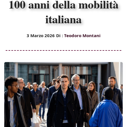
100 anni della mobilità
italiana
3 Marzo 2026
Di :
Teodoro Montani