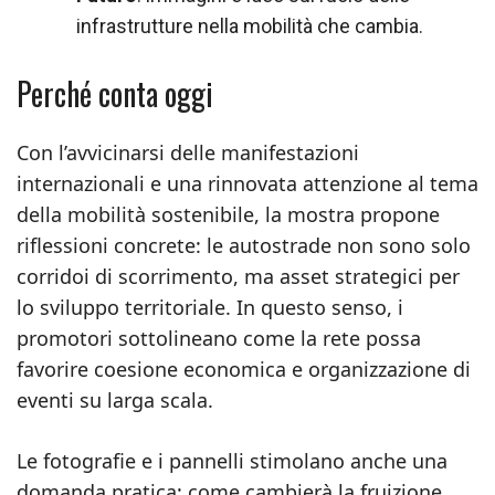
infrastrutture nella mobilità che cambia.
Perché conta oggi
Con l’avvicinarsi delle manifestazioni
internazionali e una rinnovata attenzione al tema
della mobilità sostenibile, la mostra propone
riflessioni concrete: le autostrade non sono solo
corridoi di scorrimento, ma asset strategici per
lo sviluppo territoriale. In questo senso, i
promotori sottolineano come la rete possa
favorire coesione economica e organizzazione di
eventi su larga scala.
Le fotografie e i pannelli stimolano anche una
domanda pratica: come cambierà la fruizione