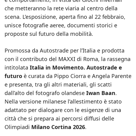
che metteranno la rete viaria al centro della
scena. L’esposizione, aperta fino al 22 febbraio,
unisce fotografie aeree, documenti storici e
proposte sul futuro della mobilità.
Promossa da Autostrade per l’Italia e prodotta
con il contributo del MAXXI di Roma, la rassegna
intitolata
Italia in Movimento. Autostrade e
futuro
è curata da Pippo Ciorra e Angela Parente
e presenta, tra gli altri materiali, gli scatti
dall’alto del fotografo olandese
Iwan Baan
.
Nella versione milanese l’allestimento è stato
adattato per dialogare con le esigenze di una
città che si prepara ai percorsi diffusi delle
Olimpiadi
Milano Cortina 2026
.