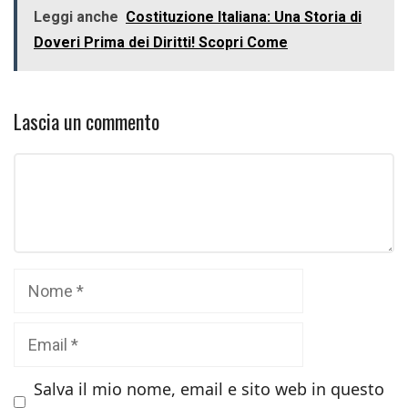
Leggi anche
Costituzione Italiana: Una Storia di
Doveri Prima dei Diritti! Scopri Come
Lascia un commento
Commento
Nome
Email
Salva il mio nome, email e sito web in questo