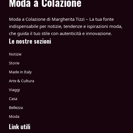
Moda a Colazione
Moda a Colazione di Margherita Tizzi – La tua fonte
indispensabile per notizie, tendenze e ispirazioni moda,
che guida il tuo stile con autenticità e innovazione.
Le nostre sezioni
Notizie
Storie
Made in Italy
Arte & Cultura
Viaggi
Casa
Bellezza
Moda
Link utili