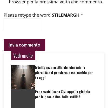
browser per la prossima volta che commento.
Please retype the word
STILEMARGH
*
Vedi anche
Intelligenza artificiale minaccia la
pluralità del pensiero: cosa cambia per
te oggi
Papa svela Leone XIV: appello globale
per la pace e fine delle ostilità