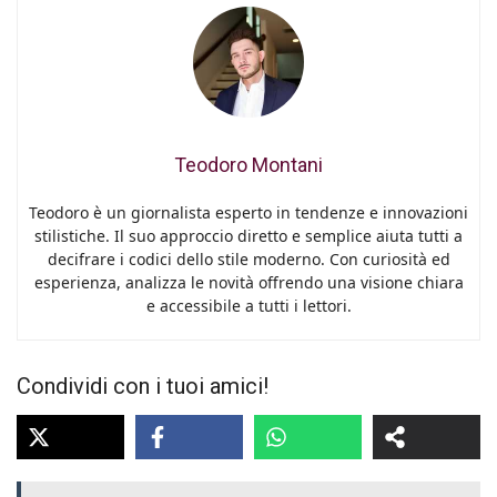
Teodoro Montani
Teodoro è un giornalista esperto in tendenze e innovazioni
stilistiche. Il suo approccio diretto e semplice aiuta tutti a
decifrare i codici dello stile moderno. Con curiosità ed
esperienza, analizza le novità offrendo una visione chiara
e accessibile a tutti i lettori.
Condividi con i tuoi amici!