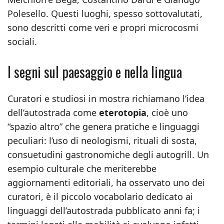
Polesello. Questi luoghi, spesso sottovalutati,
sono descritti come veri e propri microcosmi
sociali.
I segni sul paesaggio e nella lingua
Curatori e studiosi in mostra richiamano l’idea
dell’autostrada come
eterotopia
, cioè uno
“spazio altro” che genera pratiche e linguaggi
peculiari: l’uso di neologismi, rituali di sosta,
consuetudini gastronomiche degli autogrill. Un
esempio culturale che meriterebbe
aggiornamenti editoriali, ha osservato uno dei
curatori, è il piccolo vocabolario dedicato ai
linguaggi dell’autostrada pubblicato anni fa; i