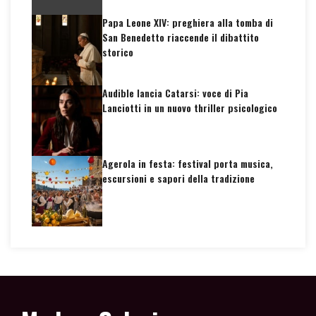
Papa Leone XIV: preghiera alla tomba di
San Benedetto riaccende il dibattito
storico
Audible lancia Catarsi: voce di Pia
Lanciotti in un nuovo thriller psicologico
Agerola in festa: festival porta musica,
escursioni e sapori della tradizione