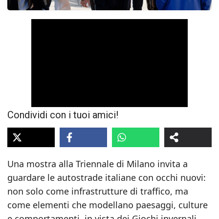
Condividi con i tuoi amici!
Una mostra alla Triennale di Milano invita a
guardare le autostrade italiane con occhi nuovi:
non solo come infrastrutture di traffico, ma
come elementi che modellano paesaggi, culture
e comportamenti, in vista dei Giochi invernali