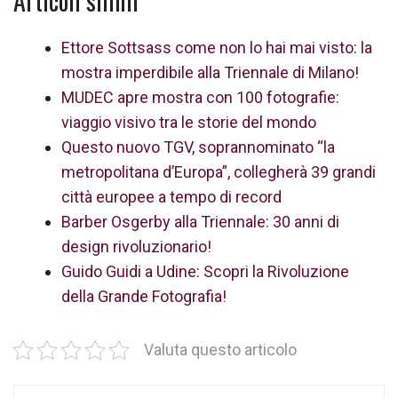
Articoli simili
Ettore Sottsass come non lo hai mai visto: la
mostra imperdibile alla Triennale di Milano!
MUDEC apre mostra con 100 fotografie:
viaggio visivo tra le storie del mondo
Questo nuovo TGV, soprannominato “la
metropolitana d’Europa”, collegherà 39 grandi
città europee a tempo di record
Barber Osgerby alla Triennale: 30 anni di
design rivoluzionario!
Guido Guidi a Udine: Scopri la Rivoluzione
della Grande Fotografia!
Valuta questo articolo