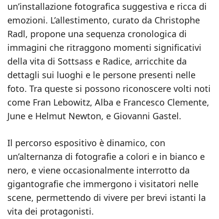
un’installazione fotografica suggestiva e ricca di
emozioni. L’allestimento, curato da Christophe
Radl, propone una sequenza cronologica di
immagini che ritraggono momenti significativi
della vita di Sottsass e Radice, arricchite da
dettagli sui luoghi e le persone presenti nelle
foto. Tra queste si possono riconoscere volti noti
come Fran Lebowitz, Alba e Francesco Clemente,
June e Helmut Newton, e Giovanni Gastel.
Il percorso espositivo è dinamico, con
un’alternanza di fotografie a colori e in bianco e
nero, e viene occasionalmente interrotto da
gigantografie che immergono i visitatori nelle
scene, permettendo di vivere per brevi istanti la
vita dei protagonisti.