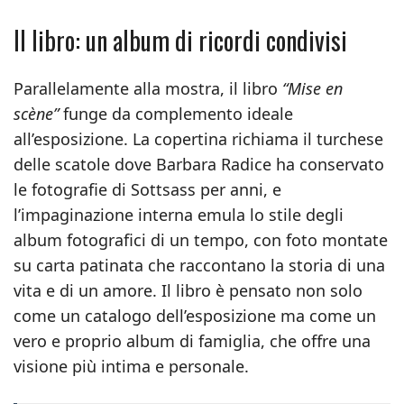
Il libro: un album di ricordi condivisi
Parallelamente alla mostra, il libro
“Mise en
scène”
funge da complemento ideale
all’esposizione. La copertina richiama il turchese
delle scatole dove Barbara Radice ha conservato
le fotografie di Sottsass per anni, e
l’impaginazione interna emula lo stile degli
album fotografici di un tempo, con foto montate
su carta patinata che raccontano la storia di una
vita e di un amore. Il libro è pensato non solo
come un catalogo dell’esposizione ma come un
vero e proprio album di famiglia, che offre una
visione più intima e personale.