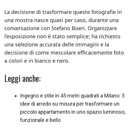
La decisione di trasformare queste fotografie in
una mostra nasce quasi per caso, durante una
conversazione con Stefano Boeri. Organizzare
l’esposizione non è stato semplice; ha richiesto
una selezione accurata delle immagini e la
decisione di come mescolare efficacemente foto
a colori e in bianco e nero.
Leggi anche:
Ingegno e stile in 45 metri quadrati a Milano: 5
idee di arredo su misura per trasformare un
piccolo appartamento in uno spazio luminoso,
funzionale e bello