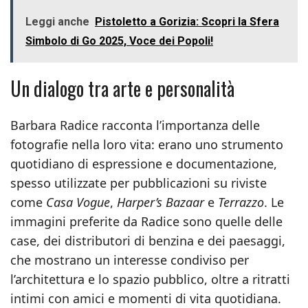
Leggi anche
Pistoletto a Gorizia: Scopri la Sfera
Simbolo di Go 2025, Voce dei Popoli!
Un dialogo tra arte e personalità
Barbara Radice racconta l’importanza delle
fotografie nella loro vita: erano uno strumento
quotidiano di espressione e documentazione,
spesso utilizzate per pubblicazioni su riviste
come
Casa Vogue
,
Harper’s Bazaar
e
Terrazzo
. Le
immagini preferite da Radice sono quelle delle
case, dei distributori di benzina e dei paesaggi,
che mostrano un interesse condiviso per
l’architettura e lo spazio pubblico, oltre a ritratti
intimi con amici e momenti di vita quotidiana.