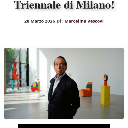
Triennale di Milano!
28 Marzo 2026
Di :
Marcelina Vescovi