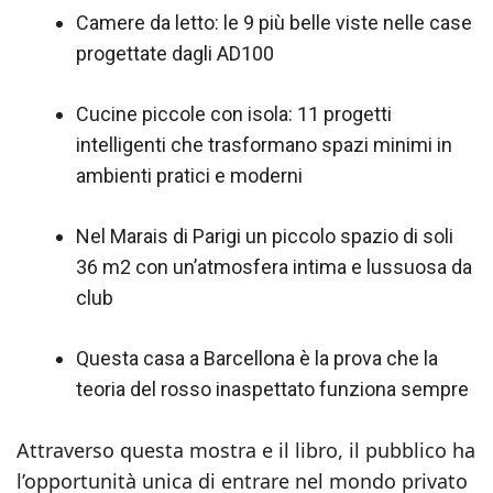
Camere da letto: le 9 più belle viste nelle case
progettate dagli AD100
Cucine piccole con isola: 11 progetti
intelligenti che trasformano spazi minimi in
ambienti pratici e moderni
Nel Marais di Parigi un piccolo spazio di soli
36 m2 con un’atmosfera intima e lussuosa da
club
Questa casa a Barcellona è la prova che la
teoria del rosso inaspettato funziona sempre
Attraverso questa mostra e il libro, il pubblico ha
l’opportunità unica di entrare nel mondo privato