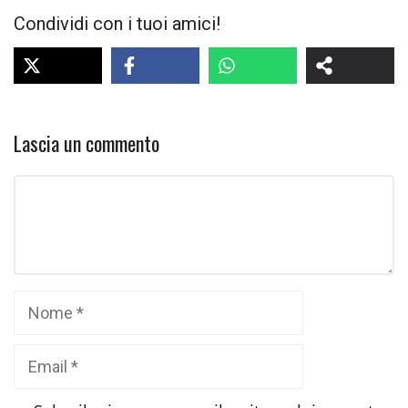
Condividi con i tuoi amici!
Lascia un commento
Commento
Nome
Email