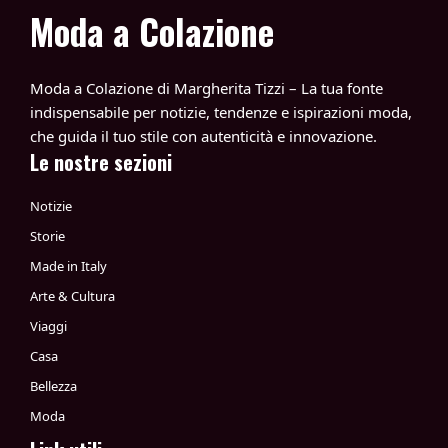
Moda a Colazione
Moda a Colazione di Margherita Tizzi – La tua fonte
indispensabile per notizie, tendenze e ispirazioni moda,
che guida il tuo stile con autenticità e innovazione.
Le nostre sezioni
Notizie
Storie
Made in Italy
Arte & Cultura
Viaggi
Casa
Bellezza
Moda