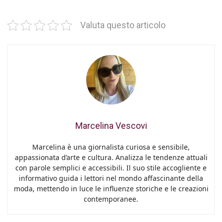
Valuta questo articolo
Marcelina Vescovi
Marcelina è una giornalista curiosa e sensibile,
appassionata d’arte e cultura. Analizza le tendenze attuali
con parole semplici e accessibili. Il suo stile accogliente e
informativo guida i lettori nel mondo affascinante della
moda, mettendo in luce le influenze storiche e le creazioni
contemporanee.