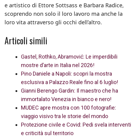
e artistico di Ettore Sottsass e Barbara Radice,
scoprendo non solo il loro lavoro ma anche la
loro vita attraverso gli occhi dell’altro.
Articoli simili
Gastel, Rothko, Abramović: Le imperdibili
mostre d’arte in Italia nel 2026!
Pino Daniele a Napoli: scopri la mostra
esclusiva a Palazzo Reale fino al 6 luglio!
Gianni Berengo Gardin: Il maestro che ha
immortalato Venezia in bianco e nero!
MUDEC apre mostra con 100 fotografie:
viaggio visivo tra le storie del mondo
Protezione civile e Covid: Pedi svela interventi
e criticità sul territorio