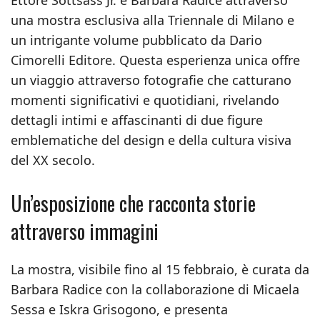
Ettore Sottsass Jr. e Barbara Radice attraverso
una mostra esclusiva alla Triennale di Milano e
un intrigante volume pubblicato da Dario
Cimorelli Editore. Questa esperienza unica offre
un viaggio attraverso fotografie che catturano
momenti significativi e quotidiani, rivelando
dettagli intimi e affascinanti di due figure
emblematiche del design e della cultura visiva
del XX secolo.
Un’esposizione che racconta storie
attraverso immagini
La mostra, visibile fino al 15 febbraio, è curata da
Barbara Radice con la collaborazione di Micaela
Sessa e Iskra Grisogono, e presenta