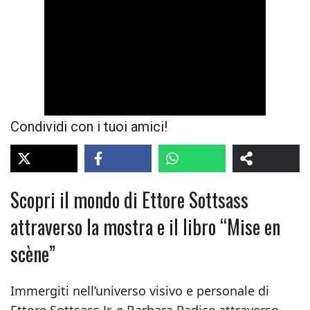
Condividi con i tuoi amici!
Scopri il mondo di Ettore Sottsass
attraverso la mostra e il libro “Mise en
scène”
Immergiti nell’universo visivo e personale di