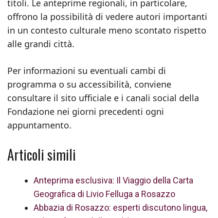
titoli. Le anteprime regionali, in particolare,
offrono la possibilità di vedere autori importanti
in un contesto culturale meno scontato rispetto
alle grandi città.
Per informazioni su eventuali cambi di
programma o su accessibilità, conviene
consultare il sito ufficiale e i canali social della
Fondazione nei giorni precedenti ogni
appuntamento.
Articoli simili
Anteprima esclusiva: Il Viaggio della Carta
Geografica di Livio Felluga a Rosazzo
Abbazia di Rosazzo: esperti discutono lingua,