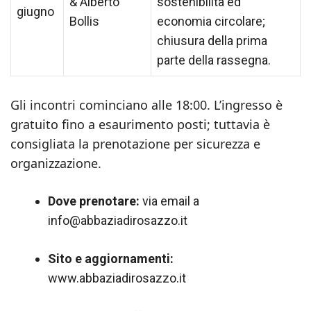
& Alberto
sostenibilità ed
giugno
Bollis
economia circolare;
chiusura della prima
parte della rassegna.
Gli incontri cominciano alle 18:00. L’ingresso è
gratuito fino a esaurimento posti; tuttavia è
consigliata la prenotazione per sicurezza e
organizzazione.
Dove prenotare:
via email a
info@abbaziadirosazzo.it
Sito e aggiornamenti:
www.abbaziadirosazzo.it