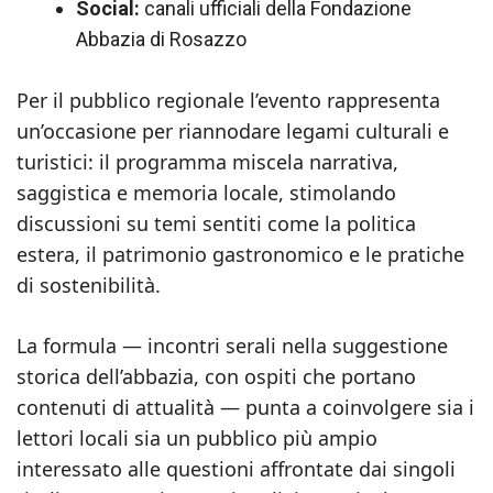
Social:
canali ufficiali della Fondazione
Abbazia di Rosazzo
Per il pubblico regionale l’evento rappresenta
un’occasione per riannodare legami culturali e
turistici: il programma miscela narrativa,
saggistica e memoria locale, stimolando
discussioni su temi sentiti come la politica
estera, il patrimonio gastronomico e le pratiche
di sostenibilità.
La formula — incontri serali nella suggestione
storica dell’abbazia, con ospiti che portano
contenuti di attualità — punta a coinvolgere sia i
lettori locali sia un pubblico più ampio
interessato alle questioni affrontate dai singoli