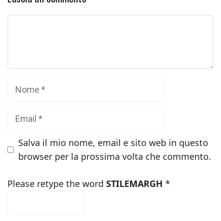
Commento
Nome
Email
Salva il mio nome, email e sito web in questo
browser per la prossima volta che commento.
Please retype the word
STILEMARGH
*