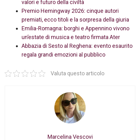
valori e futuro della civiltà
Premio Hemingway 2026: cinque autori
premiati, ecco titoli e la sorpresa della giuria
Emilia-Romagna: borghi e Appennino vivono
un’estate di musica e teatro firmata Ater
Abbazia di Sesto al Reghena: evento esaurito
regala grandi emozioni al pubblico
Valuta questo articolo
Marcelina Vescovi