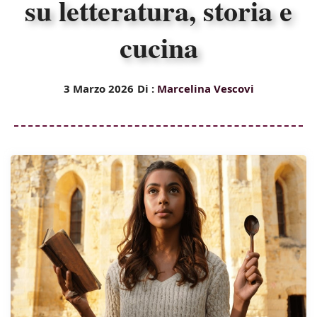
su letteratura, storia e
cucina
3 Marzo 2026
Di :
Marcelina Vescovi