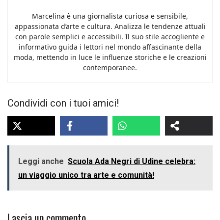
Marcelina è una giornalista curiosa e sensibile,
appassionata d’arte e cultura. Analizza le tendenze attuali
con parole semplici e accessibili. Il suo stile accogliente e
informativo guida i lettori nel mondo affascinante della
moda, mettendo in luce le influenze storiche e le creazioni
contemporanee.
Condividi con i tuoi amici!
Leggi anche
Scuola Ada Negri di Udine celebra:
un viaggio unico tra arte e comunità!
Lascia un commento