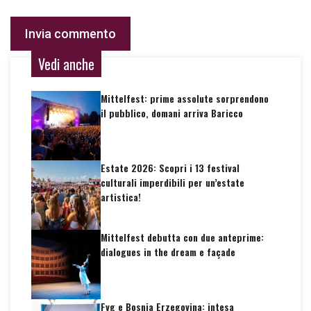
Vedi anche
Mittelfest: prime assolute sorprendono
il pubblico, domani arriva Baricco
Estate 2026: Scopri i 13 festival
culturali imperdibili per un’estate
artistica!
Mittelfest debutta con due anteprime:
dialogues in the dream e façade
Fvg e Bosnia Erzegovina: intesa