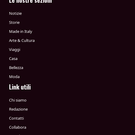
Le nostre sezioni
Notizie
Storie
Made in Italy
Arte & Cultura
Viaggi
Casa
Bellezza
Moda
Link utili
Chi siamo
Redazione
Contatti
Collabora