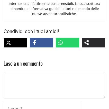
internazionali facilmente comprensibili. La sua scrittura
dinamica e informativa guida i lettori nel mondo delle
nuove avventure stilistiche.
Condividi con i tuoi amici!
Lascia un commento
Commento
Nome