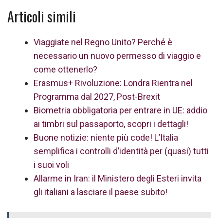
Articoli simili
Viaggiate nel Regno Unito? Perché è
necessario un nuovo permesso di viaggio e
come ottenerlo?
Erasmus+ Rivoluzione: Londra Rientra nel
Programma dal 2027, Post-Brexit
Biometria obbligatoria per entrare in UE: addio
ai timbri sul passaporto, scopri i dettagli!
Buone notizie: niente più code! L’Italia
semplifica i controlli d’identità per (quasi) tutti
i suoi voli
Allarme in Iran: il Ministero degli Esteri invita
gli italiani a lasciare il paese subito!