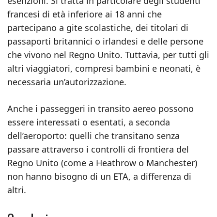
esenzioni. Si tratta in particolare degli studenti
francesi di età inferiore ai 18 anni che
partecipano a gite scolastiche, dei titolari di
passaporti britannici o irlandesi e delle persone
che vivono nel Regno Unito. Tuttavia, per tutti gli
altri viaggiatori, compresi bambini e neonati, è
necessaria un’autorizzazione.
Anche i passeggeri in transito aereo possono
essere interessati o esentati, a seconda
dell’aeroporto: quelli che transitano senza
passare attraverso i controlli di frontiera del
Regno Unito (come a Heathrow o Manchester)
non hanno bisogno di un ETA, a differenza di
altri.