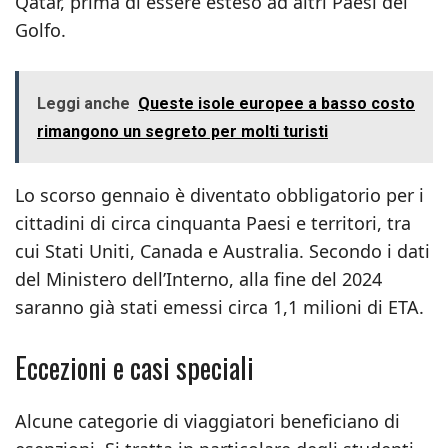
Qatar, prima di essere esteso ad altri Paesi del
Golfo.
Leggi anche
Queste isole europee a basso costo
rimangono un segreto per molti turisti
Lo scorso gennaio è diventato obbligatorio per i
cittadini di circa cinquanta Paesi e territori, tra
cui Stati Uniti, Canada e Australia. Secondo i dati
del Ministero dell’Interno, alla fine del 2024
saranno già stati emessi circa 1,1 milioni di ETA.
Eccezioni e casi speciali
Alcune categorie di viaggiatori beneficiano di