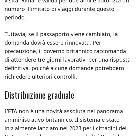
visita. Rimane valida per due anni e autorizza un
numero illimitato di viaggi durante questo
periodo.
Tuttavia, se il passaporto viene cambiato, la
domanda dovrà essere rinnovata. Per
precauzione, il governo britannico raccomanda
di attendere tre giorni lavorativi per una risposta
definitiva, poiché alcune domande potrebbero
richiedere ulteriori controlli.
Distribuzione graduale
L’ETA non è una novità assoluta nel panorama
amministrativo britannico. Il sistema è stato
inizialmente lanciato nel 2023 per i cittadini del