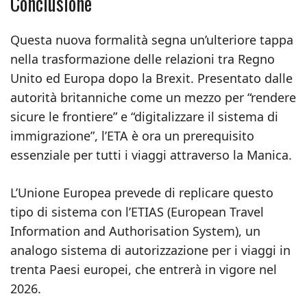
Conclusione
Questa nuova formalità segna un’ulteriore tappa
nella trasformazione delle relazioni tra Regno
Unito ed Europa dopo la Brexit. Presentato dalle
autorità britanniche come un mezzo per “rendere
sicure le frontiere” e “digitalizzare il sistema di
immigrazione”, l’ETA è ora un prerequisito
essenziale per tutti i viaggi attraverso la Manica.
L’Unione Europea prevede di replicare questo
tipo di sistema con l’ETIAS (European Travel
Information and Authorisation System), un
analogo sistema di autorizzazione per i viaggi in
trenta Paesi europei, che entrerà in vigore nel
2026.