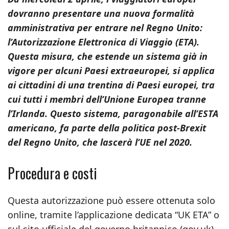
dovranno presentare una nuova formalità
amministrativa per entrare nel Regno Unito:
l’Autorizzazione Elettronica di Viaggio (ETA).
Questa misura, che estende un sistema già in
vigore per alcuni Paesi extraeuropei, si applica
ai cittadini di una trentina di Paesi europei, tra
cui tutti i membri dell’Unione Europea tranne
l’Irlanda. Questo sistema, paragonabile all’ESTA
americano, fa parte della politica post-Brexit
del Regno Unito, che lascerà l’UE nel 2020.
Procedura e costi
Questa autorizzazione può essere ottenuta solo
online, tramite l’applicazione dedicata “UK ETA” o