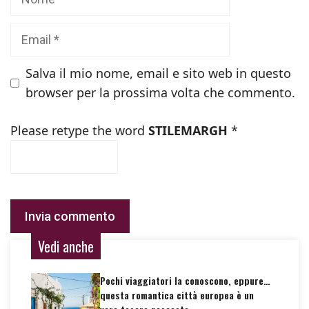
Email
Salva il mio nome, email e sito web in questo
browser per la prossima volta che commento.
Please retype the word
STILEMARGH
*
Vedi anche
Pochi viaggiatori la conoscono, eppure…
questa romantica città europea è un