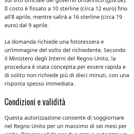
sul sito ufficiale del governo britannico (gov.uk).
Il costo è fissato a 10 sterline (circa 12 euro) fino
all’8 aprile, mentre salirà a 16 sterline (circa 19
euro) dal 9 aprile.
La domanda richiede una fototessera e
un’immagine del volto del richiedente. Secondo
il Ministero degli Interni del Regno Unito, la
procedura è stata concepita per essere rapida e
di solito non richiede più di dieci minuti, con una
risposta spesso immediata.
Condizioni e validità
Questa autorizzazione consente di soggiornare
nel Regno Unito per un massimo di sei mesi per