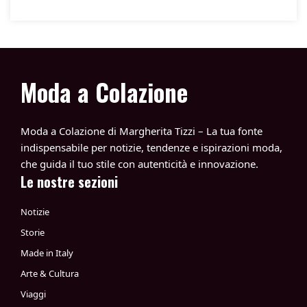
Moda a Colazione
Moda a Colazione di Margherita Tizzi – La tua fonte
indispensabile per notizie, tendenze e ispirazioni moda,
che guida il tuo stile con autenticità e innovazione.
Le nostre sezioni
Notizie
Storie
Made in Italy
Arte & Cultura
Viaggi