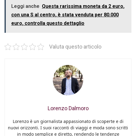
Leggi anche
Questa rarissima moneta da 2 euro,
con una S al centro, è stata venduta per 80.000
euro, controlla questo dettaglio
Valuta questo articolo
Lorenzo Dalmoro
Lorenzo è un giornalista appassionato di scoperte e di
nuovi orizzonti. I suoi racconti di viaggi e moda sono scritti
in modo semplice e diretto, rendendo le tendenze