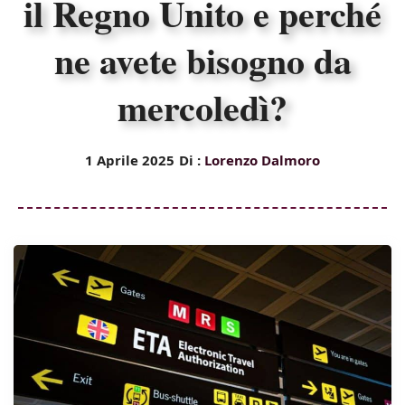
il Regno Unito e perché
ne avete bisogno da
mercoledì?
1 Aprile 2025
Di :
Lorenzo Dalmoro