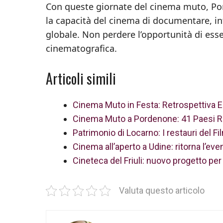
Con queste giornate del cinema muto, Por
la capacità del cinema di documentare, inte
globale. Non perdere l’opportunità di esse
cinematografica.
Articoli simili
Cinema Muto in Festa: Retrospettiva E
Cinema Muto a Pordenone: 41 Paesi Riu
Patrimonio di Locarno: I restauri del F
Cinema all’aperto a Udine: ritorna l’ev
Cineteca del Friuli: nuovo progetto per 
Valuta questo articolo