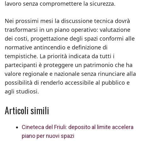
lavoro senza compromettere la sicurezza.
Nei prossimi mesi la discussione tecnica dovrà
trasformarsi in un piano operativo: valutazione
dei costi, progettazione degli spazi conformi alle
normative antincendio e definizione di
tempistiche. La priorità indicata da tutti i
partecipanti è proteggere un patrimonio che ha
valore regionale e nazionale senza rinunciare alla
possibilità di renderlo accessibile al pubblico e
agli studiosi.
Articoli simili
Cineteca del Friuli: deposito al limite accelera
piano per nuovi spazi