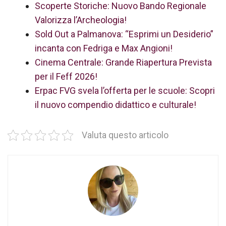
Scoperte Storiche: Nuovo Bando Regionale
Valorizza l’Archeologia!
Sold Out a Palmanova: “Esprimi un Desiderio”
incanta con Fedriga e Max Angioni!
Cinema Centrale: Grande Riapertura Prevista
per il Feff 2026!
Erpac FVG svela l’offerta per le scuole: Scopri
il nuovo compendio didattico e culturale!
Valuta questo articolo