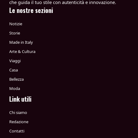
che guida il tuo stile con autenticità e innovazione.
Le nostre sezioni
Notizie
Storie
Made in Italy
Arte & Cultura
Viaggi
Casa
Bellezza
Moda
Link utili
Chi siamo
Redazione
Contatti