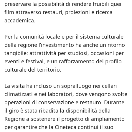
preservare la possibilità di rendere fruibili quei
film attraverso restauri, proiezioni e ricerca
accademica.
Per la comunità locale e per il sistema culturale
della regione l’investimento ha anche un ritorno
tangibile: attrattività per studiosi, occasioni per
eventi e festival, e un rafforzamento del profilo
culturale del territorio.
La visita ha incluso un sopralluogo nei cellari
climatizzati e nei laboratori, dove vengono svolte
operazioni di conservazione e restauro. Durante
il giro è stata ribadita la disponibilità della
Regione a sostenere il progetto di ampliamento
per garantire che la Cineteca continui il suo