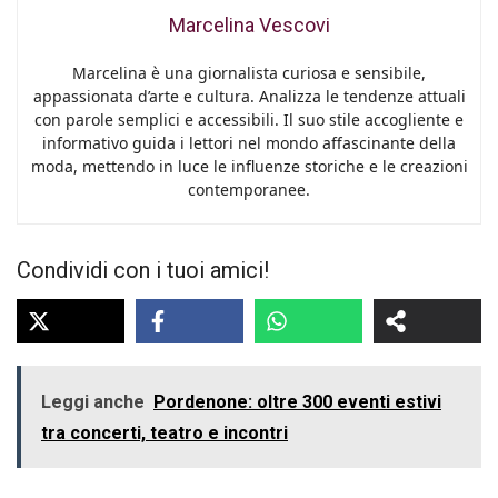
Marcelina Vescovi
Marcelina è una giornalista curiosa e sensibile,
appassionata d’arte e cultura. Analizza le tendenze attuali
con parole semplici e accessibili. Il suo stile accogliente e
informativo guida i lettori nel mondo affascinante della
moda, mettendo in luce le influenze storiche e le creazioni
contemporanee.
Condividi con i tuoi amici!
Leggi anche
Pordenone: oltre 300 eventi estivi
tra concerti, teatro e incontri