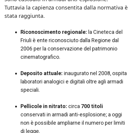
Tuttavia la capienza consentita dalla normativa è
stata raggiunta.
Riconoscimento regionale:
la Cineteca del
Friuli è ente riconosciuto dalla Regione dal
2006 per la conservazione del patrimonio
cinematografico.
Deposito attuale:
inaugurato nel 2008, ospita
laboratori analogici e digitali oltre agli armadi
speciali.
Pellicole in nitrato:
circa
700 titoli
conservati in armadi anti-esplosione; a oggi
non è possibile ampliarne il numero per limiti
di legge.