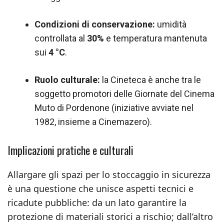
Condizioni di conservazione:
umidità
controllata al
30%
e temperatura mantenuta
sui
4 °C
.
Ruolo culturale:
la Cineteca è anche tra le
soggetto promotori delle Giornate del Cinema
Muto di Pordenone (iniziative avviate nel
1982, insieme a Cinemazero).
Implicazioni pratiche e culturali
Allargare gli spazi per lo stoccaggio in sicurezza
è una questione che unisce aspetti tecnici e
ricadute pubbliche: da un lato garantire la
protezione di materiali storici a rischio; dall’altro