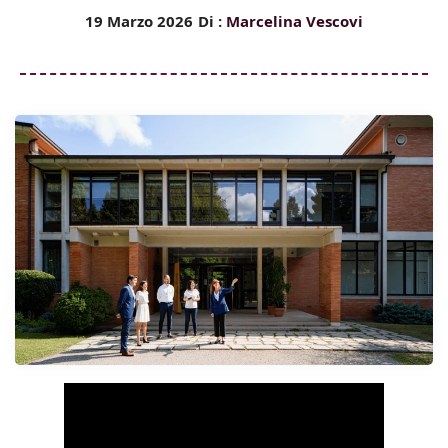
19 Marzo 2026
Di :
Marcelina Vescovi