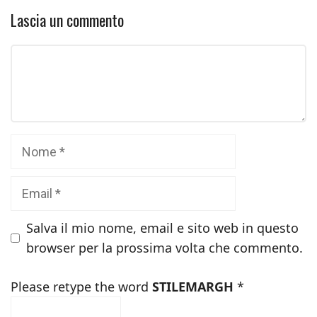
Lascia un commento
Commento
Nome
Email
Salva il mio nome, email e sito web in questo
browser per la prossima volta che commento.
Please retype the word
STILEMARGH
*