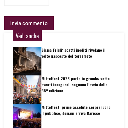
Vedi anche
Sisma Friuli: scatti inediti rivelano il
volto nascosto del terremoto
Mittelfest 2026 parte in grande: sette
eventi inaugurali segnano l’avvio della
35ª edizione
Mittelfest: prime assolute sorprendono
il pubblico, domani arriva Baricco