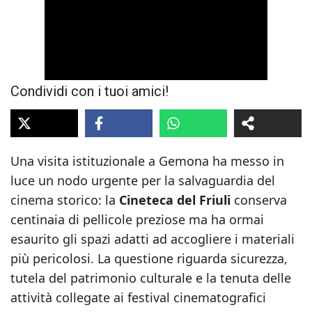
Condividi con i tuoi amici!
Una visita istituzionale a Gemona ha messo in
luce un nodo urgente per la salvaguardia del
cinema storico: la
Cineteca del Friuli
conserva
centinaia di pellicole preziose ma ha ormai
esaurito gli spazi adatti ad accogliere i materiali
più pericolosi. La questione riguarda sicurezza,
tutela del patrimonio culturale e la tenuta delle
attività collegate ai festival cinematografici