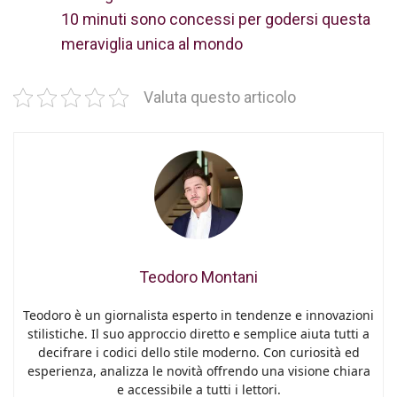
10 minuti sono concessi per godersi questa
meraviglia unica al mondo
Valuta questo articolo
Teodoro Montani
Teodoro è un giornalista esperto in tendenze e innovazioni
stilistiche. Il suo approccio diretto e semplice aiuta tutti a
decifrare i codici dello stile moderno. Con curiosità ed
esperienza, analizza le novità offrendo una visione chiara
e accessibile a tutti i lettori.