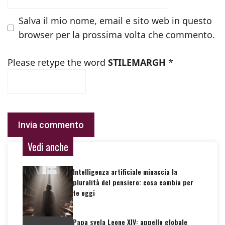
Salva il mio nome, email e sito web in questo
browser per la prossima volta che commento.
Please retype the word
STILEMARGH
*
Vedi anche
Intelligenza artificiale minaccia la
pluralità del pensiero: cosa cambia per
te oggi
Papa svela Leone XIV: appello globale