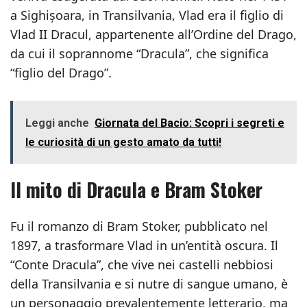
a Sighișoara, in Transilvania, Vlad era il figlio di
Vlad II Dracul, appartenente all’Ordine del Drago,
da cui il soprannome “Dracula”, che significa
“figlio del Drago”.
Leggi anche
Giornata del Bacio: Scopri i segreti e
le curiosità di un gesto amato da tutti!
Il mito di Dracula e Bram Stoker
Fu il romanzo di Bram Stoker, pubblicato nel
1897, a trasformare Vlad in un’entità oscura. Il
“Conte Dracula”, che vive nei castelli nebbiosi
della Transilvania e si nutre di sangue umano, è
un personaggio prevalentemente letterario, ma