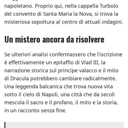
napoletano. Proprio qui, nella cappella Turbolo
del convento di Santa Maria la Nova, si trova la
misteriosa sepoltura al centro di attuali indagini.
Un mistero ancora da risolvere
Se ulteriori analisi confermassero che l’iscrizione
è effettivamente un epitaffio di Vlad III, la
narrazione storica sul principe valacco e il mito
di Dracula potrebbero cambiare radicalmente.
Una leggenda balcanica che trova nuova vita
sotto il cielo di Napoli, una città che da secoli
mescola il sacro e il profano, il mito e la storia,
in un racconto senza fine.