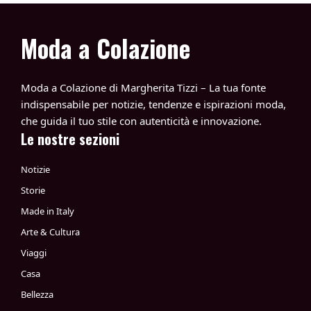
Moda a Colazione
Moda a Colazione di Margherita Tizzi – La tua fonte
indispensabile per notizie, tendenze e ispirazioni moda,
che guida il tuo stile con autenticità e innovazione.
Le nostre sezioni
Notizie
Storie
Made in Italy
Arte & Cultura
Viaggi
Casa
Bellezza