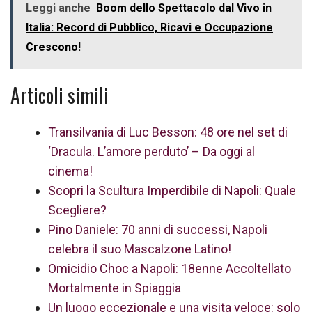
Leggi anche
Boom dello Spettacolo dal Vivo in
Italia: Record di Pubblico, Ricavi e Occupazione
Crescono!
Articoli simili
Transilvania di Luc Besson: 48 ore nel set di
‘Dracula. L’amore perduto’ – Da oggi al
cinema!
Scopri la Scultura Imperdibile di Napoli: Quale
Scegliere?
Pino Daniele: 70 anni di successi, Napoli
celebra il suo Mascalzone Latino!
Omicidio Choc a Napoli: 18enne Accoltellato
Mortalmente in Spiaggia
Un luogo eccezionale e una visita veloce: solo