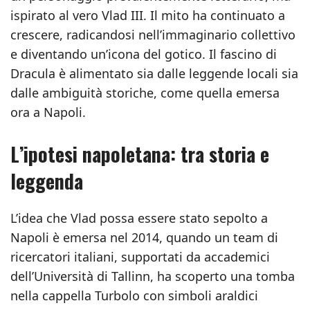
ispirato al vero Vlad III. Il mito ha continuato a
crescere, radicandosi nell’immaginario collettivo
e diventando un’icona del gotico. Il fascino di
Dracula è alimentato sia dalle leggende locali sia
dalle ambiguità storiche, come quella emersa
ora a Napoli.
L’ipotesi napoletana: tra storia e
leggenda
L’idea che Vlad possa essere stato sepolto a
Napoli è emersa nel 2014, quando un team di
ricercatori italiani, supportati da accademici
dell’Università di Tallinn, ha scoperto una tomba
nella cappella Turbolo con simboli araldici