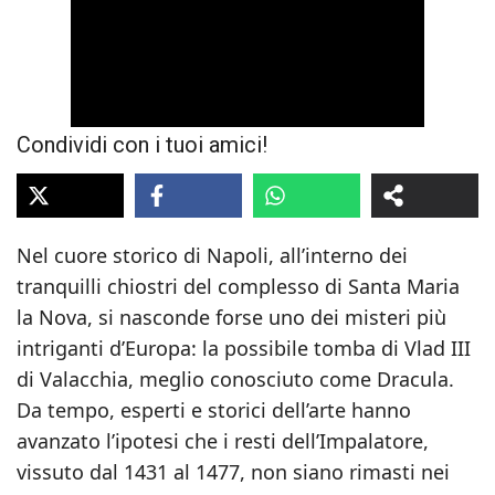
Condividi con i tuoi amici!
Nel cuore storico di Napoli, all’interno dei
tranquilli chiostri del complesso di Santa Maria
la Nova, si nasconde forse uno dei misteri più
intriganti d’Europa: la possibile tomba di Vlad III
di Valacchia, meglio conosciuto come Dracula.
Da tempo, esperti e storici dell’arte hanno
avanzato l’ipotesi che i resti dell’Impalatore,
vissuto dal 1431 al 1477, non siano rimasti nei