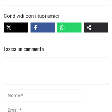
Condividi con i tuoi amici!
Lascia un commento
Commento
Nome
Email