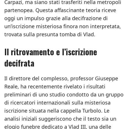
Carpazi, ma siano stati trasferiti nella metropoli
partenopea. Questa affascinante teoria riceve
oggi un impulso grazie alla decifrazione di
un’iscrizione misteriosa finora non interpretata,
trovata sulla presunta tomba di Vlad.
Il ritrovamento e l’iscrizione
decifrata
Il direttore del complesso, professor Giuseppe
Reale, ha recentemente rivelato i risultati
preliminari di uno studio condotto da un gruppo
di ricercatori internazionali sulla misteriosa
iscrizione situata nella cappella Turbolo. Le
analisi iniziali suggeriscono che il testo sia un
elogio funebre dedicato a Vlad III, una delle