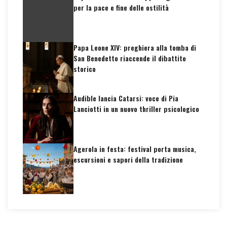
per la pace e fine delle ostilità
Papa Leone XIV: preghiera alla tomba di
San Benedetto riaccende il dibattito
storico
Audible lancia Catarsi: voce di Pia
Lanciotti in un nuovo thriller psicologico
Agerola in festa: festival porta musica,
escursioni e sapori della tradizione