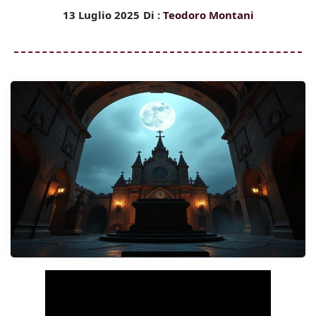
13 Luglio 2025
Di :
Teodoro Montani