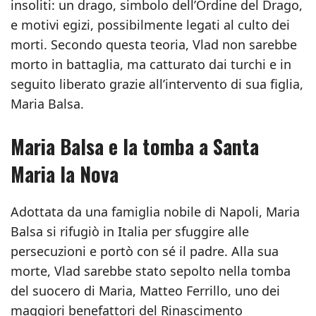
insoliti: un drago, simbolo dell’Ordine del Drago,
e motivi egizi, possibilmente legati al culto dei
morti. Secondo questa teoria, Vlad non sarebbe
morto in battaglia, ma catturato dai turchi e in
seguito liberato grazie all’intervento di sua figlia,
Maria Balsa.
Maria Balsa e la tomba a Santa
Maria la Nova
Adottata da una famiglia nobile di Napoli, Maria
Balsa si rifugiò in Italia per sfuggire alle
persecuzioni e portò con sé il padre. Alla sua
morte, Vlad sarebbe stato sepolto nella tomba
del suocero di Maria, Matteo Ferrillo, uno dei
maggiori benefattori del Rinascimento