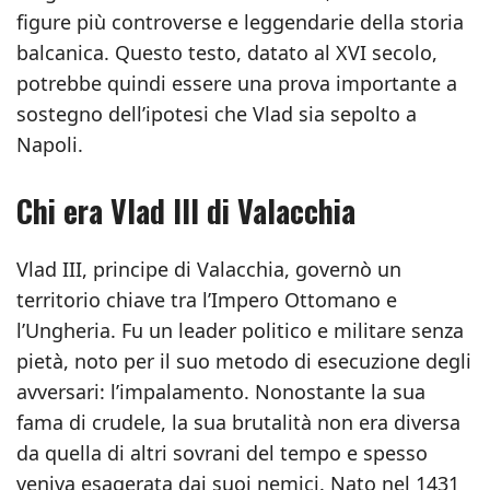
figure più controverse e leggendarie della storia
balcanica. Questo testo, datato al XVI secolo,
potrebbe quindi essere una prova importante a
sostegno dell’ipotesi che Vlad sia sepolto a
Napoli.
Chi era Vlad III di Valacchia
Vlad III, principe di Valacchia, governò un
territorio chiave tra l’Impero Ottomano e
l’Ungheria. Fu un leader politico e militare senza
pietà, noto per il suo metodo di esecuzione degli
avversari: l’impalamento. Nonostante la sua
fama di crudele, la sua brutalità non era diversa
da quella di altri sovrani del tempo e spesso
veniva esagerata dai suoi nemici. Nato nel 1431