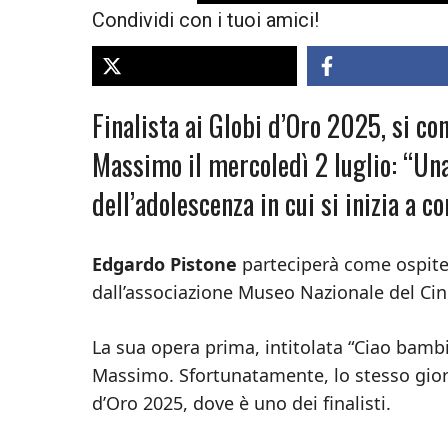
Condividi con i tuoi amici!
Finalista ai Globi d’Oro 2025, si co
Massimo il mercoledì 2 luglio: “Una
dell’adolescenza in cui si inizia a
Edgardo Pistone
parteciperà come ospite 
dall’associazione Museo Nazionale del Ci
La sua opera prima, intitolata “Ciao bamb
Massimo. Sfortunatamente, lo stesso giorn
d’Oro 2025, dove è uno dei finalisti.