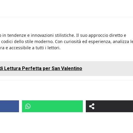
 in tendenze e innovazioni stilistiche. Il suo approccio diretto e
i codici dello stile moderno. Con curiosità ed esperienza, analizza l
 e accessibile a tutti i lettori.
di Lettura Perfetta per San Valentino