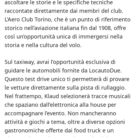
ascoltare le storie e le specifiche tecniche
raccontate direttamente dai membri del club.
L’Aero Club Torino, che è un punto di riferimento
storico nell’aviazione italiana fin dal 1908, offre
così un’opportunità unica di immergersi nella
storia e nella cultura del volo.
Sul taxiway, avrai l’opportunità esclusiva di
guidare le automobili fornite da LocautoDue.
Questo test drive unico ti permetterà di provare
le vetture direttamente sulla pista di rullaggio.
Nel frattempo, Klaud selezionerà tracce musicali
che spaziano dall’elettronica alla house per
accompagnare l’evento. Non mancheranno
attività e giochi a tema, oltre a diverse opzioni
gastronomiche offerte dai food truck e un