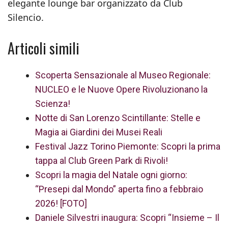
elegante lounge bar organizzato da Club
Silencio.
Articoli simili
Scoperta Sensazionale al Museo Regionale:
NUCLEO e le Nuove Opere Rivoluzionano la
Scienza!
Notte di San Lorenzo Scintillante: Stelle e
Magia ai Giardini dei Musei Reali
Festival Jazz Torino Piemonte: Scopri la prima
tappa al Club Green Park di Rivoli!
Scopri la magia del Natale ogni giorno:
“Presepi dal Mondo” aperta fino a febbraio
2026! [FOTO]
Daniele Silvestri inaugura: Scopri “Insieme – Il