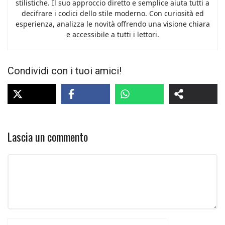
stilistiche. Il suo approccio diretto e semplice aiuta tutti a
decifrare i codici dello stile moderno. Con curiosità ed
esperienza, analizza le novità offrendo una visione chiara
e accessibile a tutti i lettori.
Condividi con i tuoi amici!
Lascia un commento
Commento
Nome