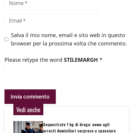
Email
Salva il mio nome, email e sito web in questo
browser per la prossima volta che commento.
Please retype the word
STILEMARGH
*
Vedi anche
Sequestrato 1 kg di droga: uomo agli
arresti domiciliari sorpreso a spacciare