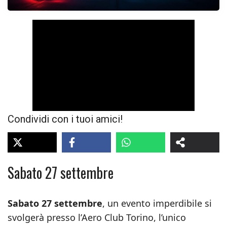
Condividi con i tuoi amici!
Sabato 27 settembre
Sabato 27 settembre
, un evento imperdibile si
svolgerà presso l’Aero Club Torino, l’unico