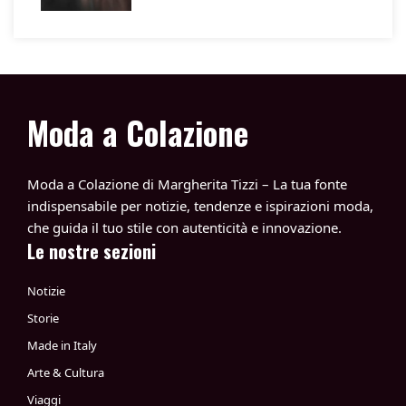
Moda a Colazione
Moda a Colazione di Margherita Tizzi – La tua fonte
indispensabile per notizie, tendenze e ispirazioni moda,
che guida il tuo stile con autenticità e innovazione.
Le nostre sezioni
Notizie
Storie
Made in Italy
Arte & Cultura
Viaggi