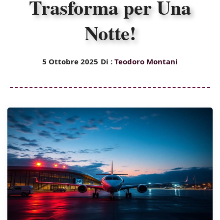
Trasforma per Una
Notte!
5 Ottobre 2025
Di :
Teodoro Montani