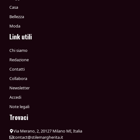
Casa
Bellezza
Moda
Link utili
Chi siamo
Redazione
Contatti
Collabora
Newsletter
Accedi
Note legali
Trovaci
Via Merano, 2, 20127 Milano MI, Italia
contact@stilemargherita.it