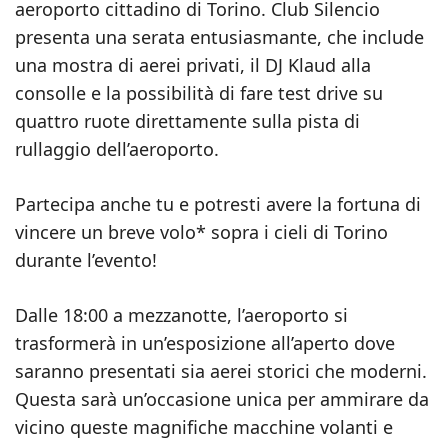
aeroporto cittadino di Torino. Club Silencio
presenta una serata entusiasmante, che include
una mostra di aerei privati, il DJ Klaud alla
consolle e la possibilità di fare test drive su
quattro ruote direttamente sulla pista di
rullaggio dell’aeroporto.
Partecipa anche tu e potresti avere la fortuna di
vincere un breve volo* sopra i cieli di Torino
durante l’evento!
Dalle 18:00 a mezzanotte, l’aeroporto si
trasformerà in un’esposizione all’aperto dove
saranno presentati sia aerei storici che moderni.
Questa sarà un’occasione unica per ammirare da
vicino queste magnifiche macchine volanti e