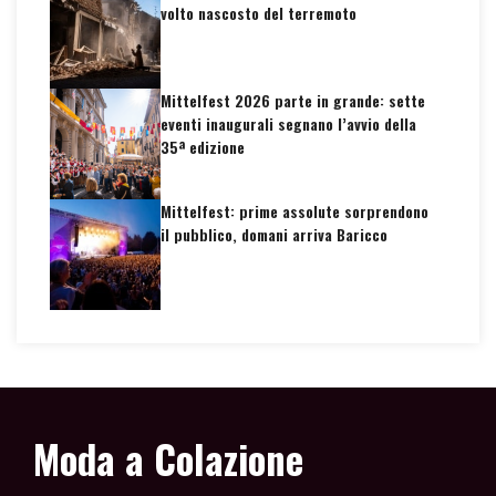
volto nascosto del terremoto
Mittelfest 2026 parte in grande: sette
eventi inaugurali segnano l’avvio della
35ª edizione
Mittelfest: prime assolute sorprendono
il pubblico, domani arriva Baricco
Moda a Colazione