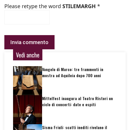
Please retype the word
STILEMARGH
*
Vedi anche
Vangelo di Marco: tre frammenti in
mostra ad Aquileia dopo 700 anni
Mittelfest inaugura al Teatro Ristori un
ciclo di concerti: date e ospiti
Sisma Friuli: scatti inediti rivelano il