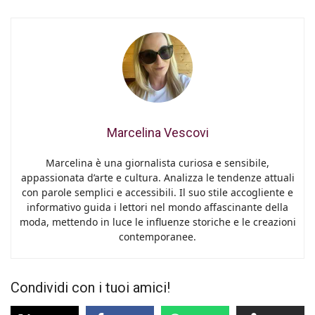
Marcelina Vescovi
Marcelina è una giornalista curiosa e sensibile,
appassionata d’arte e cultura. Analizza le tendenze attuali
con parole semplici e accessibili. Il suo stile accogliente e
informativo guida i lettori nel mondo affascinante della
moda, mettendo in luce le influenze storiche e le creazioni
contemporanee.
Condividi con i tuoi amici!