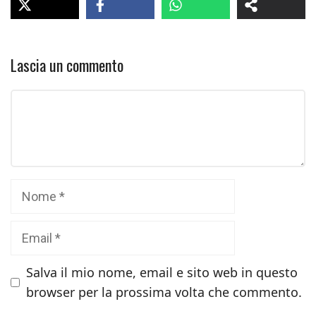
Lascia un commento
Commento
Nome
Email
Salva il mio nome, email e sito web in questo
browser per la prossima volta che commento.