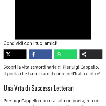
Condividi con i tuoi amici!
Scopri la vita straordinaria di Pierluigi Cappello,
il poeta che ha toccato il cuore dell’Italia e oltre!
Una Vita di Successi Letterari
Pierluigi Cappello non era solo un poeta, ma un