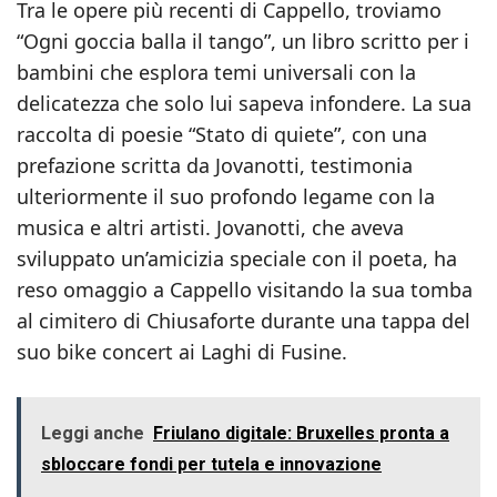
Tra le opere più recenti di Cappello, troviamo
“Ogni goccia balla il tango”, un libro scritto per i
bambini che esplora temi universali con la
delicatezza che solo lui sapeva infondere. La sua
raccolta di poesie “Stato di quiete”, con una
prefazione scritta da Jovanotti, testimonia
ulteriormente il suo profondo legame con la
musica e altri artisti. Jovanotti, che aveva
sviluppato un’amicizia speciale con il poeta, ha
reso omaggio a Cappello visitando la sua tomba
al cimitero di Chiusaforte durante una tappa del
suo bike concert ai Laghi di Fusine.
Leggi anche
Friulano digitale: Bruxelles pronta a
sbloccare fondi per tutela e innovazione