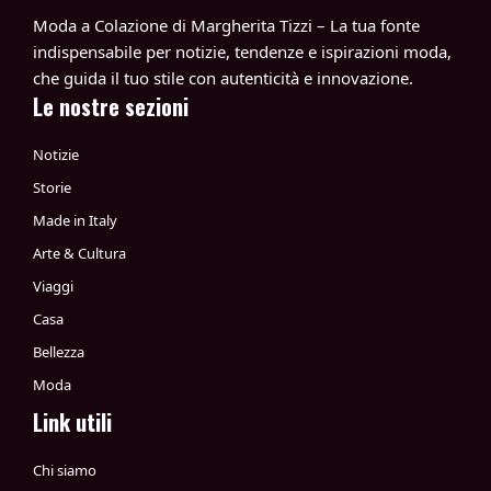
Moda a Colazione di Margherita Tizzi – La tua fonte
indispensabile per notizie, tendenze e ispirazioni moda,
che guida il tuo stile con autenticità e innovazione.
Le nostre sezioni
Notizie
Storie
Made in Italy
Arte & Cultura
Viaggi
Casa
Bellezza
Moda
Link utili
Chi siamo