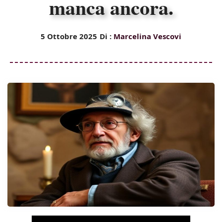
manca ancora.
5 Ottobre 2025
Di :
Marcelina Vescovi