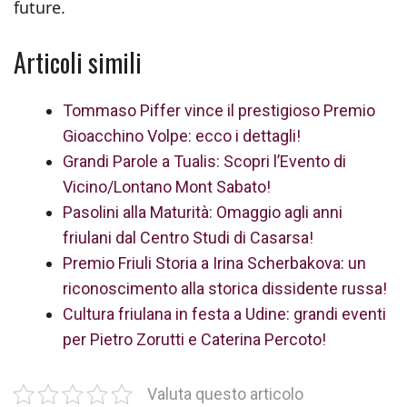
future.
Articoli simili
Tommaso Piffer vince il prestigioso Premio
Gioacchino Volpe: ecco i dettagli!
Grandi Parole a Tualis: Scopri l’Evento di
Vicino/Lontano Mont Sabato!
Pasolini alla Maturità: Omaggio agli anni
friulani dal Centro Studi di Casarsa!
Premio Friuli Storia a Irina Scherbakova: un
riconoscimento alla storica dissidente russa!
Cultura friulana in festa a Udine: grandi eventi
per Pietro Zorutti e Caterina Percoto!
Valuta questo articolo