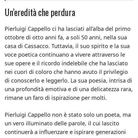
Un’eredità che perdura
Pierluigi Cappello ci ha lasciati all’alba del primo
ottobre di otto anni fa, a soli 50 anni, nella sua
casa di Cassacco. Tuttavia, il suo spirito e la sua
voce poetica continuano a vivere attraverso le
sue opere e il ricordo indelebile che ha lasciato
nei cuori di coloro che hanno avuto il privilegio
di conoscerlo e leggerlo. La sua poesia, intrisa di
una profondità emotiva e di una delicatezza rara,
rimane un faro di ispirazione per molti.
Pierluigi Cappello non è stato solo un poeta, ma
un vero illuminato delle parole, il cui lascito
continuerà a influenzare e ispirare generazioni