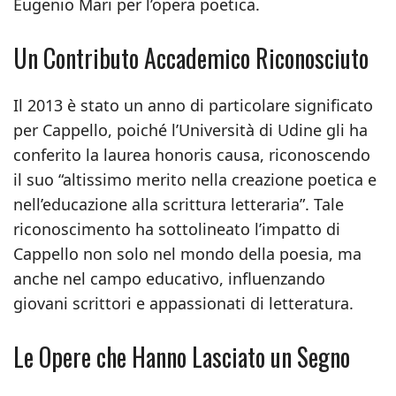
Eugenio Mari per l’opera poetica.
Un Contributo Accademico Riconosciuto
Il 2013 è stato un anno di particolare significato
per Cappello, poiché l’Università di Udine gli ha
conferito la laurea honoris causa, riconoscendo
il suo “altissimo merito nella creazione poetica e
nell’educazione alla scrittura letteraria”. Tale
riconoscimento ha sottolineato l’impatto di
Cappello non solo nel mondo della poesia, ma
anche nel campo educativo, influenzando
giovani scrittori e appassionati di letteratura.
Le Opere che Hanno Lasciato un Segno