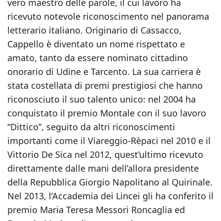
vero maestro delle parole, il cui lavoro ha
ricevuto notevole riconoscimento nel panorama
letterario italiano. Originario di Cassacco,
Cappello è diventato un nome rispettato e
amato, tanto da essere nominato cittadino
onorario di Udine e Tarcento. La sua carriera è
stata costellata di premi prestigiosi che hanno
riconosciuto il suo talento unico: nel 2004 ha
conquistato il premio Montale con il suo lavoro
“Dittico”, seguito da altri riconoscimenti
importanti come il Viareggio-Rèpaci nel 2010 e il
Vittorio De Sica nel 2012, quest’ultimo ricevuto
direttamente dalle mani dell’allora presidente
della Repubblica Giorgio Napolitano al Quirinale.
Nel 2013, l’Accademia dei Lincei gli ha conferito il
premio Maria Teresa Messori Roncaglia ed