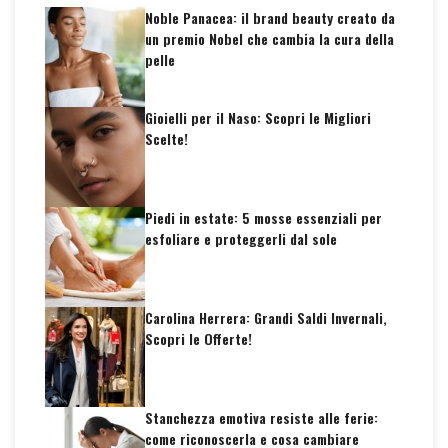
Noble Panacea: il brand beauty creato da
un premio Nobel che cambia la cura della
pelle
Gioielli per il Naso: Scopri le Migliori
Scelte!
Piedi in estate: 5 mosse essenziali per
esfoliare e proteggerli dal sole
Carolina Herrera: Grandi Saldi Invernali,
Scopri le Offerte!
Stanchezza emotiva resiste alle ferie:
come riconoscerla e cosa cambiare