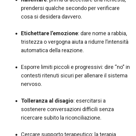
prendersi qualche secondo per verificare
cosa si desidera davvero.
Etichettare l’emozione
: dare nome a rabbia,
tristezza o vergogna aiuta a ridurre l’intensità
automatica della reazione.
Esporre limiti piccoli e progressivi: dire “no” in
contesti ritenuti sicuri per allenare il sistema
nervoso.
Tolleranza al disagio
: esercitarsi a
sostenere conversazioni difficili senza
ricercare subito la riconciliazione.
Cercare supporto terapeutico: la terapia