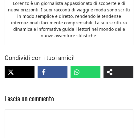
Lorenzo è un giornalista appassionato di scoperte e di
nuovi orizzonti. I suoi racconti di viaggi e moda sono scritti
in modo semplice e diretto, rendendo le tendenze
internazionali facilmente comprensibili. La sua scrittura
dinamica e informativa guida i lettori nel mondo delle
nuove avventure stilistiche.
Condividi con i tuoi amici!
Lascia un commento
Commento