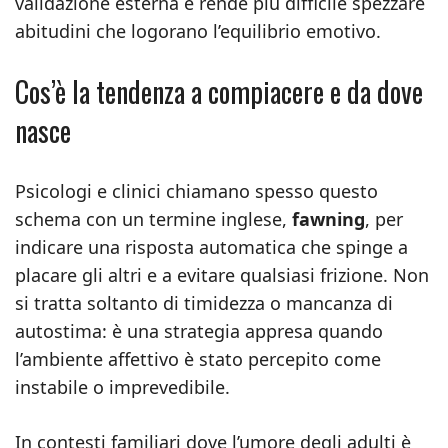
validazione esterna e rende più difficile spezzare
abitudini che logorano l’equilibrio emotivo.
Cos’è la tendenza a compiacere e da dove
nasce
Psicologi e clinici chiamano spesso questo
schema con un termine inglese,
fawning
, per
indicare una risposta automatica che spinge a
placare gli altri e a evitare qualsiasi frizione. Non
si tratta soltanto di timidezza o mancanza di
autostima: è una strategia appresa quando
l’ambiente affettivo è stato percepito come
instabile o imprevedibile.
In contesti familiari dove l’umore degli adulti è