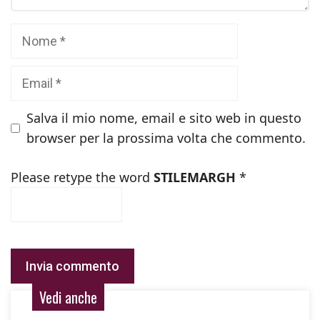
Nome
Email
Salva il mio nome, email e sito web in questo
browser per la prossima volta che commento.
Please retype the word
STILEMARGH
*
Vedi anche