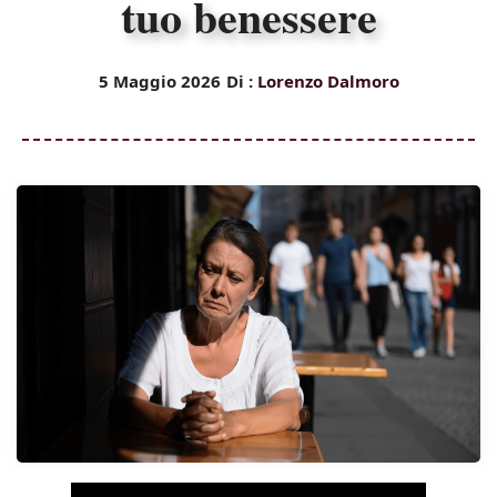
tuo benessere
5 Maggio 2026
Di :
Lorenzo Dalmoro