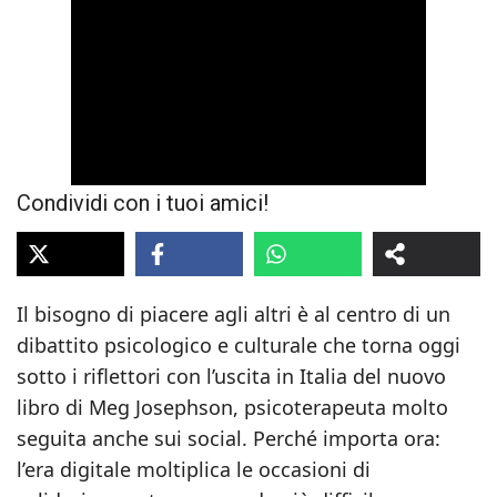
Next video in 5
Cancel
Condividi con i tuoi amici!
Il bisogno di piacere agli altri è al centro di un
dibattito psicologico e culturale che torna oggi
sotto i riflettori con l’uscita in Italia del nuovo
libro di Meg Josephson, psicoterapeuta molto
seguita anche sui social. Perché importa ora:
l’era digitale moltiplica le occasioni di