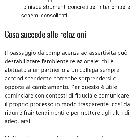
fornisce strumenti concreti per interrompere
schemi consolidati.
Cosa succede alle relazioni
Il passaggio da compiacenza ad assertività può
destabilizzare l’ambiente relazionale: chi è
abituato a un partner o a un collega sempre
accondiscendente potrebbe sorprendersi o
opporsi al cambiamento. Per questo è utile
cominciare con contesti di fiducia e comunicare
il proprio processo in modo trasparente, così da
ridurre fraintendimenti e permettere agli altri di
adeguarsi.