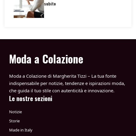
subito
Moda a Colazione
Moda a Colazione di Margherita Tizzi – La tua fonte
indispensabile per notizie, tendenze e ispirazioni moda,
che guida il tuo stile con autenticità e innovazione.
Le nostre sezioni
Notizie
Storie
Made in Italy