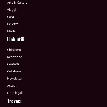
Arte & Cultura
Viaggi
Casa
Bellezza
Moda
Link utili
Chi siamo
Redazione
Contatti
Collabora
Newsletter
Accedi
Note legali
Trovaci