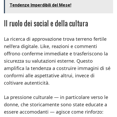
Tendenze Imperdibili del Mese!
Il ruolo dei social e della cultura
La ricerca di approvazione trova terreno fertile
nell’era digitale. Like, reazioni e commenti
offrono conferme immediate e trasferiscono la
sicurezza su valutazioni esterne. Questo
amplifica la tendenza a costruire immagini di sé
conformi alle aspettative altrui, invece di
coltivare autenticità.
La pressione culturale — in particolare verso le
donne, che storicamente sono state educate a
essere accomodanti — agisce come rinforzo: