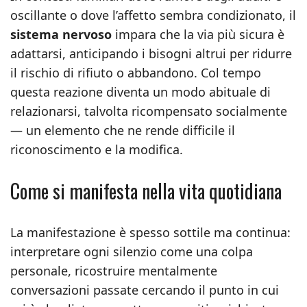
oscillante o dove l’affetto sembra condizionato, il
sistema nervoso
impara che la via più sicura è
adattarsi, anticipando i bisogni altrui per ridurre
il rischio di rifiuto o abbandono. Col tempo
questa reazione diventa un modo abituale di
relazionarsi, talvolta ricompensato socialmente
— un elemento che ne rende difficile il
riconoscimento e la modifica.
Come si manifesta nella vita quotidiana
La manifestazione è spesso sottile ma continua:
interpretare ogni silenzio come una colpa
personale, ricostruire mentalmente
conversazioni passate cercando il punto in cui