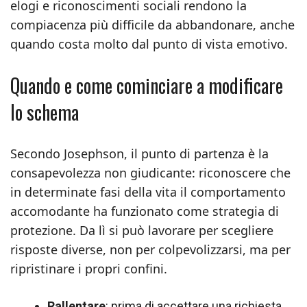
elogi e riconoscimenti sociali rendono la
compiacenza più difficile da abbandonare, anche
quando costa molto dal punto di vista emotivo.
Quando e come cominciare a modificare
lo schema
Secondo Josephson, il punto di partenza è la
consapevolezza non giudicante: riconoscere che
in determinate fasi della vita il comportamento
accomodante ha funzionato come strategia di
protezione. Da lì si può lavorare per scegliere
risposte diverse, non per colpevolizzarsi, ma per
ripristinare i propri confini.
Rallentare
: prima di accettare una richiesta,