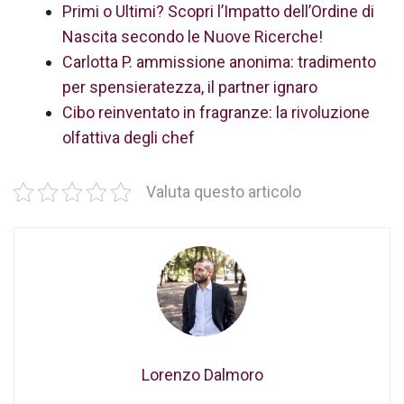
Primi o Ultimi? Scopri l’Impatto dell’Ordine di
Nascita secondo le Nuove Ricerche!
Carlotta P. ammissione anonima: tradimento
per spensieratezza, il partner ignaro
Cibo reinventato in fragranze: la rivoluzione
olfattiva degli chef
Valuta questo articolo
Lorenzo Dalmoro