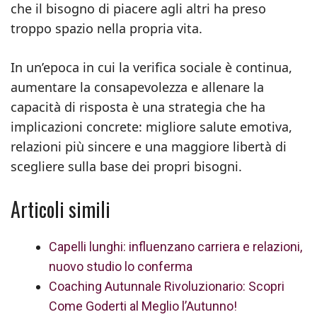
che il bisogno di piacere agli altri ha preso
troppo spazio nella propria vita.
In un’epoca in cui la verifica sociale è continua,
aumentare la consapevolezza e allenare la
capacità di risposta è una strategia che ha
implicazioni concrete: migliore salute emotiva,
relazioni più sincere e una maggiore libertà di
scegliere sulla base dei propri bisogni.
Articoli simili
Capelli lunghi: influenzano carriera e relazioni,
nuovo studio lo conferma
Coaching Autunnale Rivoluzionario: Scopri
Come Goderti al Meglio l’Autunno!