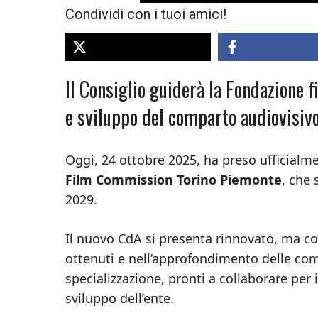
Condividi con i tuoi amici!
Il Consiglio guiderà la Fondazione f
e sviluppo del comparto audiovisiv
Oggi, 24 ottobre 2025, ha preso ufficialme
Film Commission Torino Piemonte
, che 
2029.
Il nuovo CdA si presenta rinnovato, ma con
ottenuti e nell’approfondimento delle co
specializzazione, pronti a collaborare per
sviluppo dell’ente.