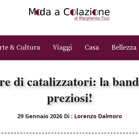
rte & Cultura
Viaggi
Casa
Bellezza
re di catalizzatori: la band
preziosi!
29 Gennaio 2026
Di :
Lorenzo Dalmoro