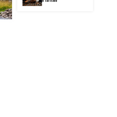
e turismo