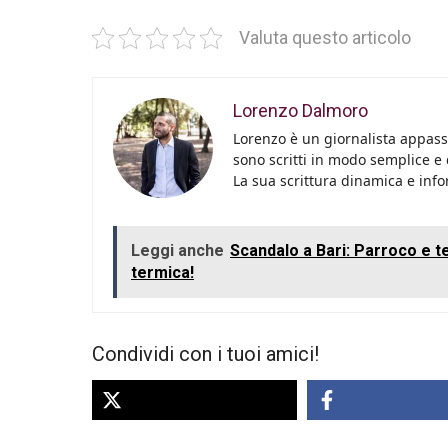
Valuta questo articolo
Lorenzo Dalmoro
Lorenzo è un giornalista appassi
sono scritti in modo semplice e
La sua scrittura dinamica e info
Leggi anche
Scandalo a Bari: Parroco e t
termica!
Condividi con i tuoi amici!