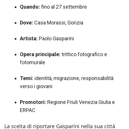
Quando:
fino al 27 settembre
Dove:
Casa Morassi, Gorizia
Artista:
Paolo Gasparini
Opera principale:
trittico fotografico e
fotomurale
Temi:
identità, migrazione, responsabilità
verso i giovani
Promotori:
Regione Friuli Venezia Giulia e
ERPAC
La scelta di riportare Gasparini nella sua città