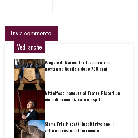
Vedi anche
Vangelo di Marco: tre frammenti in
mostra ad Aquileia dopo 700 anni
Mittelfest inaugura al Teatro Ristori un
ciclo di concerti: date e ospiti
Sisma Friuli: scatti inediti rivelano il
volto nascosto del terremoto