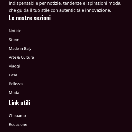
indispensabile per notizie, tendenze e ispirazioni moda,
che guida il tuo stile con autenticità e innovazione.
Le nostre sezioni
Notizie
Storie
Made in Italy
Arte & Cultura
Viaggi
Casa
Bellezza
Moda
Link utili
Chi siamo
Redazione