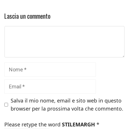
Lascia un commento
Commento
Nome
Email
Salva il mio nome, email e sito web in questo
browser per la prossima volta che commento.
Please retype the word
STILEMARGH
*