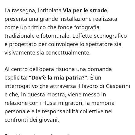
La rassegna, intitolata
Via per le strade
,
presenta una grande installazione realizzata
come un trittico che fonde fotografia
tradizionale e fotomurale. L’effetto scenografico
è progettato per coinvolgere lo spettatore sia
visivamente sia concettualmente.
Al centro dell’opera risuona una domanda
esplicita:
“Dov’è la mia patria?”
. È un
interrogativo che attraversa il lavoro di Gasparini
e che, in questa mostra, viene messo in
relazione con i flussi migratori, la memoria
personale e le responsabilità collettive nei
confronti dei giovani.