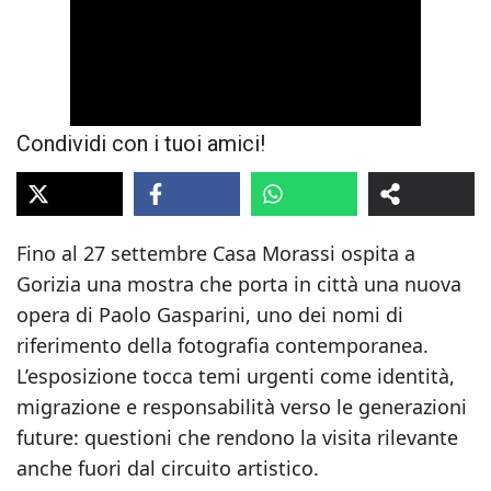
Condividi con i tuoi amici!
Fino al 27 settembre Casa Morassi ospita a
Gorizia una mostra che porta in città una nuova
opera di Paolo Gasparini, uno dei nomi di
riferimento della fotografia contemporanea.
L’esposizione tocca temi urgenti come identità,
migrazione e responsabilità verso le generazioni
future: questioni che rendono la visita rilevante
anche fuori dal circuito artistico.