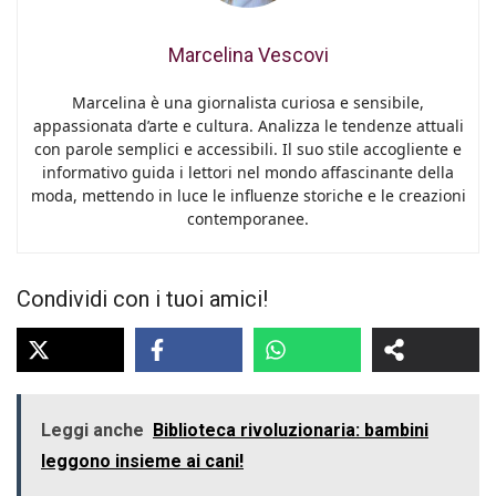
Marcelina Vescovi
Marcelina è una giornalista curiosa e sensibile,
appassionata d’arte e cultura. Analizza le tendenze attuali
con parole semplici e accessibili. Il suo stile accogliente e
informativo guida i lettori nel mondo affascinante della
moda, mettendo in luce le influenze storiche e le creazioni
contemporanee.
Condividi con i tuoi amici!
Leggi anche
Biblioteca rivoluzionaria: bambini
leggono insieme ai cani!