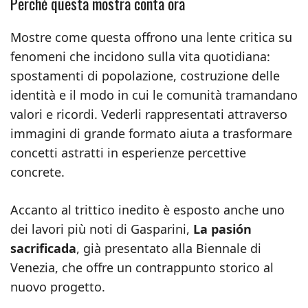
Perché questa mostra conta ora
Mostre come questa offrono una lente critica su
fenomeni che incidono sulla vita quotidiana:
spostamenti di popolazione, costruzione delle
identità e il modo in cui le comunità tramandano
valori e ricordi. Vederli rappresentati attraverso
immagini di grande formato aiuta a trasformare
concetti astratti in esperienze percettive
concrete.
Accanto al trittico inedito è esposto anche uno
dei lavori più noti di Gasparini,
La pasión
sacrificada
, già presentato alla Biennale di
Venezia, che offre un contrappunto storico al
nuovo progetto.