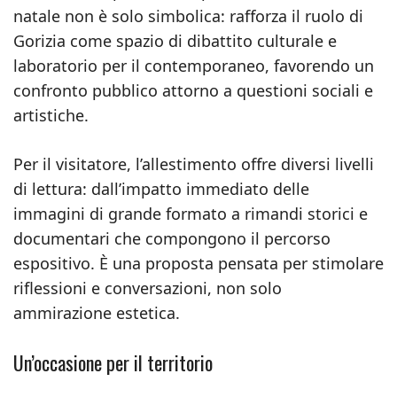
natale non è solo simbolica: rafforza il ruolo di
Gorizia come spazio di dibattito culturale e
laboratorio per il contemporaneo, favorendo un
confronto pubblico attorno a questioni sociali e
artistiche.
Per il visitatore, l’allestimento offre diversi livelli
di lettura: dall’impatto immediato delle
immagini di grande formato a rimandi storici e
documentari che compongono il percorso
espositivo. È una proposta pensata per stimolare
riflessioni e conversazioni, non solo
ammirazione estetica.
Un’occasione per il territorio