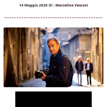
14 Maggio 2026
Di :
Marcelina Vescovi