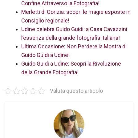
Confine Attraverso la Fotografia!
Merletti di Gorizia: scopri le magie esposte in
Consiglio regionale!
Udine celebra Guido Guidi: a Casa Cavazzini
l’essenza della grande fotografia italiana!
Ultima Occasione: Non Perdere la Mostra di
Guido Guidi a Udine!
Guido Guidi a Udine: Scopri la Rivoluzione
della Grande Fotografia!
Valuta questo articolo