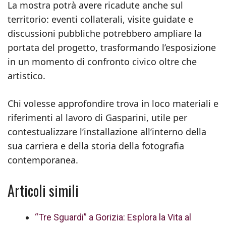
La mostra potrà avere ricadute anche sul
territorio: eventi collaterali, visite guidate e
discussioni pubbliche potrebbero ampliare la
portata del progetto, trasformando l’esposizione
in un momento di confronto civico oltre che
artistico.
Chi volesse approfondire trova in loco materiali e
riferimenti al lavoro di Gasparini, utile per
contestualizzare l’installazione all’interno della
sua carriera e della storia della fotografia
contemporanea.
Articoli simili
“Tre Sguardi” a Gorizia: Esplora la Vita al